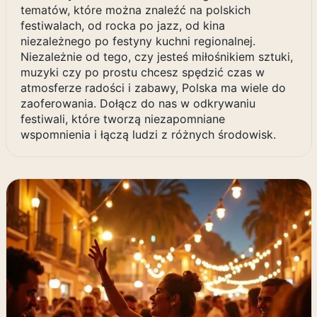
tematów, które można znaleźć na polskich
festiwalach, od rocka po jazz, od kina
niezależnego po festyny kuchni regionalnej.
Niezależnie od tego, czy jesteś miłośnikiem sztuki,
muzyki czy po prostu chcesz spędzić czas w
atmosferze radości i zabawy, Polska ma wiele do
zaoferowania. Dołącz do nas w odkrywaniu
festiwali, które tworzą niezapomniane
wspomnienia i łączą ludzi z różnych środowisk.