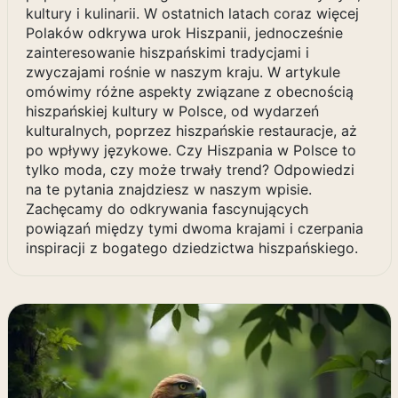
kultury i kulinarii. W ostatnich latach coraz więcej
Polaków odkrywa urok Hiszpanii, jednocześnie
zainteresowanie hiszpańskimi tradycjami i
zwyczajami rośnie w naszym kraju. W artykule
omówimy różne aspekty związane z obecnością
hiszpańskiej kultury w Polsce, od wydarzeń
kulturalnych, poprzez hiszpańskie restauracje, aż
po wpływy językowe. Czy Hiszpania w Polsce to
tylko moda, czy może trwały trend? Odpowiedzi
na te pytania znajdziesz w naszym wpisie.
Zachęcamy do odkrywania fascynujących
powiązań między tymi dwoma krajami i czerpania
inspiracji z bogatego dziedzictwa hiszpańskiego.