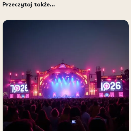
Przeczytaj także...