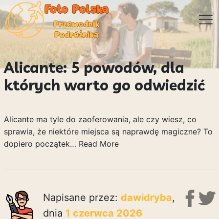
Alicante: 5 powodów, dla
których warto go odwiedzić
Alicante ma tyle do zaoferowania, ale czy wiesz, co
sprawia, że niektóre miejsca są naprawdę magiczne? To
dopiero początek…
Read More
Napisane przez:
dawidryba
,
dnia
1 czerwca 2026