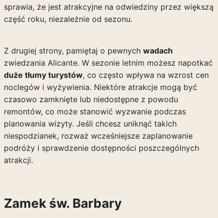
sprawia, że jest atrakcyjne na odwiedziny przez większą
część roku, niezależnie od sezonu.
Z drugiej strony, pamiętaj o pewnych
wadach
zwiedzania Alicante. W sezonie letnim możesz napotkać
duże tłumy turystów
, co często wpływa na wzrost cen
noclegów i wyżywienia. Niektóre atrakcje mogą być
czasowo zamknięte lub niedostępne z powodu
remontów, co może stanowić wyzwanie podczas
planowania wizyty. Jeśli chcesz uniknąć takich
niespodzianek, rozważ wcześniejsze zaplanowanie
podróży i sprawdzenie dostępności poszczególnych
atrakcji.
Zamek św. Barbary