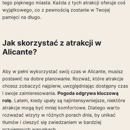
tego pięknego miasta. Każda z tych atrakcji oferuje coś
wyjątkowego, co z pewnością zostanie w Twojej
pamięci na długo.
Jak skorzystać z atrakcji w
Alicante?
Aby w pełni wykorzystać swój czas w Alicante, musisz
postawić na dobre planowanie. Rozważ, które atrakcje
chcesz zobaczyć najpierw, uwzględniając dostępny czas
i swoje zainteresowania.
Pogoda odgrywa kluczową
rolę.
Latem, kiedy upały są najintensywniejsze, niektóre
atrakcje mogą być mniej komfortowe. Dlatego warto
rozważać wizyty w różnych porach dnia, by unikać
tłumów i cieszyć się zwiedzaniem w bardziej
przyjemnych warunkach.