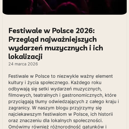
Festiwale w Polsce 2026:
Przegląd najważniejszych
wydarzeń muzycznych i ich
lokalizacji
24 marca 2026
Festiwale w Polsce to niezwykle ważny element
kultury i życia społecznego. Każdego roku
odbywają się setki wydarzeń muzycznych,
filmowych, teatralnych i gastronomicznych, które
przyciągają tłumy odwiedzających z całego kraju i
zagranicy. W naszym blogu przyjrzymy się
najciekawszym festiwalom w Polsce, ich historii
oraz znaczeniu dla lokalnych społeczności.
Omówimy również różnorodność gatunków i