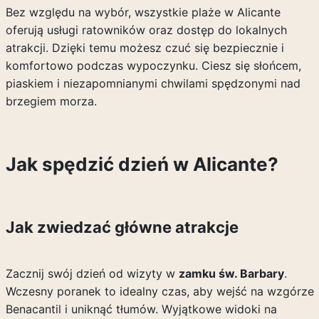
Bez względu na wybór, wszystkie plaże w Alicante
oferują usługi ratowników oraz dostęp do lokalnych
atrakcji. Dzięki temu możesz czuć się bezpiecznie i
komfortowo podczas wypoczynku. Ciesz się słońcem,
piaskiem i niezapomnianymi chwilami spędzonymi nad
brzegiem morza.
Jak spędzić dzień w Alicante?
Jak zwiedzać główne atrakcje
Zacznij swój dzień od wizyty w
zamku św. Barbary
.
Wczesny poranek to idealny czas, aby wejść na wzgórze
Benacantil i uniknąć tłumów. Wyjątkowe widoki na