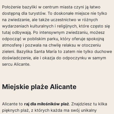
Położenie bazyliki w centrum miasta czyni ją łatwo
dostępną dla turystów. To doskonałe miejsce nie tylko
na zwiedzanie, ale także uczestnictwo w różnych
wydarzeniach kulturalnych i religijnych, które często się
tutaj odbywają. Po intensywnym zwiedzaniu, możesz
odpocząć w pobliskim parku, który oferuje spokojną
atmosferę i pozwala na chwilę relaksu w otoczeniu
zieleni. Bazylika Santa María to zatem nie tylko duchowe
doświadczenie, ale i okazja do odpoczynku w samym
sercu Alicante.
Miejskie plaże Alicante
Alicante to
raj dla miłośników plaż
. Znajdziesz tu kilka
pięknych plaż, z których każda ma swój unikalny