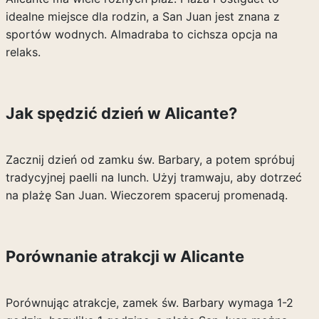
idealne miejsce dla rodzin, a San Juan jest znana z
sportów wodnych. Almadraba to cichsza opcja na
relaks.
Jak spędzić dzień w Alicante?
Zacznij dzień od zamku św. Barbary, a potem spróbuj
tradycyjnej paelli na lunch. Użyj tramwaju, aby dotrzeć
na plażę San Juan. Wieczorem spaceruj promenadą.
Porównanie atrakcji w Alicante
Porównując atrakcje, zamek św. Barbary wymaga 1-2