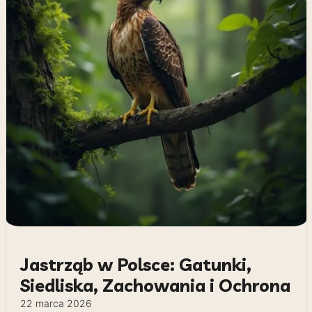
Jastrząb w Polsce: Gatunki,
Siedliska, Zachowania i Ochrona
22 marca 2026