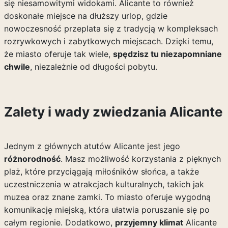
się niesamowitymi widokami. Alicante to również
doskonałe miejsce na dłuższy urlop, gdzie
nowoczesność przeplata się z tradycją w kompleksach
rozrywkowych i zabytkowych miejscach. Dzięki temu,
że miasto oferuje tak wiele,
spędzisz tu niezapomniane
chwile
, niezależnie od długości pobytu.
Zalety i wady zwiedzania Alicante
Jednym z głównych atutów Alicante jest jego
różnorodność
. Masz możliwość korzystania z pięknych
plaż, które przyciągają miłośników słońca, a także
uczestniczenia w atrakcjach kulturalnych, takich jak
muzea oraz znane zamki. To miasto oferuje wygodną
komunikację miejską, która ułatwia poruszanie się po
całym regionie. Dodatkowo,
przyjemny klimat
Alicante