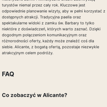
turystów niemal przez cały rok. Kluczowe jest
odpowiednie planowanie wizyty, aby w pełni korzystać z
dostępnych atrakcji. Tradycyjna paella oraz
spektakularne widoki z zamku św. Barbary to tylko
niektóre z doświadczeń, których warto zaznać. Dzięki
dogodnym połączeniom komunikacyjnym oraz
różnorodności oferty, każdy może znaleźć coś dla
siebie. Alicante, z bogatą ofertą, pozostaje niezwykle
atrakcyjnym celem podróży.
FAQ
Co zobaczyć w Alicante?