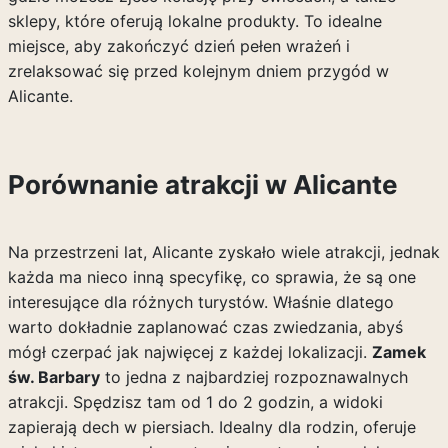
sklepy, które oferują lokalne produkty. To idealne
miejsce, aby zakończyć dzień pełen wrażeń i
zrelaksować się przed kolejnym dniem przygód w
Alicante.
Porównanie atrakcji w Alicante
Na przestrzeni lat, Alicante zyskało wiele atrakcji, jednak
każda ma nieco inną specyfikę, co sprawia, że są one
interesujące dla różnych turystów. Właśnie dlatego
warto dokładnie zaplanować czas zwiedzania, abyś
mógł czerpać jak najwięcej z każdej lokalizacji.
Zamek
św. Barbary
to jedna z najbardziej rozpoznawalnych
atrakcji. Spędzisz tam od 1 do 2 godzin, a widoki
zapierają dech w piersiach. Idealny dla rodzin, oferuje