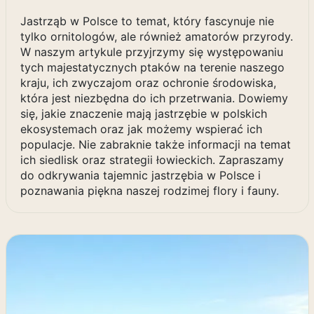
Jastrząb w Polsce to temat, który fascynuje nie
tylko ornitologów, ale również amatorów przyrody.
W naszym artykule przyjrzymy się występowaniu
tych majestatycznych ptaków na terenie naszego
kraju, ich zwyczajom oraz ochronie środowiska,
która jest niezbędna do ich przetrwania. Dowiemy
się, jakie znaczenie mają jastrzębie w polskich
ekosystemach oraz jak możemy wspierać ich
populacje. Nie zabraknie także informacji na temat
ich siedlisk oraz strategii łowieckich. Zapraszamy
do odkrywania tajemnic jastrzębia w Polsce i
poznawania piękna naszej rodzimej flory i fauny.