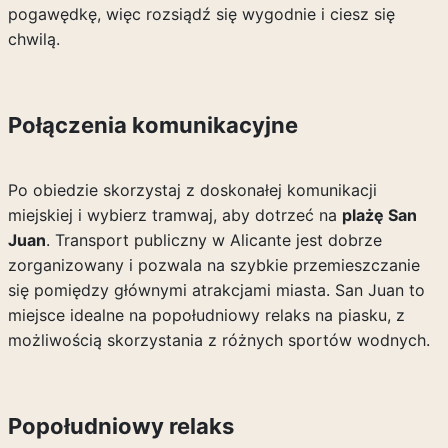
pogawędkę, więc rozsiądź się wygodnie i ciesz się
chwilą.
Połączenia komunikacyjne
Po obiedzie skorzystaj z doskonałej komunikacji
miejskiej i wybierz tramwaj, aby dotrzeć na
plażę San
Juan
. Transport publiczny w Alicante jest dobrze
zorganizowany i pozwala na szybkie przemieszczanie
się pomiędzy głównymi atrakcjami miasta. San Juan to
miejsce idealne na popołudniowy relaks na piasku, z
możliwością skorzystania z różnych sportów wodnych.
Popołudniowy relaks