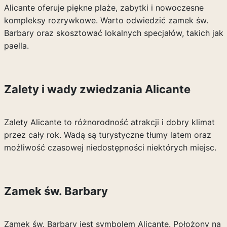
Alicante oferuje piękne plaże, zabytki i nowoczesne
kompleksy rozrywkowe. Warto odwiedzić zamek św.
Barbary oraz skosztować lokalnych specjałów, takich jak
paella.
Zalety i wady zwiedzania Alicante
Zalety Alicante to różnorodność atrakcji i dobry klimat
przez cały rok. Wadą są turystyczne tłumy latem oraz
możliwość czasowej niedostępności niektórych miejsc.
Zamek św. Barbary
Zamek św. Barbary jest symbolem Alicante. Położony na