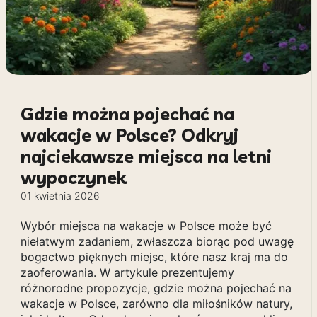
Gdzie można pojechać na
wakacje w Polsce? Odkryj
najciekawsze miejsca na letni
wypoczynek
01 kwietnia 2026
Wybór miejsca na wakacje w Polsce może być
niełatwym zadaniem, zwłaszcza biorąc pod uwagę
bogactwo pięknych miejsc, które nasz kraj ma do
zaoferowania. W artykule prezentujemy
różnorodne propozycje, gdzie można pojechać na
wakacje w Polsce, zarówno dla miłośników natury,