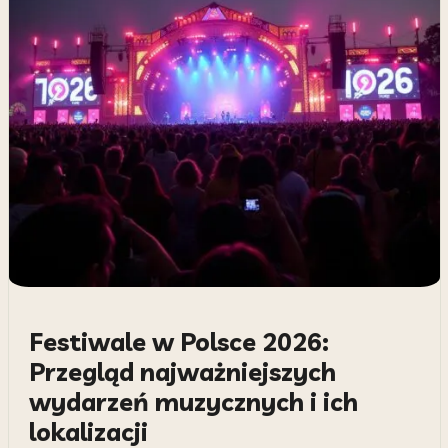
Festiwale w Polsce 2026:
Przegląd najważniejszych
wydarzeń muzycznych i ich
lokalizacji