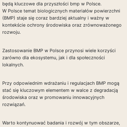
będą kluczowe dla przyszłości bmp w Polsce.
W Polsce temat biologicznych materiałów powierzchni
(BMP) staje się coraz bardziej aktualny i ważny w
kontekście ochrony środowiska oraz zrównoważonego
rozwoju.
Zastosowanie BMP w Polsce przynosi wiele korzyści
zarówno dla ekosystemu, jak i dla społeczności
lokalnych.
Przy odpowiednim wdrażaniu i regulacjach BMP mogą
stać się kluczowym elementem w walce z degradacją
środowiska oraz w promowaniu innowacyjnych
rozwiązań.
Warto kontynuować badania i rozwój w tym obszarze,