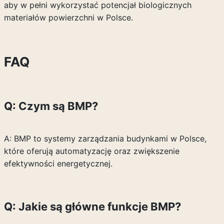
aby w pełni wykorzystać potencjał biologicznych
materiałów powierzchni w Polsce.
FAQ
Q: Czym są BMP?
A: BMP to systemy zarządzania budynkami w Polsce,
które oferują automatyzację oraz zwiększenie
efektywności energetycznej.
Q: Jakie są główne funkcje BMP?