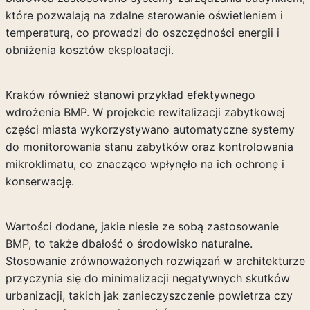
które pozwalają na zdalne sterowanie oświetleniem i
temperaturą, co prowadzi do oszczędności energii i
obniżenia kosztów eksploatacji.
Kraków również stanowi przykład efektywnego
wdrożenia BMP. W projekcie rewitalizacji zabytkowej
części miasta wykorzystywano automatyczne systemy
do monitorowania stanu zabytków oraz kontrolowania
mikroklimatu, co znacząco wpłynęło na ich ochronę i
konserwację.
Wartości dodane, jakie niesie ze sobą zastosowanie
BMP, to także dbałość o środowisko naturalne.
Stosowanie zrównoważonych rozwiązań w architekturze
przyczynia się do minimalizacji negatywnych skutków
urbanizacji, takich jak zanieczyszczenie powietrza czy