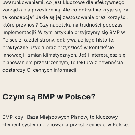
uwarunkowaniami, co jest kluczowe dla efektywnego
zarządzania przestrzenią. Ale co dokładnie kryje się za
tą koncepcją? Jakie są jej zastosowania oraz korzyści,
które przynosi? Czy napotyka na trudności podczas
implementacji? W tym artykule przyjrzymy się BMP w
Polsce z każdej strony, odkrywając jego historie,
praktyczne użycia oraz przyszłość w kontekście
innowacji i zmian klimatycznych. Jeśli interesujesz się
planowaniem przestrzennym, to lektura z pewnością
dostarczy Ci cennych informacji!
Czym są BMP w Polsce?
BMP, czyli Baza Miejscowych Planów, to kluczowy
element systemu planowania przestrzennego w Polsce.