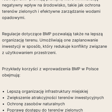
negatywny wpływ na środowisko, takie jak ochrona
terenów zielonych i efektywne zarządzanie wodami
opadowymi.
Regulacje dotyczące BMP pozwalają także na lepszą
organizację terenu. Umożliwiają one zaplanowanie
inwestycji w sposób, który redukuje konflikty związane
z użytkowaniem przestrzeni.
Przykłady korzyści z wprowadzenia BMP w Polsce
obejmują:
Lepszą organizację infrastruktury miejskiej
Zwiększenie atrakcyjności terenów inwestycyjnych
Ochronę zasobów naturalnych
Poprawę dostępu do terenów zielonych