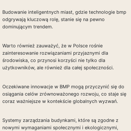
Budowanie inteligentnych miast, gdzie technologie bmp
odgrywają kluczową rolę, stanie się na pewno
dominującym trendem.
Warto również zauważyć, że w Polsce rośnie
zainteresowanie rozwiązaniami przyjaznymi dla
środowiska, co przynosi korzyści nie tylko dla
użytkowników, ale również dla całej społeczności.
Oczekiwane innowacje w BMP mogą przyczynić się do
osiągania celów zrównoważonego rozwoju, co staje się
coraz ważniejsze w kontekście globalnych wyzwań.
Systemy zarządzania budynkami, które są zgodne z
nowymi wymaganiami społecznymi i ekologicznymi,