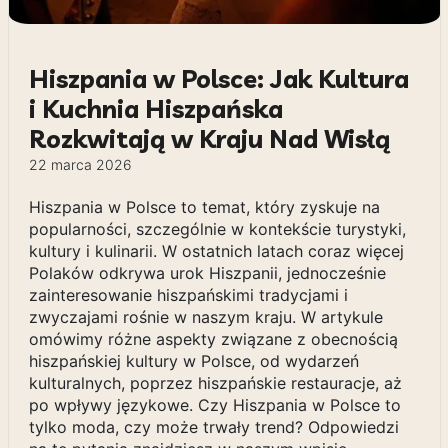
Hiszpania w Polsce: Jak Kultura
i Kuchnia Hiszpańska
Rozkwitają w Kraju Nad Wisłą
22 marca 2026
Hiszpania w Polsce to temat, który zyskuje na
popularności, szczególnie w kontekście turystyki,
kultury i kulinarii. W ostatnich latach coraz więcej
Polaków odkrywa urok Hiszpanii, jednocześnie
zainteresowanie hiszpańskimi tradycjami i
zwyczajami rośnie w naszym kraju. W artykule
omówimy różne aspekty związane z obecnością
hiszpańskiej kultury w Polsce, od wydarzeń
kulturalnych, poprzez hiszpańskie restauracje, aż
po wpływy językowe. Czy Hiszpania w Polsce to
tylko moda, czy może trwały trend? Odpowiedzi