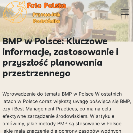
BMP w Polsce: Kluczowe
informacje, zastosowanie i
przyszłość planowania
przestrzennego
Wprowadzenie do tematu BMP w Polsce W ostatnich
latach w Polsce coraz większą uwagę poświęca się BMP,
czyli Best Management Practices, co ma na celu
efektywne zarządzanie środowiskiem. W artykule
omówimy, jakie metody BMP są stosowane w Polsce,
jakie mają znaczenie dla ochrony zasobów wodnych