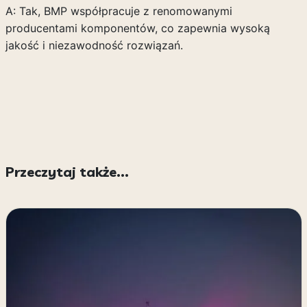
A: Tak, BMP współpracuje z renomowanymi
producentami komponentów, co zapewnia wysoką
jakość i niezawodność rozwiązań.
Przeczytaj także...