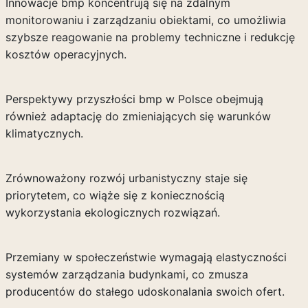
Innowacje bmp koncentrują się na zdalnym
monitorowaniu i zarządzaniu obiektami, co umożliwia
szybsze reagowanie na problemy techniczne i redukcję
kosztów operacyjnych.
Perspektywy przyszłości bmp w Polsce obejmują
również adaptację do zmieniających się warunków
klimatycznych.
Zrównoważony rozwój urbanistyczny staje się
priorytetem, co wiąże się z koniecznością
wykorzystania ekologicznych rozwiązań.
Przemiany w społeczeństwie wymagają elastyczności
systemów zarządzania budynkami, co zmusza
producentów do stałego udoskonalania swoich ofert.