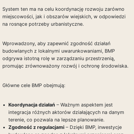
System ten ma na celu koordynację rozwoju zarówno
miejscowości, jak i obszarów wiejskich, w odpowiedzi
na rosnące potrzeby urbanistyczne.
Wprowadzony, aby zapewnić zgodność działań
budowlanych z lokalnymi uwarunkowaniami, BMP
odgrywa istotną rolę w zarządzaniu przestrzenią,
promując zrównoważony rozwój i ochronę środowiska.
Główne cele BMP obejmują:
Koordynacja działań
– Ważnym aspektem jest
integracja różnych aktorów działających na danym
terenie, co pozwala na lepsze planowanie.
Zgodność z regulacjami
– Dzięki BMP, inwestycje