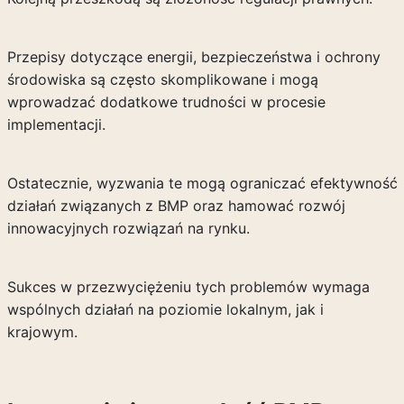
Przepisy dotyczące energii, bezpieczeństwa i ochrony
środowiska są często skomplikowane i mogą
wprowadzać dodatkowe trudności w procesie
implementacji.
Ostatecznie, wyzwania te mogą ograniczać efektywność
działań związanych z BMP oraz hamować rozwój
innowacyjnych rozwiązań na rynku.
Sukces w przezwyciężeniu tych problemów wymaga
wspólnych działań na poziomie lokalnym, jak i
krajowym.