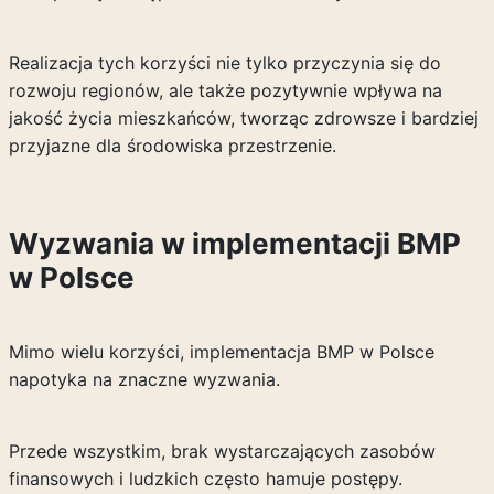
Realizacja tych korzyści nie tylko przyczynia się do
rozwoju regionów, ale także pozytywnie wpływa na
jakość życia mieszkańców, tworząc zdrowsze i bardziej
przyjazne dla środowiska przestrzenie.
Wyzwania w implementacji BMP
w Polsce
Mimo wielu korzyści, implementacja BMP w Polsce
napotyka na znaczne wyzwania.
Przede wszystkim, brak wystarczających zasobów
finansowych i ludzkich często hamuje postępy.