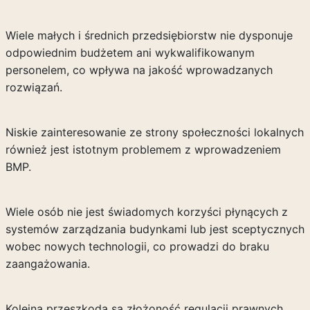
Wiele małych i średnich przedsiębiorstw nie dysponuje
odpowiednim budżetem ani wykwalifikowanym
personelem, co wpływa na jakość wprowadzanych
rozwiązań.
Niskie zainteresowanie ze strony społeczności lokalnych
również jest istotnym problemem z wprowadzeniem
BMP.
Wiele osób nie jest świadomych korzyści płynących z
systemów zarządzania budynkami lub jest sceptycznych
wobec nowych technologii, co prowadzi do braku
zaangażowania.
Kolejną przeszkodą są złożoność regulacji prawnych.