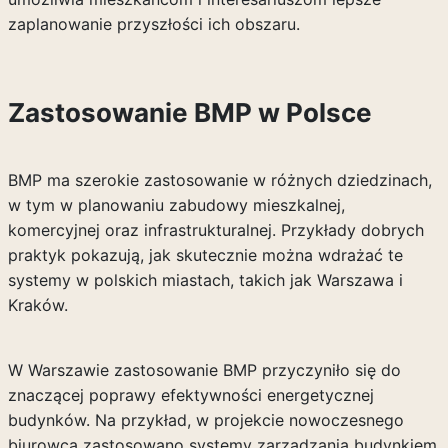
zaplanowanie przyszłości ich obszaru.
Zastosowanie BMP w Polsce
BMP ma szerokie zastosowanie w różnych dziedzinach,
w tym w planowaniu zabudowy mieszkalnej,
komercyjnej oraz infrastrukturalnej. Przykłady dobrych
praktyk pokazują, jak skutecznie można wdrażać te
systemy w polskich miastach, takich jak Warszawa i
Kraków.
W Warszawie zastosowanie BMP przyczyniło się do
znaczącej poprawy efektywności energetycznej
budynków. Na przykład, w projekcie nowoczesnego
biurowca zastosowano systemy zarządzania budynkiem,