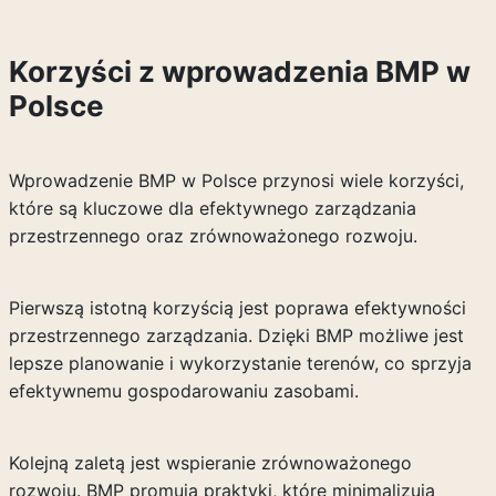
Korzyści z wprowadzenia BMP w
Polsce
Wprowadzenie BMP w Polsce przynosi wiele korzyści,
które są kluczowe dla efektywnego zarządzania
przestrzennego oraz zrównoważonego rozwoju.
Pierwszą istotną korzyścią jest poprawa efektywności
przestrzennego zarządzania. Dzięki BMP możliwe jest
lepsze planowanie i wykorzystanie terenów, co sprzyja
efektywnemu gospodarowaniu zasobami.
Kolejną zaletą jest wspieranie zrównoważonego
rozwoju. BMP promują praktyki, które minimalizują