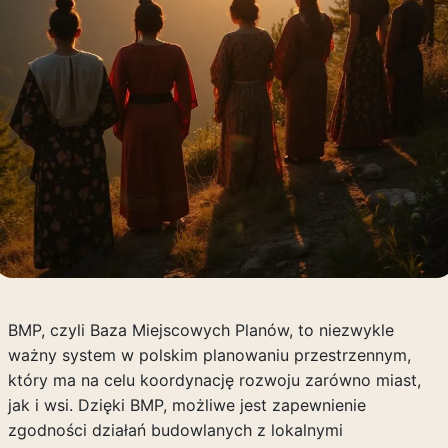
BMP, czyli Baza Miejscowych Planów, to niezwykle
ważny system w polskim planowaniu przestrzennym,
który ma na celu koordynację rozwoju zarówno miast,
jak i wsi. Dzięki BMP, możliwe jest zapewnienie
zgodności działań budowlanych z lokalnymi