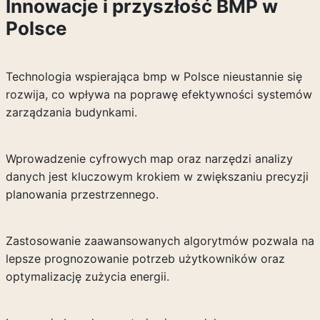
Innowacje i przyszłość BMP w
Polsce
Technologia wspierająca bmp w Polsce nieustannie się
rozwija, co wpływa na poprawę efektywności systemów
zarządzania budynkami.
Wprowadzenie cyfrowych map oraz narzędzi analizy
danych jest kluczowym krokiem w zwiększaniu precyzji
planowania przestrzennego.
Zastosowanie zaawansowanych algorytmów pozwala na
lepsze prognozowanie potrzeb użytkowników oraz
optymalizację zużycia energii.