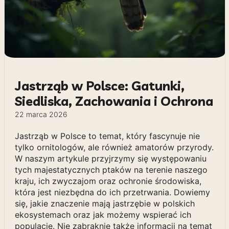
Jastrząb w Polsce: Gatunki,
Siedliska, Zachowania i Ochrona
22 marca 2026
Jastrząb w Polsce to temat, który fascynuje nie
tylko ornitologów, ale również amatorów przyrody.
W naszym artykule przyjrzymy się występowaniu
tych majestatycznych ptaków na terenie naszego
kraju, ich zwyczajom oraz ochronie środowiska,
która jest niezbędna do ich przetrwania. Dowiemy
się, jakie znaczenie mają jastrzębie w polskich
ekosystemach oraz jak możemy wspierać ich
populacje. Nie zabraknie także informacji na temat