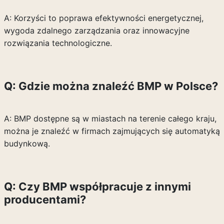
A: Korzyści to poprawa efektywności energetycznej,
wygoda zdalnego zarządzania oraz innowacyjne
rozwiązania technologiczne.
Q: Gdzie można znaleźć BMP w Polsce?
A: BMP dostępne są w miastach na terenie całego kraju,
można je znaleźć w firmach zajmujących się automatyką
budynkową.
Q: Czy BMP współpracuje z innymi
producentami?