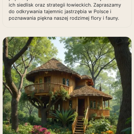
ich siedlisk oraz strategii łowieckich. Zapraszamy
do odkrywania tajemnic jastrzębia w Polsce i
poznawania piękna naszej rodzimej flory i fauny.