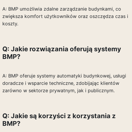
A: BMP umożliwia zdalne zarządzanie budynkami, co
zwiększa komfort użytkowników oraz oszczędza czas i
koszty.
Q: Jakie rozwiązania oferują systemy
BMP?
A: BMP oferuje systemy automatyki budynkowej, usługi
doradcze i wsparcie techniczne, zdobijając klientów
zarówno w sektorze prywatnym, jak i publicznym.
Q: Jakie są korzyści z korzystania z
BMP?