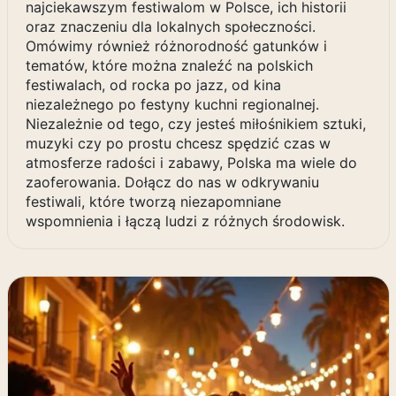
najciekawszym festiwalom w Polsce, ich historii
oraz znaczeniu dla lokalnych społeczności.
Omówimy również różnorodność gatunków i
tematów, które można znaleźć na polskich
festiwalach, od rocka po jazz, od kina
niezależnego po festyny kuchni regionalnej.
Niezależnie od tego, czy jesteś miłośnikiem sztuki,
muzyki czy po prostu chcesz spędzić czas w
atmosferze radości i zabawy, Polska ma wiele do
zaoferowania. Dołącz do nas w odkrywaniu
festiwali, które tworzą niezapomniane
wspomnienia i łączą ludzi z różnych środowisk.