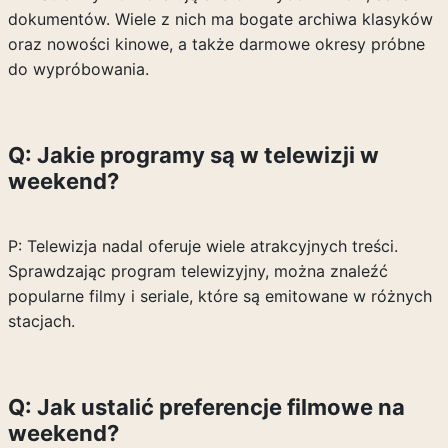
dokumentów. Wiele z nich ma bogate archiwa klasyków
oraz nowości kinowe, a także darmowe okresy próbne
do wypróbowania.
Q: Jakie programy są w telewizji w
weekend?
P: Telewizja nadal oferuje wiele atrakcyjnych treści.
Sprawdzając program telewizyjny, można znaleźć
popularne filmy i seriale, które są emitowane w różnych
stacjach.
Q: Jak ustalić preferencje filmowe na
weekend?