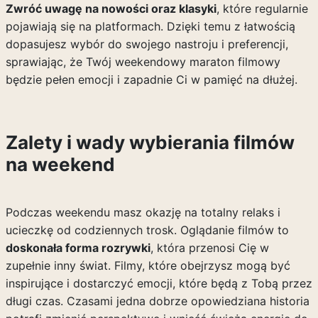
Zwróć uwagę na nowości oraz klasyki
, które regularnie
pojawiają się na platformach. Dzięki temu z łatwością
dopasujesz wybór do swojego nastroju i preferencji,
sprawiając, że Twój weekendowy maraton filmowy
będzie pełen emocji i zapadnie Ci w pamięć na dłużej.
Zalety i wady wybierania filmów
na weekend
Podczas weekendu masz okazję na totalny relaks i
ucieczkę od codziennych trosk. Oglądanie filmów to
doskonała forma rozrywki
, która przenosi Cię w
zupełnie inny świat. Filmy, które obejrzysz mogą być
inspirujące i dostarczyć emocji, które będą z Tobą przez
długi czas. Czasami jedna dobrze opowiedziana historia