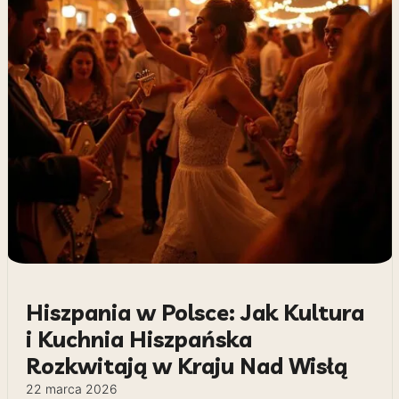
Hiszpania w Polsce: Jak Kultura
i Kuchnia Hiszpańska
Rozkwitają w Kraju Nad Wisłą
22 marca 2026