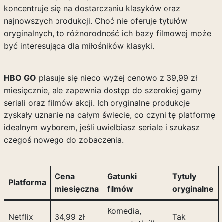
koncentruje się na dostarczaniu klasyków oraz
najnowszych produkcji. Choć nie oferuje tytułów
oryginalnych, to różnorodność ich bazy filmowej może
być interesująca dla miłośników klasyki.
HBO GO
plasuje się nieco wyżej cenowo z 39,99 zł
miesięcznie, ale zapewnia dostęp do szerokiej gamy
seriali oraz filmów akcji. Ich oryginalne produkcje
zyskały uznanie na całym świecie, co czyni tę platformę
idealnym wyborem, jeśli uwielbiasz seriale i szukasz
czegoś nowego do zobaczenia.
Cena
Gatunki
Tytuły
Platforma
miesięczna
filmów
oryginalne
Komedia,
Netflix
34,99 zł
Tak