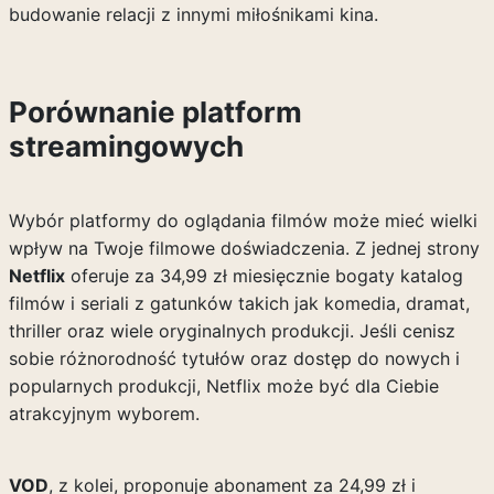
budowanie relacji z innymi miłośnikami kina.
Porównanie platform
streamingowych
Wybór platformy do oglądania filmów może mieć wielki
wpływ na Twoje filmowe doświadczenia. Z jednej strony
Netflix
oferuje za 34,99 zł miesięcznie bogaty katalog
filmów i seriali z gatunków takich jak komedia, dramat,
thriller oraz wiele oryginalnych produkcji. Jeśli cenisz
sobie różnorodność tytułów oraz dostęp do nowych i
popularnych produkcji, Netflix może być dla Ciebie
atrakcyjnym wyborem.
VOD
, z kolei, proponuje abonament za 24,99 zł i