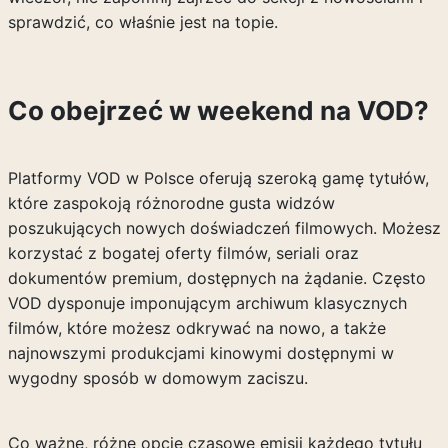
sprawdzić, co właśnie jest na topie.
Co obejrzeć w weekend na VOD?
Platformy VOD w Polsce oferują szeroką gamę tytułów,
które zaspokoją różnorodne gusta widzów
poszukujących nowych doświadczeń filmowych. Możesz
korzystać z bogatej oferty filmów, seriali oraz
dokumentów premium, dostępnych na żądanie. Często
VOD dysponuje imponującym archiwum klasycznych
filmów, które możesz odkrywać na nowo, a także
najnowszymi produkcjami kinowymi dostępnymi w
wygodny sposób w domowym zaciszu.
Co ważne, różne opcje czasowe emisji każdego tytułu