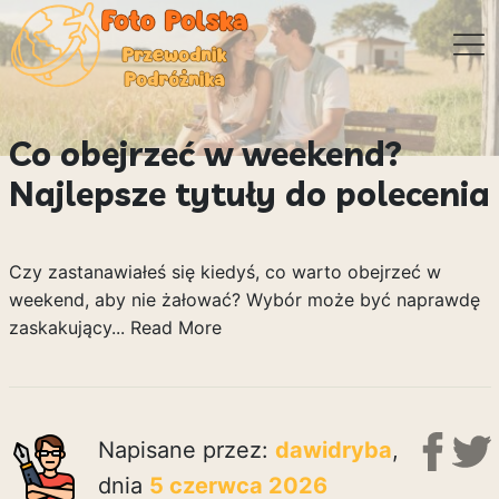
Co obejrzeć w weekend?
Najlepsze tytuły do polecenia
Czy zastanawiałeś się kiedyś, co warto obejrzeć w
weekend, aby nie żałować? Wybór może być naprawdę
zaskakujący...
Read More
Napisane przez:
dawidryba
,
dnia
5 czerwca 2026