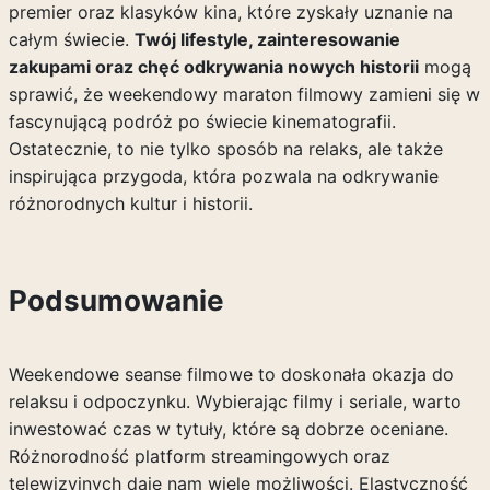
premier oraz klasyków kina, które zyskały uznanie na
całym świecie.
Twój lifestyle, zainteresowanie
zakupami oraz chęć odkrywania nowych historii
mogą
sprawić, że weekendowy maraton filmowy zamieni się w
fascynującą podróż po świecie kinematografii.
Ostatecznie, to nie tylko sposób na relaks, ale także
inspirująca przygoda, która pozwala na odkrywanie
różnorodnych kultur i historii.
Podsumowanie
Weekendowe seanse filmowe to doskonała okazja do
relaksu i odpoczynku. Wybierając filmy i seriale, warto
inwestować czas w tytuły, które są dobrze oceniane.
Różnorodność platform streamingowych oraz
telewizyjnych daje nam wiele możliwości. Elastyczność