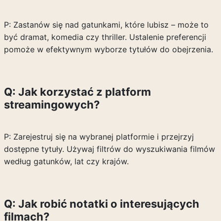
P: Zastanów się nad gatunkami, które lubisz – może to
być dramat, komedia czy thriller. Ustalenie preferencji
pomoże w efektywnym wyborze tytułów do obejrzenia.
Q: Jak korzystać z platform
streamingowych?
P: Zarejestruj się na wybranej platformie i przejrzyj
dostępne tytuły. Używaj filtrów do wyszukiwania filmów
według gatunków, lat czy krajów.
Q: Jak robić notatki o interesujących
filmach?