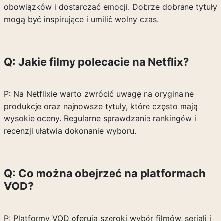
obowiązków i dostarczać emocji. Dobrze dobrane tytuły
mogą być inspirujące i umilić wolny czas.
Q: Jakie filmy polecacie na Netflix?
P: Na Netflixie warto zwrócić uwagę na oryginalne
produkcje oraz najnowsze tytuły, które często mają
wysokie oceny. Regularne sprawdzanie rankingów i
recenzji ułatwia dokonanie wyboru.
Q: Co można obejrzeć na platformach
VOD?
P: Platformy VOD oferują szeroki wybór filmów, seriali i