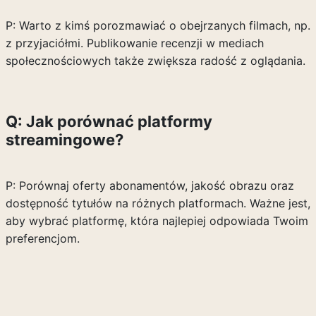
P: Warto z kimś porozmawiać o obejrzanych filmach, np.
z przyjaciółmi. Publikowanie recenzji w mediach
społecznościowych także zwiększa radość z oglądania.
Q: Jak porównać platformy
streamingowe?
P: Porównaj oferty abonamentów, jakość obrazu oraz
dostępność tytułów na różnych platformach. Ważne jest,
aby wybrać platformę, która najlepiej odpowiada Twoim
preferencjom.