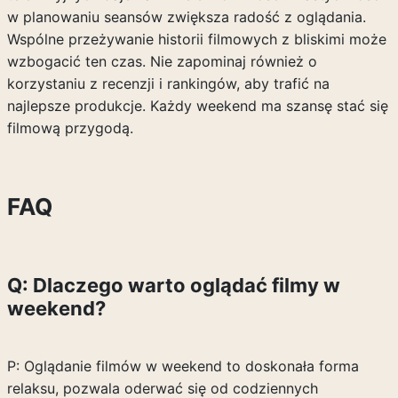
w planowaniu seansów zwiększa radość z oglądania.
Wspólne przeżywanie historii filmowych z bliskimi może
wzbogacić ten czas. Nie zapominaj również o
korzystaniu z recenzji i rankingów, aby trafić na
najlepsze produkcje. Każdy weekend ma szansę stać się
filmową przygodą.
FAQ
Q: Dlaczego warto oglądać filmy w
weekend?
P: Oglądanie filmów w weekend to doskonała forma
relaksu, pozwala oderwać się od codziennych