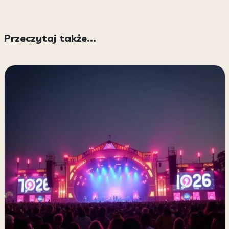
Przeczytaj także...