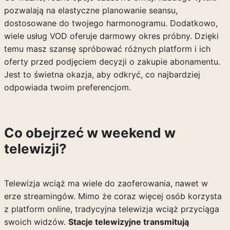
pozwalają na elastyczne planowanie seansu,
dostosowane do twojego harmonogramu. Dodatkowo,
wiele usług VOD oferuje darmowy okres próbny. Dzięki
temu masz szansę spróbować różnych platform i ich
oferty przed podjęciem decyzji o zakupie abonamentu.
Jest to świetna okazja, aby odkryć, co najbardziej
odpowiada twoim preferencjom.
Co obejrzeć w weekend w
telewizji?
Telewizja wciąż ma wiele do zaoferowania, nawet w
erze streamingów. Mimo że coraz więcej osób korzysta
z platform online, tradycyjna telewizja wciąż przyciąga
swoich widzów.
Stacje telewizyjne transmitują