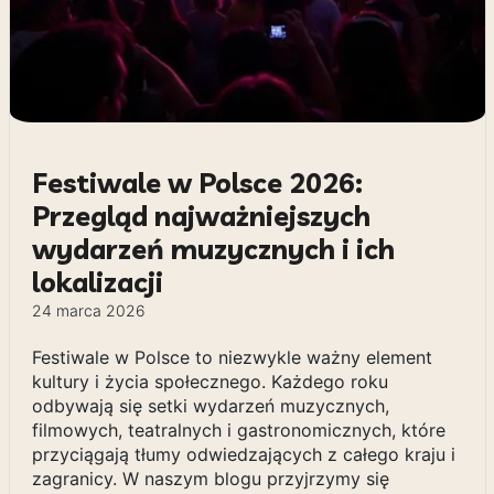
Festiwale w Polsce 2026:
Przegląd najważniejszych
wydarzeń muzycznych i ich
lokalizacji
24 marca 2026
Festiwale w Polsce to niezwykle ważny element
kultury i życia społecznego. Każdego roku
odbywają się setki wydarzeń muzycznych,
filmowych, teatralnych i gastronomicznych, które
przyciągają tłumy odwiedzających z całego kraju i
zagranicy. W naszym blogu przyjrzymy się