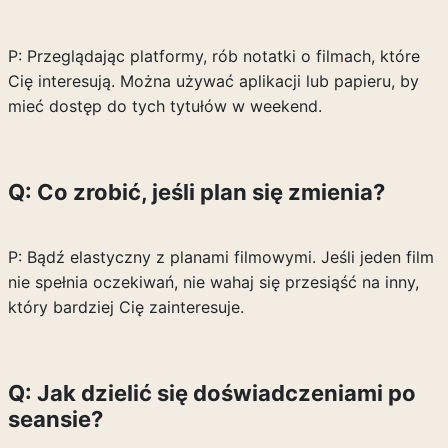
P: Przeglądając platformy, rób notatki o filmach, które
Cię interesują. Można używać aplikacji lub papieru, by
mieć dostęp do tych tytułów w weekend.
Q: Co zrobić, jeśli plan się zmienia?
P: Bądź elastyczny z planami filmowymi. Jeśli jeden film
nie spełnia oczekiwań, nie wahaj się przesiąść na inny,
który bardziej Cię zainteresuje.
Q: Jak dzielić się doświadczeniami po
seansie?