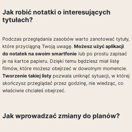
Jak robić notatki o interesujących
tytułach?
Podczas przeglądania zasobów warto zanotować tytuły,
które przyciągną Twoją uwagę.
Możesz użyć aplikacji
do notatek na swoim smartfonie
lub po prostu zapisać
je na kartce papieru. Dzięki temu będziesz miał listę
filmów, które możesz obejrzeć w dowolnym momencie.
Tworzenie takiej listy
pozwala uniknąć sytuacji, w której
skończysz przeglądać przez godzinę, nie wiedząc, co
właściwie chciałeś obejrzeć.
Jak wprowadzać zmiany do planów?