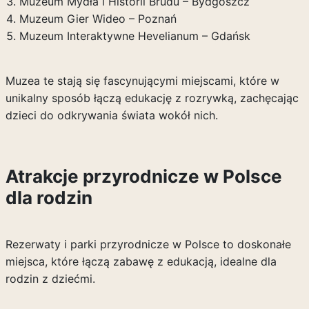
Muzeum Mydła i Historii Brudu – Bydgoszcz
Muzeum Gier Wideo – Poznań
Muzeum Interaktywne Hevelianum – Gdańsk
Muzea te stają się fascynującymi miejscami, które w
unikalny sposób łączą edukację z rozrywką, zachęcając
dzieci do odkrywania świata wokół nich.
Atrakcje przyrodnicze w Polsce
dla rodzin
Rezerwaty i parki przyrodnicze w Polsce to doskonałe
miejsca, które łączą zabawę z edukacją, idealne dla
rodzin z dziećmi.