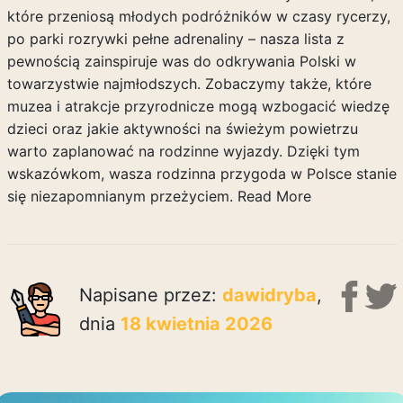
które przeniosą młodych podróżników w czasy rycerzy,
po parki rozrywki pełne adrenaliny – nasza lista z
pewnością zainspiruje was do odkrywania Polski w
towarzystwie najmłodszych. Zobaczymy także, które
muzea i atrakcje przyrodnicze mogą wzbogacić wiedzę
dzieci oraz jakie aktywności na świeżym powietrzu
warto zaplanować na rodzinne wyjazdy. Dzięki tym
wskazówkom, wasza rodzinna przygoda w Polsce stanie
się niezapomnianym przeżyciem.
Read More
Napisane przez:
dawidryba
,
dnia
18 kwietnia 2026