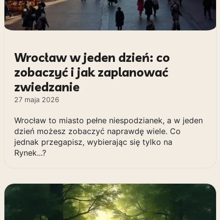
Wrocław w jeden dzień: co
zobaczyć i jak zaplanować
zwiedzanie
27 maja 2026
Wrocław to miasto pełne niespodzianek, a w jeden
dzień możesz zobaczyć naprawdę wiele. Co
jednak przegapisz, wybierając się tylko na
Rynek...?