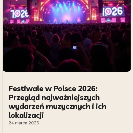
Festiwale w Polsce 2026:
Przegląd najważniejszych
wydarzeń muzycznych i ich
lokalizacji
24 marca 2026