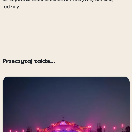
rodziny.
Przeczytaj także...