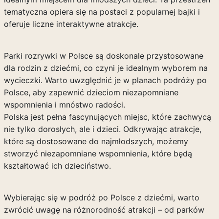
tematyczna opiera się na postaci z popularnej bajki i
oferuje liczne interaktywne atrakcje.
Parki rozrywki w Polsce są doskonale przystosowane
dla rodzin z dziećmi, co czyni je idealnym wyborem na
wycieczki. Warto uwzględnić je w planach podróży po
Polsce, aby zapewnić dzieciom niezapomniane
wspomnienia i mnóstwo radości.
Polska jest pełna fascynujących miejsc, które zachwycą
nie tylko dorosłych, ale i dzieci. Odkrywając atrakcje,
które są dostosowane do najmłodszych, możemy
stworzyć niezapomniane wspomnienia, które będą
kształtować ich dzieciństwo.
Wybierając się w podróż po Polsce z dziećmi, warto
zwrócić uwagę na różnorodność atrakcji – od parków