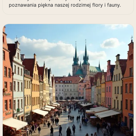
poznawania piękna naszej rodzimej flory i fauny.