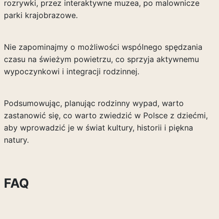
rozrywki, przez interaktywne muzea, po malownicze
parki krajobrazowe.
Nie zapominajmy o możliwości wspólnego spędzania
czasu na świeżym powietrzu, co sprzyja aktywnemu
wypoczynkowi i integracji rodzinnej.
Podsumowując, planując rodzinny wypad, warto
zastanowić się, co warto zwiedzić w Polsce z dziećmi,
aby wprowadzić je w świat kultury, historii i piękna
natury.
FAQ