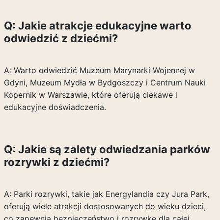
Q: Jakie atrakcje edukacyjne warto
odwiedzić z dziećmi?
A: Warto odwiedzić Muzeum Marynarki Wojennej w
Gdyni, Muzeum Mydła w Bydgoszczy i Centrum Nauki
Kopernik w Warszawie, które oferują ciekawe i
edukacyjne doświadczenia.
Q: Jakie są zalety odwiedzania parków
rozrywki z dziećmi?
A: Parki rozrywki, takie jak Energylandia czy Jura Park,
oferują wiele atrakcji dostosowanych do wieku dzieci,
co zapewnia bezpieczeństwo i rozrywkę dla całej