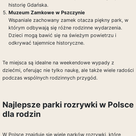
historię Gdańska.
Muzeum Zamkowe w Pszczynie
Wspaniale zachowany zamek otacza piękny park, w
którym odbywają się różne rodzinne wydarzenia.
Dzieci mogą bawić się na świeżym powietrzu i
odkrywać tajemnice historyczne.
Te miejsca są idealne na weekendowe wypady z
dziećmi, oferując nie tylko naukę, ale także wiele radości
podczas wspólnych rodzinnych przygód.
Najlepsze parki rozrywki w Polsce
dla rodzin
W Polsce znajduje się wiele parków rozrywki, które