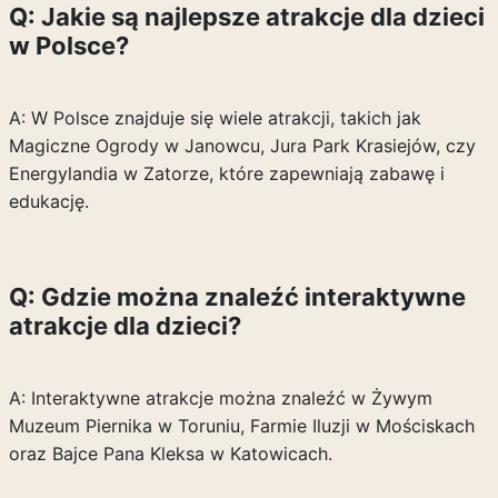
Q: Jakie są najlepsze atrakcje dla dzieci
w Polsce?
A: W Polsce znajduje się wiele atrakcji, takich jak
Magiczne Ogrody w Janowcu, Jura Park Krasiejów, czy
Energylandia w Zatorze, które zapewniają zabawę i
edukację.
Q: Gdzie można znaleźć interaktywne
atrakcje dla dzieci?
A: Interaktywne atrakcje można znaleźć w Żywym
Muzeum Piernika w Toruniu, Farmie Iluzji w Mościskach
oraz Bajce Pana Kleksa w Katowicach.