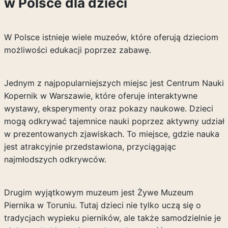
w Polsce dla dzieci
W Polsce istnieje wiele muzeów, które oferują dzieciom
możliwości edukacji poprzez zabawę.
Jednym z najpopularniejszych miejsc jest Centrum Nauki
Kopernik w Warszawie, które oferuje interaktywne
wystawy, eksperymenty oraz pokazy naukowe. Dzieci
mogą odkrywać tajemnice nauki poprzez aktywny udział
w prezentowanych zjawiskach. To miejsce, gdzie nauka
jest atrakcyjnie przedstawiona, przyciągając
najmłodszych odkrywców.
Drugim wyjątkowym muzeum jest Żywe Muzeum
Piernika w Toruniu. Tutaj dzieci nie tylko uczą się o
tradycjach wypieku pierników, ale także samodzielnie je