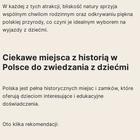
W każdej z tych atrakcji, bliskość natury sprzyja
wspólnym chwilom rodzinnym oraz odkrywaniu piękna
polskiej przyrody, co czyni je idealnym wyborem na
wyjazdy z dziećmi.
Ciekawe miejsca z historią w
Polsce do zwiedzania z dziećmi
Polska jest pełna historycznych miejsc i zamków, które
oferują dzieciom interesujące i edukacyjne
doświadczenia.
Oto kilka rekomendacji: