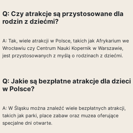
Q: Czy atrakcje są przystosowane dla
rodzin z dziećmi?
A: Tak, wiele atrakcji w Polsce, takich jak Afrykarium we
Wrocławiu czy Centrum Nauki Kopernik w Warszawie,
jest przystosowanych z myślą o rodzinach z dziećmi.
Q: Jakie są bezpłatne atrakcje dla dzieci
w Polsce?
A: W Śląsku można znaleźć wiele bezpłatnych atrakcji,
takich jak parki, place zabaw oraz muzea oferujące
specjalne dni otwarte.