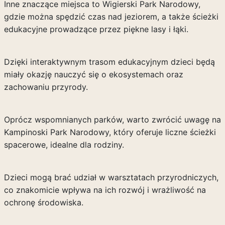
Inne znaczące miejsca to Wigierski Park Narodowy,
gdzie można spędzić czas nad jeziorem, a także ścieżki
edukacyjne prowadzące przez piękne lasy i łąki.
Dzięki interaktywnym trasom edukacyjnym dzieci będą
miały okazję nauczyć się o ekosystemach oraz
zachowaniu przyrody.
Oprócz wspomnianych parków, warto zwrócić uwagę na
Kampinoski Park Narodowy, który oferuje liczne ścieżki
spacerowe, idealne dla rodziny.
Dzieci mogą brać udział w warsztatach przyrodniczych,
co znakomicie wpływa na ich rozwój i wrażliwość na
ochronę środowiska.