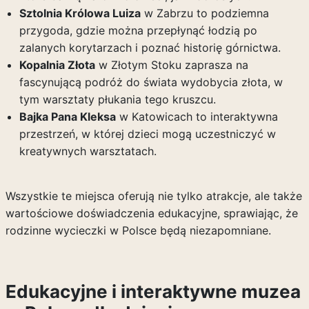
Sztolnia Królowa Luiza
w Zabrzu to podziemna
przygoda, gdzie można przepłynąć łodzią po
zalanych korytarzach i poznać historię górnictwa.
Kopalnia Złota
w Złotym Stoku zaprasza na
fascynującą podróż do świata wydobycia złota, w
tym warsztaty płukania tego kruszcu.
Bajka Pana Kleksa
w Katowicach to interaktywna
przestrzeń, w której dzieci mogą uczestniczyć w
kreatywnych warsztatach.
Wszystkie te miejsca oferują nie tylko atrakcje, ale także
wartościowe doświadczenia edukacyjne, sprawiając, że
rodzinne wycieczki w Polsce będą niezapomniane.
Edukacyjne i interaktywne muzea