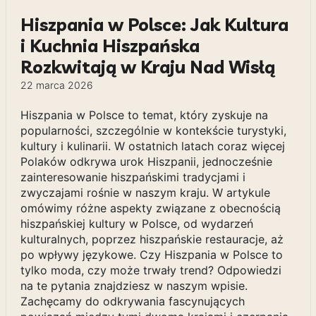
Hiszpania w Polsce: Jak Kultura
i Kuchnia Hiszpańska
Rozkwitają w Kraju Nad Wisłą
22 marca 2026
Hiszpania w Polsce to temat, który zyskuje na
popularności, szczególnie w kontekście turystyki,
kultury i kulinarii. W ostatnich latach coraz więcej
Polaków odkrywa urok Hiszpanii, jednocześnie
zainteresowanie hiszpańskimi tradycjami i
zwyczajami rośnie w naszym kraju. W artykule
omówimy różne aspekty związane z obecnością
hiszpańskiej kultury w Polsce, od wydarzeń
kulturalnych, poprzez hiszpańskie restauracje, aż
po wpływy językowe. Czy Hiszpania w Polsce to
tylko moda, czy może trwały trend? Odpowiedzi
na te pytania znajdziesz w naszym wpisie.
Zachęcamy do odkrywania fascynujących