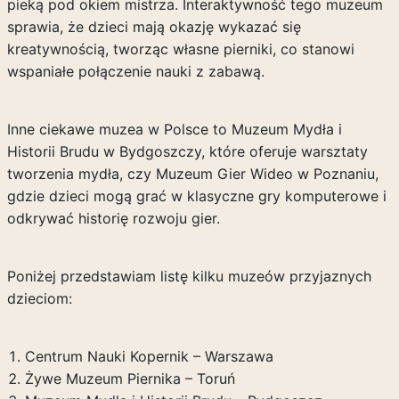
pieką pod okiem mistrza. Interaktywność tego muzeum
sprawia, że dzieci mają okazję wykazać się
kreatywnością, tworząc własne pierniki, co stanowi
wspaniałe połączenie nauki z zabawą.
Inne ciekawe muzea w Polsce to Muzeum Mydła i
Historii Brudu w Bydgoszczy, które oferuje warsztaty
tworzenia mydła, czy Muzeum Gier Wideo w Poznaniu,
gdzie dzieci mogą grać w klasyczne gry komputerowe i
odkrywać historię rozwoju gier.
Poniżej przedstawiam listę kilku muzeów przyjaznych
dzieciom:
Centrum Nauki Kopernik – Warszawa
Żywe Muzeum Piernika – Toruń