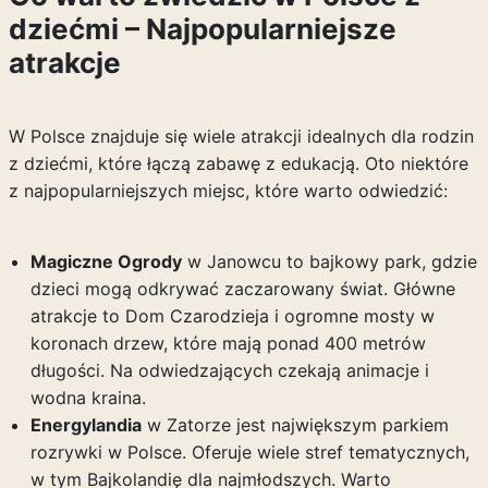
dziećmi – Najpopularniejsze
atrakcje
W Polsce znajduje się wiele atrakcji idealnych dla rodzin
z dziećmi, które łączą zabawę z edukacją. Oto niektóre
z najpopularniejszych miejsc, które warto odwiedzić:
Magiczne Ogrody
w Janowcu to bajkowy park, gdzie
dzieci mogą odkrywać zaczarowany świat. Główne
atrakcje to Dom Czarodzieja i ogromne mosty w
koronach drzew, które mają ponad 400 metrów
długości. Na odwiedzających czekają animacje i
wodna kraina.
Energylandia
w Zatorze jest największym parkiem
rozrywki w Polsce. Oferuje wiele stref tematycznych,
w tym Bajkolandię dla najmłodszych. Warto