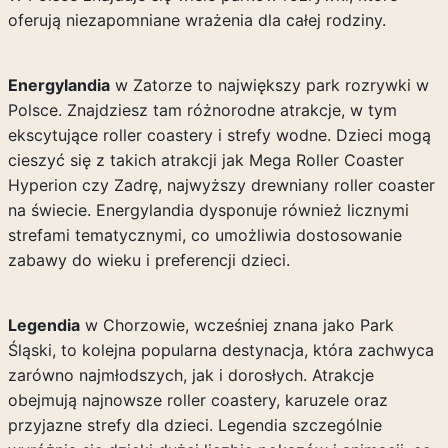
oferują niezapomniane wrażenia dla całej rodziny.
Energylandia
w Zatorze to największy park rozrywki w
Polsce. Znajdziesz tam różnorodne atrakcje, w tym
ekscytujące roller coastery i strefy wodne. Dzieci mogą
cieszyć się z takich atrakcji jak Mega Roller Coaster
Hyperion czy Zadrę, najwyższy drewniany roller coaster
na świecie. Energylandia dysponuje również licznymi
strefami tematycznymi, co umożliwia dostosowanie
zabawy do wieku i preferencji dzieci.
Legendia
w Chorzowie, wcześniej znana jako Park
Śląski, to kolejna popularna destynacja, która zachwyca
zarówno najmłodszych, jak i dorosłych. Atrakcje
obejmują najnowsze roller coastery, karuzele oraz
przyjazne strefy dla dzieci. Legendia szczególnie