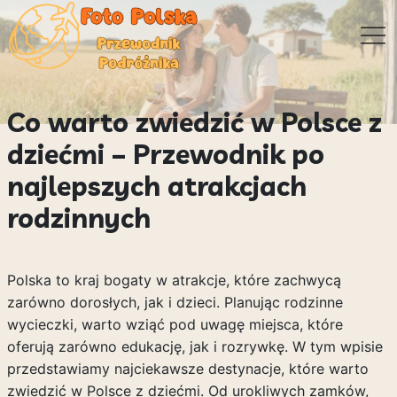
Co warto zwiedzić w Polsce z
dziećmi – Przewodnik po
najlepszych atrakcjach
rodzinnych
Polska to kraj bogaty w atrakcje, które zachwycą
zarówno dorosłych, jak i dzieci. Planując rodzinne
wycieczki, warto wziąć pod uwagę miejsca, które
oferują zarówno edukację, jak i rozrywkę. W tym wpisie
przedstawiamy najciekawsze destynacje, które warto
zwiedzić w Polsce z dziećmi. Od urokliwych zamków,