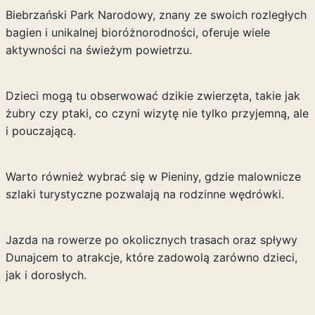
Biebrzański Park Narodowy, znany ze swoich rozległych
bagien i unikalnej bioróżnorodności, oferuje wiele
aktywności na świeżym powietrzu.
Dzieci mogą tu obserwować dzikie zwierzęta, takie jak
żubry czy ptaki, co czyni wizytę nie tylko przyjemną, ale
i pouczającą.
Warto również wybrać się w Pieniny, gdzie malownicze
szlaki turystyczne pozwalają na rodzinne wędrówki.
Jazda na rowerze po okolicznych trasach oraz spływy
Dunajcem to atrakcje, które zadowolą zarówno dzieci,
jak i dorosłych.