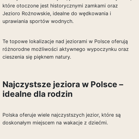
które otoczone jest historycznymi zamkami oraz
Jezioro Rożnowskie, idealne do wędkowania i
uprawiania sportów wodnych.
Te topowe lokalizacje nad jeziorami w Polsce oferują
różnorodne możliwości aktywnego wypoczynku oraz
cieszenia się pięknem natury.
Najczystsze jeziora w Polsce –
idealne dla rodzin
Polska oferuje wiele najczystszych jezior, które są
doskonałym miejscem na wakacje z dziećmi.