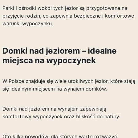
Parki i ośrodki wokół tych jezior są przygotowane na
przyjęcie rodzin, co zapewnia bezpieczne i komfortowe
warunki wypoczynku.
Domki nad jeziorem – idealne
miejsca na wypoczynek
W Polsce znajduje się wiele urokliwych jezior, które stają
się idealnym miejscem na wynajem domków.
Domki nad jeziorem na wynajem zapewniają
komfortowy wypoczynek oraz bliskość do natury.
Oto kilka powodów, dla których warto rozważyć