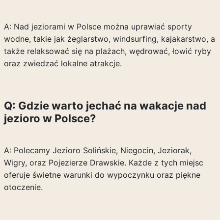
A: Nad jeziorami w Polsce można uprawiać sporty
wodne, takie jak żeglarstwo, windsurfing, kajakarstwo, a
także relaksować się na plażach, wędrować, łowić ryby
oraz zwiedzać lokalne atrakcje.
Q: Gdzie warto jechać na wakacje nad
jezioro w Polsce?
A: Polecamy Jezioro Solińskie, Niegocin, Jeziorak,
Wigry, oraz Pojezierze Drawskie. Każde z tych miejsc
oferuje świetne warunki do wypoczynku oraz piękne
otoczenie.