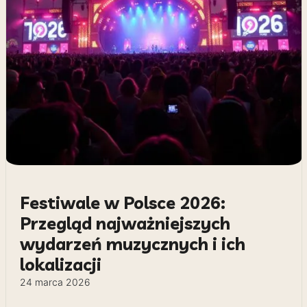
Festiwale w Polsce 2026:
Przegląd najważniejszych
wydarzeń muzycznych i ich
lokalizacji
24 marca 2026