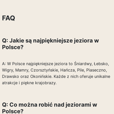
FAQ
Q: Jakie są najpiękniejsze jeziora w
Polsce?
A: W Polsce najpiękniejsze jeziora to Śniardwy, Łebsko,
Wigry, Mamry, Czorsztyńskie, Hańcza, Pile, Piaseczno,
Drawsko oraz Okonińskie. Każde z nich oferuje unikalne
atrakcje i piękne krajobrazy.
Q: Co można robić nad jeziorami w
Polsce?