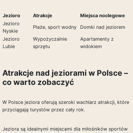
Jezioro
Atrakcje
Miejsca noclegowe
Jezioro
Plaże, sport wodny
Domki nad jeziorem
Nyskie
Jezioro
Wypożyczalnie
Apartamenty z
Lubie
sprzętu
widokiem
Atrakcje nad jeziorami w Polsce –
co warto zobaczyć
W Polsce jeziora oferują szeroki wachlarz atrakcji, które
przyciągają turystów przez cały rok.
Jeziora są idealnymi miejscami dla miłośników sportów