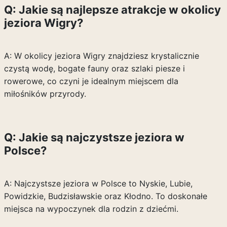
Q: Jakie są najlepsze atrakcje w okolicy
jeziora Wigry?
A: W okolicy jeziora Wigry znajdziesz krystalicznie
czystą wodę, bogate fauny oraz szlaki piesze i
rowerowe, co czyni je idealnym miejscem dla
miłośników przyrody.
Q: Jakie są najczystsze jeziora w
Polsce?
A: Najczystsze jeziora w Polsce to Nyskie, Lubie,
Powidzkie, Budzisławskie oraz Kłodno. To doskonałe
miejsca na wypoczynek dla rodzin z dziećmi.