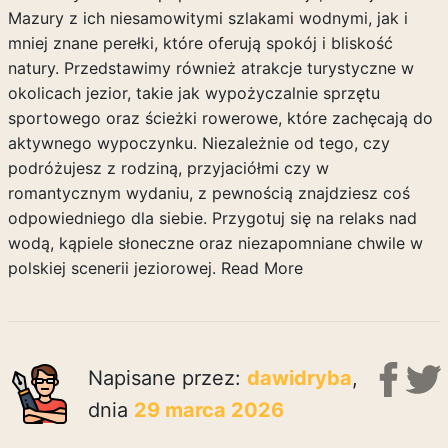
Mazury z ich niesamowitymi szlakami wodnymi, jak i
mniej znane perełki, które oferują spokój i bliskość
natury. Przedstawimy również atrakcje turystyczne w
okolicach jezior, takie jak wypożyczalnie sprzętu
sportowego oraz ścieżki rowerowe, które zachęcają do
aktywnego wypoczynku. Niezależnie od tego, czy
podróżujesz z rodziną, przyjaciółmi czy w
romantycznym wydaniu, z pewnością znajdziesz coś
odpowiedniego dla siebie. Przygotuj się na relaks nad
wodą, kąpiele słoneczne oraz niezapomniane chwile w
polskiej scenerii jeziorowej.
Read More
Napisane przez:
dawidryba
,
dnia
29 marca 2026