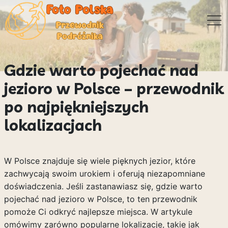
Gdzie warto pojechać nad
jezioro w Polsce – przewodnik
po najpiękniejszych
lokalizacjach
W Polsce znajduje się wiele pięknych jezior, które
zachwycają swoim urokiem i oferują niezapomniane
doświadczenia. Jeśli zastanawiasz się, gdzie warto
pojechać nad jezioro w Polsce, to ten przewodnik
pomoże Ci odkryć najlepsze miejsca. W artykule
omówimy zarówno popularne lokalizacje, takie jak