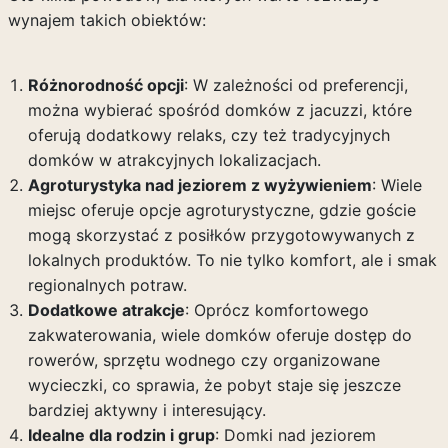
wynajem takich obiektów:
Różnorodność opcji
: W zależności od preferencji,
można wybierać spośród domków z jacuzzi, które
oferują dodatkowy relaks, czy też tradycyjnych
domków w atrakcyjnych lokalizacjach.
Agroturystyka nad jeziorem z wyżywieniem
: Wiele
miejsc oferuje opcje agroturystyczne, gdzie goście
mogą skorzystać z posiłków przygotowywanych z
lokalnych produktów. To nie tylko komfort, ale i smak
regionalnych potraw.
Dodatkowe atrakcje
: Oprócz komfortowego
zakwaterowania, wiele domków oferuje dostęp do
rowerów, sprzętu wodnego czy organizowane
wycieczki, co sprawia, że pobyt staje się jeszcze
bardziej aktywny i interesujący.
Idealne dla rodzin i grup
: Domki nad jeziorem