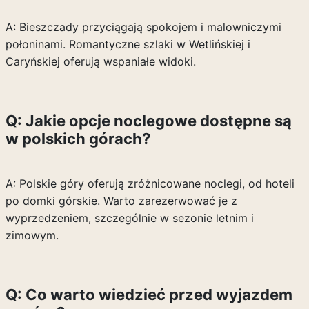
A: Bieszczady przyciągają spokojem i malowniczymi
połoninami. Romantyczne szlaki w Wetlińskiej i
Caryńskiej oferują wspaniałe widoki.
Q: Jakie opcje noclegowe dostępne są
w polskich górach?
A: Polskie góry oferują zróżnicowane noclegi, od hoteli
po domki górskie. Warto zarezerwować je z
wyprzedzeniem, szczególnie w sezonie letnim i
zimowym.
Q: Co warto wiedzieć przed wyjazdem