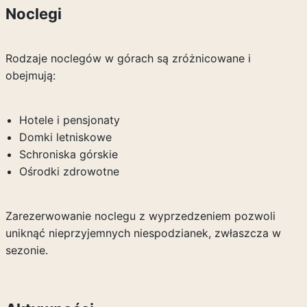
Noclegi
Rodzaje noclegów w górach są zróżnicowane i
obejmują:
Hotele i pensjonaty
Domki letniskowe
Schroniska górskie
Ośrodki zdrowotne
Zarezerwowanie noclegu z wyprzedzeniem pozwoli
uniknąć nieprzyjemnych niespodzianek, zwłaszcza w
sezonie.