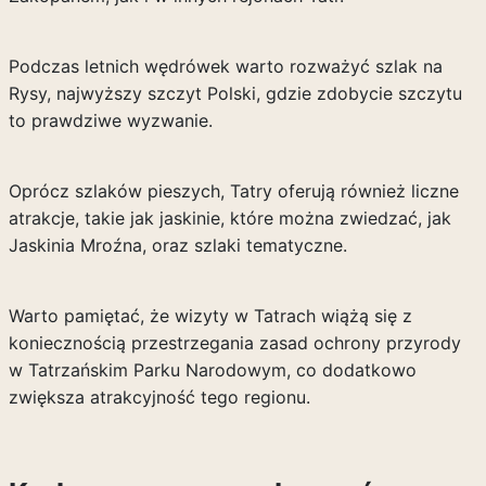
Podczas letnich wędrówek warto rozważyć szlak na
Rysy, najwyższy szczyt Polski, gdzie zdobycie szczytu
to prawdziwe wyzwanie.
Oprócz szlaków pieszych, Tatry oferują również liczne
atrakcje, takie jak jaskinie, które można zwiedzać, jak
Jaskinia Mroźna, oraz szlaki tematyczne.
Warto pamiętać, że wizyty w Tatrach wiążą się z
koniecznością przestrzegania zasad ochrony przyrody
w Tatrzańskim Parku Narodowym, co dodatkowo
zwiększa atrakcyjność tego regionu.