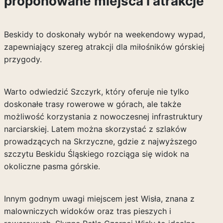
proponowane miejsca i atrakcje
Beskidy to doskonały wybór na weekendowy wypad,
zapewniający szereg atrakcji dla miłośników górskiej
przygody.
Warto odwiedzić Szczyrk, który oferuje nie tylko
doskonałe trasy rowerowe w górach, ale także
możliwość korzystania z nowoczesnej infrastruktury
narciarskiej. Latem można skorzystać z szlaków
prowadzących na Skrzyczne, gdzie z najwyższego
szczytu Beskidu Śląskiego rozciąga się widok na
okoliczne pasma górskie.
Innym godnym uwagi miejscem jest Wisła, znana z
malowniczych widoków oraz tras pieszych i