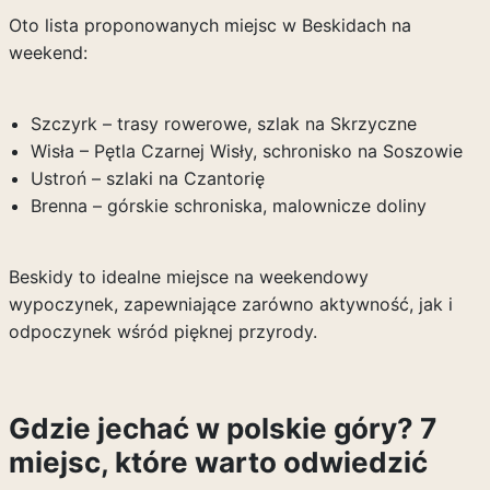
Oto lista proponowanych miejsc w Beskidach na
weekend:
Szczyrk – trasy rowerowe, szlak na Skrzyczne
Wisła – Pętla Czarnej Wisły, schronisko na Soszowie
Ustroń – szlaki na Czantorię
Brenna – górskie schroniska, malownicze doliny
Beskidy to idealne miejsce na weekendowy
wypoczynek, zapewniające zarówno aktywność, jak i
odpoczynek wśród pięknej przyrody.
Gdzie jechać w polskie góry? 7
miejsc, które warto odwiedzić