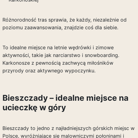
Różnorodność tras sprawia, że każdy, niezależnie od
poziomu zaawansowania, znajdzie coś dla siebie.
To idealne miejsce na letnie wędrówki i zimowe
aktywności, takie jak narciarstwo i snowboarding.
Karkonosze z pewnością zachwycą miłośników
przyrody oraz aktywnego wypoczynku.
Bieszczady – idealne miejsce na
ucieczkę w góry
Bieszczady to jedno z najładniejszych górskich miejsc w
Polsce, wyróżniające się malowniczymi połoninami i