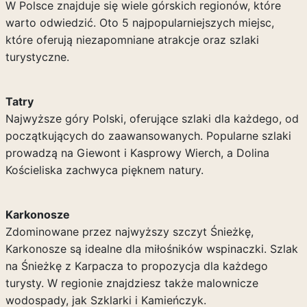
W Polsce znajduje się wiele górskich regionów, które
warto odwiedzić. Oto 5 najpopularniejszych miejsc,
które oferują niezapomniane atrakcje oraz szlaki
turystyczne.
Tatry
Najwyższe góry Polski, oferujące szlaki dla każdego, od
początkujących do zaawansowanych. Popularne szlaki
prowadzą na Giewont i Kasprowy Wierch, a Dolina
Kościeliska zachwyca pięknem natury.
Karkonosze
Zdominowane przez najwyższy szczyt Śnieżkę,
Karkonosze są idealne dla miłośników wspinaczki. Szlak
na Śnieżkę z Karpacza to propozycja dla każdego
turysty. W regionie znajdziesz także malownicze
wodospady, jak Szklarki i Kamieńczyk.