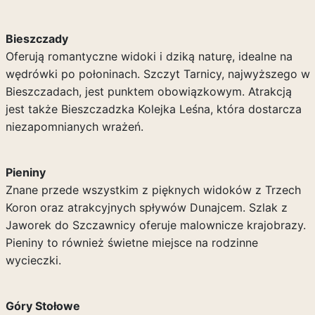
Bieszczady
Oferują romantyczne widoki i dziką naturę, idealne na
wędrówki po połoninach. Szczyt Tarnicy, najwyższego w
Bieszczadach, jest punktem obowiązkowym. Atrakcją
jest także Bieszczadzka Kolejka Leśna, która dostarcza
niezapomnianych wrażeń.
Pieniny
Znane przede wszystkim z pięknych widoków z Trzech
Koron oraz atrakcyjnych spływów Dunajcem. Szlak z
Jaworek do Szczawnicy oferuje malownicze krajobrazy.
Pieniny to również świetne miejsce na rodzinne
wycieczki.
Góry Stołowe