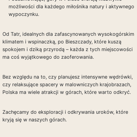
możliwości dla każdego miłośnika natury i aktywnego
wypoczynku.
Od Tatr, idealnych dla zafascynowanych wysokogórskim
klimatem i wspinaczką, po Bieszczady, które kuszą
spokojem i dziką przyrodą – każda z tych miejscowości
ma coś wyjątkowego do zaoferowania.
Bez względu na to, czy planujesz intensywne wędrówki,
czy relaksujące spacery w malowniczych krajobrazach,
Polska ma wiele atrakcji w górach, które warto odkryć.
Zachęcamy do eksploracji i odkrywania uroków, które
kryją się w naszych górach.