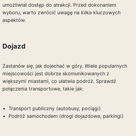
umożliwiał dostęp do atrakcji. Przed dokonaniem
wyboru, warto zwrócić uwagę na kilka kluczowych
aspektów.
Dojazd
Zastanów się, jak dojechać w góry. Wiele popularnych
miejscowości jest dobrze skomunikowanych z
większymi miastami, co ułatwia podróż. Sprawdź
połączenia transportowe, takie jak:
Transport publiczny (autobusy, pociągi)
Podróż samochodem (drogi dojazdowe, parkingi)