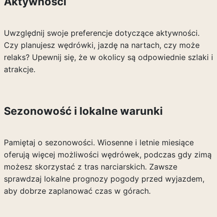
Aktywności
Uwzględnij swoje preferencje dotyczące aktywności.
Czy planujesz wędrówki, jazdę na nartach, czy może
relaks? Upewnij się, że w okolicy są odpowiednie szlaki i
atrakcje.
Sezonowość i lokalne warunki
Pamiętaj o sezonowości. Wiosenne i letnie miesiące
oferują więcej możliwości wędrówek, podczas gdy zimą
możesz skorzystać z tras narciarskich. Zawsze
sprawdzaj lokalne prognozy pogody przed wyjazdem,
aby dobrze zaplanować czas w górach.