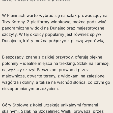
W Pieninach warto wybrać się na szlak prowadzący na
Trzy Korony. Z platformy widokowej można podziwiać
panoramiczne widoki na Dunajec oraz majestatyczne
szczyty. W tej okolicy popularny jest również spływ
Dunajcem, który można połączyć z pieszą wędrówką.
Bieszczady, znane z dzikiej przyrody, oferują piękne
połoniny – idealne miejsca na trekking. Szlak na Tarnicę,
najwyższy szczyt Bieszczad, prowadzi przez
malownicze, otwarte tereny, z widokami na zalesione
wzgórza i doliny, a także na wschód słońca, co czyni go
niezapomnianym przeżyciem.
Góry Stołowe z kolei urzekają unikalnymi formami
skalnymi. Szlak na Szczeliniec Wielki prowadzi przez