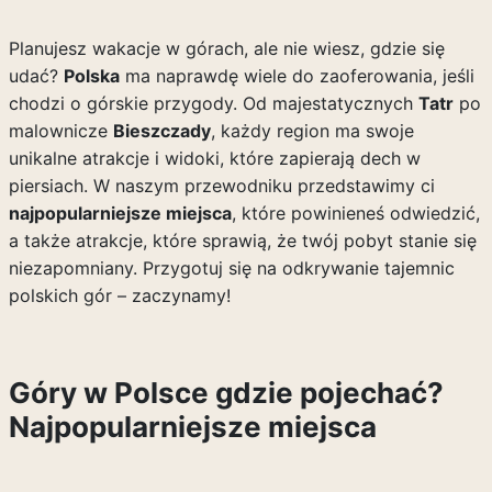
Planujesz wakacje w górach, ale nie wiesz, gdzie się
udać?
Polska
ma naprawdę wiele do zaoferowania, jeśli
chodzi o górskie przygody. Od majestatycznych
Tatr
po
malownicze
Bieszczady
, każdy region ma swoje
unikalne atrakcje i widoki, które zapierają dech w
piersiach. W naszym przewodniku przedstawimy ci
najpopularniejsze miejsca
, które powinieneś odwiedzić,
a także atrakcje, które sprawią, że twój pobyt stanie się
niezapomniany. Przygotuj się na odkrywanie tajemnic
polskich gór – zaczynamy!
Góry w Polsce gdzie pojechać?
Najpopularniejsze miejsca