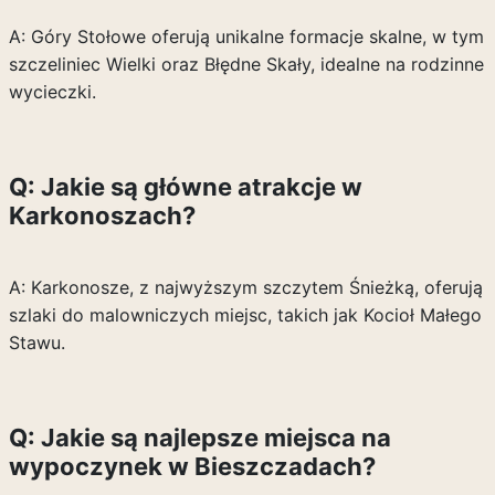
A: Góry Stołowe oferują unikalne formacje skalne, w tym
szczeliniec Wielki oraz Błędne Skały, idealne na rodzinne
wycieczki.
Q: Jakie są główne atrakcje w
Karkonoszach?
A: Karkonosze, z najwyższym szczytem Śnieżką, oferują
szlaki do malowniczych miejsc, takich jak Kocioł Małego
Stawu.
Q: Jakie są najlepsze miejsca na
wypoczynek w Bieszczadach?