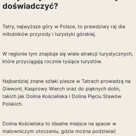
doświadczyć?
Tatry, najwyższe góry w Polsce, to prawdziwy raj dla
miłośników przyrody i turystyki górskiej.
W regionie tym znajduje się wiele atrakcji turystycznych,
które przyciągają rocznie tysiące turystów.
Najbardziej znane szlaki piesze w Tatrach prowadzą na
Giewont, Kasprowy Wierch oraz do pięknych dolin,
takich jak Dolina Kościeliska i Dolina Pięciu Stawów
Polskich.
Dolina Kościeliska to idealne miejsce na spacer w
malowniczym otoczeniu, gdzie można podziwiać