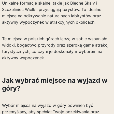
Unikalne formacje skalne, takie jak Błędne Skały i
Szczeliniec Wielki, przyciągają turystów. To idealne
miejsce na odkrywanie naturalnych labiryntów oraz
aktywny wypoczynek w atrakcyjnych okolicach.
Te miejsca w polskich górach łączą w sobie wspaniałe
widoki, bogactwo przyrody oraz szeroką gamę atrakcji
turystycznych, co czyni je doskonałym wyborem na
aktywny wypoczynek.
Jak wybrać miejsce na wyjazd w
góry?
Wybór miejsca na wyjazd w góry powinien być
przemyślany, aby spełniał Twoje oczekiwania oraz