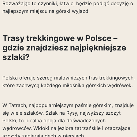
Rozważając te czynniki, łatwiej będzie podjąć decyzję o
najlepszym miejscu na górski wyjazd.
Trasy trekkingowe w Polsce –
gdzie znajdziesz najpiękniejsze
szlaki?
Polska oferuje szereg malowniczych tras trekkingowych,
które zachwycą każdego miłośnika górskich wędrówek.
W Tatrach, najpopularniejszym paśmie górskim, znajduje
się wiele szlaków. Szlak na Rysy, najwyższy szczyt
Polski, to idealna opcja dla doświadczonych
wędrowców. Widoki na jeziora tatrzańskie i otaczające
szczyty zapierają dech w piersiach.