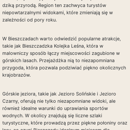
dziką przyrodą. Region ten zachwyca turystów
niepowtarzalnymi widokami, które zmieniają się w
zależności od pory roku.
W Bieszczadach warto odwiedzić popularne atrakcje,
takie jak Bieszczadzka Kolejka Leśna, która w
malowniczy sposób łączy miejscowości zagubione w
górskich lasach. Przejażdżka nią to niezapomniana
przygoda, która pozwala podziwiać piękno okolicznych
krajobrazów.
Górskie jeziora, takie jak Jezioro Solińskie i Jezioro
Czarny, oferują nie tylko niezapomniane widoki, ale
również idealne warunki do uprawiania sportów
wodnych. W okolicy znajdują się liczne szlaki
turystyczne, które prowadzą przez piękne połoniny oraz