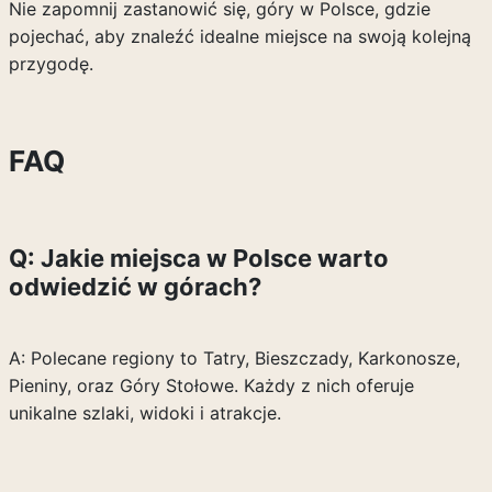
Nie zapomnij zastanowić się, góry w Polsce, gdzie
pojechać, aby znaleźć idealne miejsce na swoją kolejną
przygodę.
FAQ
Q: Jakie miejsca w Polsce warto
odwiedzić w górach?
A: Polecane regiony to Tatry, Bieszczady, Karkonosze,
Pieniny, oraz Góry Stołowe. Każdy z nich oferuje
unikalne szlaki, widoki i atrakcje.