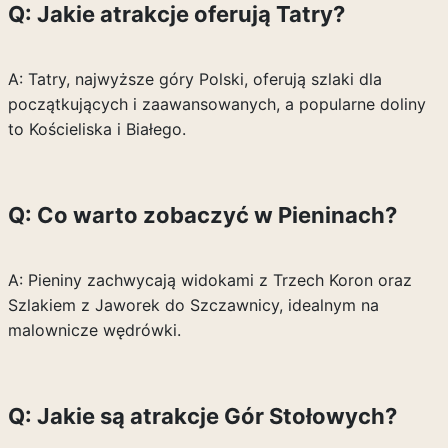
Q: Jakie atrakcje oferują Tatry?
A: Tatry, najwyższe góry Polski, oferują szlaki dla
początkujących i zaawansowanych, a popularne doliny
to Kościeliska i Białego.
Q: Co warto zobaczyć w Pieninach?
A: Pieniny zachwycają widokami z Trzech Koron oraz
Szlakiem z Jaworek do Szczawnicy, idealnym na
malownicze wędrówki.
Q: Jakie są atrakcje Gór Stołowych?