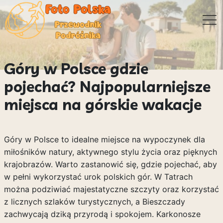
Góry w Polsce gdzie
pojechać? Najpopularniejsze
miejsca na górskie wakacje
Góry w Polsce to idealne miejsce na wypoczynek dla
miłośników natury, aktywnego stylu życia oraz pięknych
krajobrazów. Warto zastanowić się, gdzie pojechać, aby
w pełni wykorzystać urok polskich gór. W Tatrach
można podziwiać majestatyczne szczyty oraz korzystać
z licznych szlaków turystycznych, a Bieszczady
zachwycają dziką przyrodą i spokojem. Karkonosze