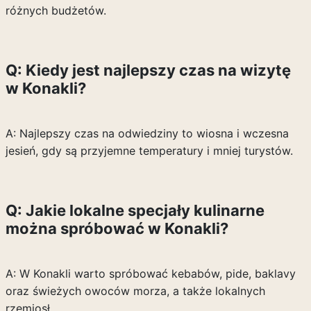
różnych budżetów.
Q: Kiedy jest najlepszy czas na wizytę
w Konakli?
A: Najlepszy czas na odwiedziny to wiosna i wczesna
jesień, gdy są przyjemne temperatury i mniej turystów.
Q: Jakie lokalne specjały kulinarne
można spróbować w Konakli?
A: W Konakli warto spróbować kebabów, pide, baklavy
oraz świeżych owoców morza, a także lokalnych
rzemiosł.