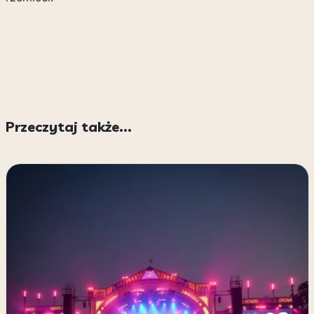
Przeczytaj także...