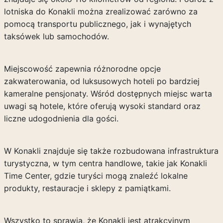
lotniska do Konakli można zrealizować zarówno za
pomocą transportu publicznego, jak i wynajętych
taksówek lub samochodów.
Miejscowość zapewnia różnorodne opcje
zakwaterowania, od luksusowych hoteli po bardziej
kameralne pensjonaty. Wśród dostępnych miejsc warta
uwagi są hotele, które oferują wysoki standard oraz
liczne udogodnienia dla gości.
W Konakli znajduje się także rozbudowana infrastruktura
turystyczna, w tym centra handlowe, takie jak Konakli
Time Center, gdzie turyści mogą znaleźć lokalne
produkty, restauracje i sklepy z pamiątkami.
Wszystko to sprawia, że Konakli jest atrakcyjnym