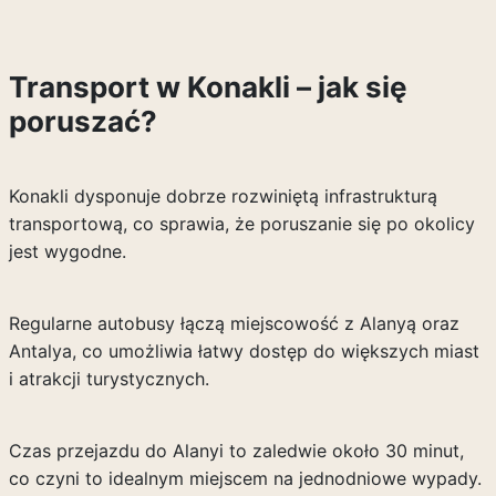
Transport w Konakli – jak się
poruszać?
Konakli dysponuje dobrze rozwiniętą infrastrukturą
transportową, co sprawia, że poruszanie się po okolicy
jest wygodne.
Regularne autobusy łączą miejscowość z Alanyą oraz
Antalya, co umożliwia łatwy dostęp do większych miast
i atrakcji turystycznych.
Czas przejazdu do Alanyi to zaledwie około 30 minut,
co czyni to idealnym miejscem na jednodniowe wypady.