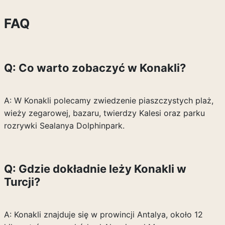
FAQ
Q: Co warto zobaczyć w Konakli?
A: W Konakli polecamy zwiedzenie piaszczystych plaż,
wieży zegarowej, bazaru, twierdzy Kalesi oraz parku
rozrywki Sealanya Dolphinpark.
Q: Gdzie dokładnie leży Konakli w
Turcji?
A: Konakli znajduje się w prowincji Antalya, około 12