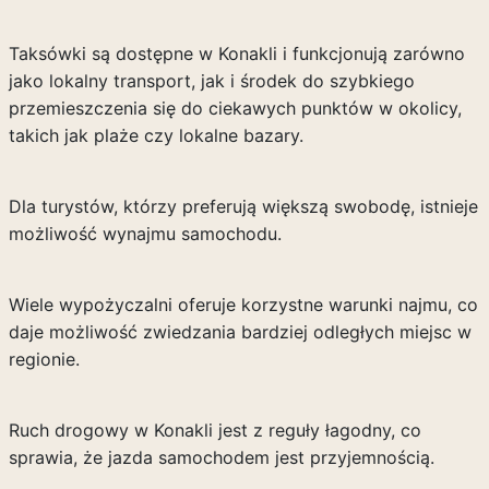
Taksówki są dostępne w Konakli i funkcjonują zarówno
jako lokalny transport, jak i środek do szybkiego
przemieszczenia się do ciekawych punktów w okolicy,
takich jak plaże czy lokalne bazary.
Dla turystów, którzy preferują większą swobodę, istnieje
możliwość wynajmu samochodu.
Wiele wypożyczalni oferuje korzystne warunki najmu, co
daje możliwość zwiedzania bardziej odległych miejsc w
regionie.
Ruch drogowy w Konakli jest z reguły łagodny, co
sprawia, że jazda samochodem jest przyjemnością.