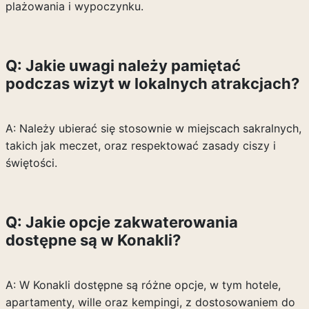
plażowania i wypoczynku.
Q: Jakie uwagi należy pamiętać
podczas wizyt w lokalnych atrakcjach?
A: Należy ubierać się stosownie w miejscach sakralnych,
takich jak meczet, oraz respektować zasady ciszy i
świętości.
Q: Jakie opcje zakwaterowania
dostępne są w Konakli?
A: W Konakli dostępne są różne opcje, w tym hotele,
apartamenty, wille oraz kempingi, z dostosowaniem do