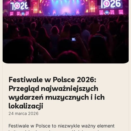
Festiwale w Polsce 2026:
Przegląd najważniejszych
wydarzeń muzycznych i ich
lokalizacji
24 marca 2026
Festiwale w Polsce to niezwykle ważny element