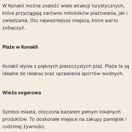
W Konakli można znaleźć wiele atrakcji turystycznych,
które przyciągają zarówno miłośników plażowania, jak i
zwiedzania. Oto najważniejsze miejsca, które warto
zobaczyć.
Plaże w Konakli
Konakli słynie z pięknych piaszczystych plaż. Plaże te są
idealne do relaksu oraz uprawiania sportów wodnych.
Wieża zegarowa
Symbol miasta, otoczona bazarem pełnym lokalnych
produktów. To doskonałe miejsce na zakupy pamiątek i
rodzimej żywności.