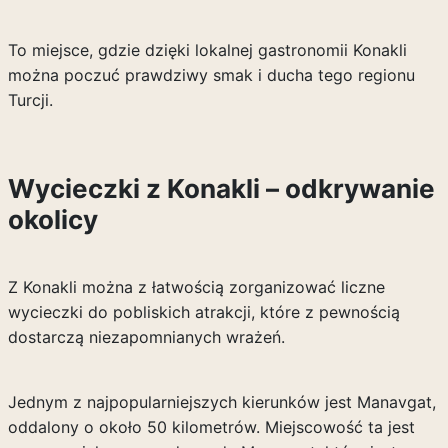
To miejsce, gdzie dzięki lokalnej gastronomii Konakli
można poczuć prawdziwy smak i ducha tego regionu
Turcji.
Wycieczki z Konakli – odkrywanie
okolicy
Z Konakli można z łatwością zorganizować liczne
wycieczki do pobliskich atrakcji, które z pewnością
dostarczą niezapomnianych wrażeń.
Jednym z najpopularniejszych kierunków jest Manavgat,
oddalony o około 50 kilometrów. Miejscowość ta jest