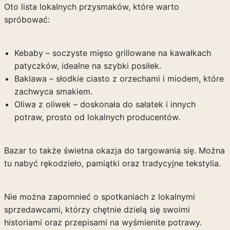
Oto lista lokalnych przysmaków, które warto
spróbować:
Kebaby – soczyste mięso grillowane na kawałkach
patyczków, idealne na szybki posiłek.
Baklawa – słodkie ciasto z orzechami i miodem, które
zachwyca smakiem.
Oliwa z oliwek – doskonała do sałatek i innych
potraw, prosto od lokalnych producentów.
Bazar to także świetna okazja do targowania się. Można
tu nabyć rękodzieło, pamiątki oraz tradycyjne tekstylia.
Nie można zapomnieć o spotkaniach z lokalnymi
sprzedawcami, którzy chętnie dzielą się swoimi
historiami oraz przepisami na wyśmienite potrawy.