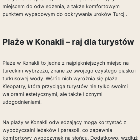
miejscem do odwiedzenia, a także komfortowym
punktem wypadowym do odkrywania uroków Turcji.
Plaże w Konakli – raj dla turystów
Plaże w Konakli to jedne z najpiękniejszych miejsc na
tureckim wybrzeżu, znane ze swojego czystego piasku i
turkusowej wody. Wśród nich wyróżnia się plaża
Kleopatry, która przyciąga turystów nie tylko swoimi
walorami estetycznymi, ale także licznymi
udogodnieniami.
Na plaży w Konakli odwiedzający mogą korzystać z
wypożyczalni leżaków i parasoli, co zapewnia
komfortowy wypoczynek na słońcu. Dodatkowo, wzdłuż