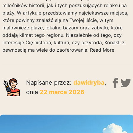
miłośników historii, jak i tych poszukujących relaksu na
plaży. W artykule przedstawiamy najciekawsze miejsca,
które powinny znaleźć się na Twojej liście, w tym
malownicze plaże, lokalne bazary oraz zabytki, które
oddają klimat tego regionu. Niezależnie od tego, czy
interesuje Cię historia, kultura, czy przyroda, Konakli z
pewnością ma wiele do zaoferowania.
Read More
Napisane przez:
dawidryba
,
dnia
22 marca 2026