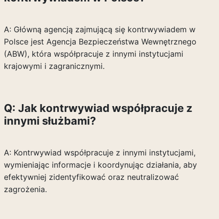
A: Główną agencją zajmującą się kontrwywiadem w
Polsce jest Agencja Bezpieczeństwa Wewnętrznego
(ABW), która współpracuje z innymi instytucjami
krajowymi i zagranicznymi.
Q: Jak kontrwywiad współpracuje z
innymi służbami?
A: Kontrwywiad współpracuje z innymi instytucjami,
wymieniając informacje i koordynując działania, aby
efektywniej zidentyfikować oraz neutralizować
zagrożenia.