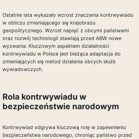
Ostatnie lata wykazały wzrost znaczenia kontrwywiadu
w obliczu zmieniającego się krajobrazu
geopolitycznego. Wzrost napięć z obcymi państwami
oraz rozwój technologii stawiają przed ABW nowe
wyzwania. Kluczowym aspektem działalności
kontrwywiadu w Polsce jest bieżąca adaptacja do
zmieniających się metod działania obcych służb
wywiadowczych.
Rola kontrwywiadu w
bezpieczeństwie narodowym
Kontrwywiad odgrywa kluczową rolę w zapewnieniu
bezpieczeństwa narodowego, chroniąc państwo przed