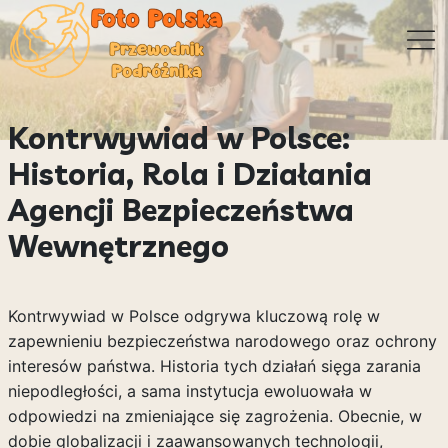
Kontrwywiad w Polsce:
Historia, Rola i Działania
Agencji Bezpieczeństwa
Wewnętrznego
Kontrwywiad w Polsce odgrywa kluczową rolę w
zapewnieniu bezpieczeństwa narodowego oraz ochrony
interesów państwa. Historia tych działań sięga zarania
niepodległości, a sama instytucja ewoluowała w
odpowiedzi na zmieniające się zagrożenia. Obecnie, w
dobie globalizacji i zaawansowanych technologii,