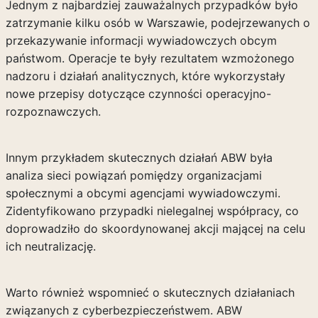
Jednym z najbardziej zauważalnych przypadków było
zatrzymanie kilku osób w Warszawie, podejrzewanych o
przekazywanie informacji wywiadowczych obcym
państwom. Operacje te były rezultatem wzmożonego
nadzoru i działań analitycznych, które wykorzystały
nowe przepisy dotyczące czynności operacyjno-
rozpoznawczych.
Innym przykładem skutecznych działań ABW była
analiza sieci powiązań pomiędzy organizacjami
społecznymi a obcymi agencjami wywiadowczymi.
Zidentyfikowano przypadki nielegalnej współpracy, co
doprowadziło do skoordynowanej akcji mającej na celu
ich neutralizację.
Warto również wspomnieć o skutecznych działaniach
związanych z cyberbezpieczeństwem. ABW