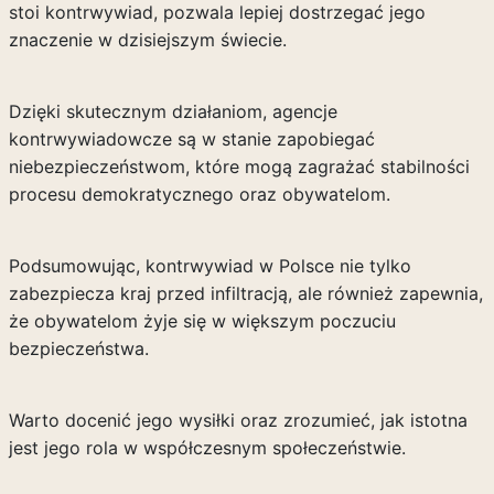
stoi kontrwywiad, pozwala lepiej dostrzegać jego
znaczenie w dzisiejszym świecie.
Dzięki skutecznym działaniom, agencje
kontrwywiadowcze są w stanie zapobiegać
niebezpieczeństwom, które mogą zagrażać stabilności
procesu demokratycznego oraz obywatelom.
Podsumowując, kontrwywiad w Polsce nie tylko
zabezpiecza kraj przed infiltracją, ale również zapewnia,
że obywatelom żyje się w większym poczuciu
bezpieczeństwa.
Warto docenić jego wysiłki oraz zrozumieć, jak istotna
jest jego rola w współczesnym społeczeństwie.