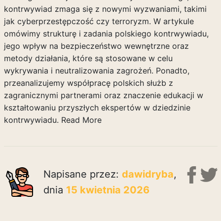
kontrwywiad zmaga się z nowymi wyzwaniami, takimi
jak cyberprzestępczość czy terroryzm. W artykule
omówimy strukturę i zadania polskiego kontrwywiadu,
jego wpływ na bezpieczeństwo wewnętrzne oraz
metody działania, które są stosowane w celu
wykrywania i neutralizowania zagrożeń. Ponadto,
przeanalizujemy współpracę polskich służb z
zagranicznymi partnerami oraz znaczenie edukacji w
kształtowaniu przyszłych ekspertów w dziedzinie
kontrwywiadu.
Read More
Napisane przez:
dawidryba
,
dnia
15 kwietnia 2026