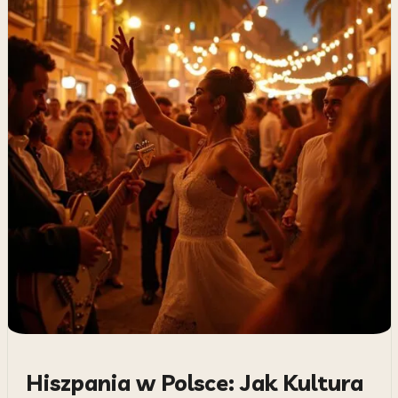
Hiszpania w Polsce: Jak Kultura