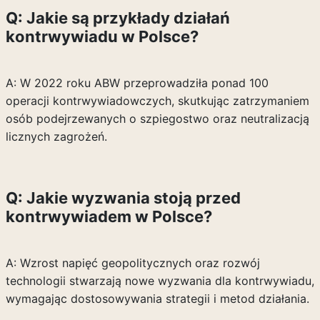
Q: Jakie są przykłady działań
kontrwywiadu w Polsce?
A: W 2022 roku ABW przeprowadziła ponad 100
operacji kontrwywiadowczych, skutkując zatrzymaniem
osób podejrzewanych o szpiegostwo oraz neutralizacją
licznych zagrożeń.
Q: Jakie wyzwania stoją przed
kontrwywiadem w Polsce?
A: Wzrost napięć geopolitycznych oraz rozwój
technologii stwarzają nowe wyzwania dla kontrwywiadu,
wymagając dostosowywania strategii i metod działania.