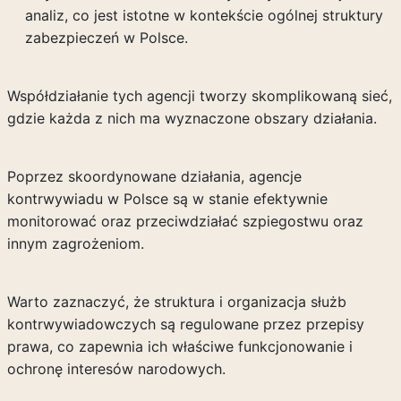
analiz, co jest istotne w kontekście ogólnej struktury
zabezpieczeń w Polsce.
Współdziałanie tych agencji tworzy skomplikowaną sieć,
gdzie każda z nich ma wyznaczone obszary działania.
Poprzez skoordynowane działania, agencje
kontrwywiadu w Polsce są w stanie efektywnie
monitorować oraz przeciwdziałać szpiegostwu oraz
innym zagrożeniom.
Warto zaznaczyć, że struktura i organizacja służb
kontrwywiadowczych są regulowane przez przepisy
prawa, co zapewnia ich właściwe funkcjonowanie i
ochronę interesów narodowych.