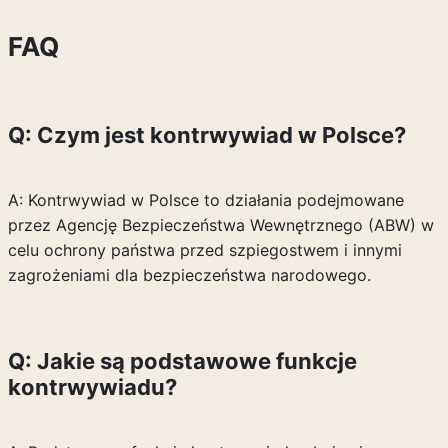
FAQ
Q: Czym jest kontrwywiad w Polsce?
A: Kontrwywiad w Polsce to działania podejmowane
przez Agencję Bezpieczeństwa Wewnętrznego (ABW) w
celu ochrony państwa przed szpiegostwem i innymi
zagrożeniami dla bezpieczeństwa narodowego.
Q: Jakie są podstawowe funkcje
kontrwywiadu?