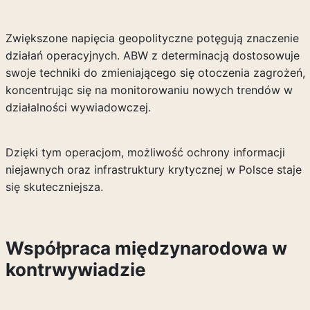
Zwiększone napięcia geopolityczne potęgują znaczenie
działań operacyjnych. ABW z determinacją dostosowuje
swoje techniki do zmieniającego się otoczenia zagrożeń,
koncentrując się na monitorowaniu nowych trendów w
działalności wywiadowczej.
Dzięki tym operacjom, możliwość ochrony informacji
niejawnych oraz infrastruktury krytycznej w Polsce staje
się skuteczniejsza.
Współpraca międzynarodowa w
kontrwywiadzie