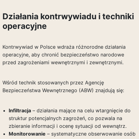
Działania kontrwywiadu i techniki
operacyjne
Kontrwywiad w Polsce wdraża różnorodne działania
operacyjne, aby chronić bezpieczeństwo narodowe
przed zagrożeniami wewnętrznymi i zewnętrznymi.
Wśród technik stosowanych przez Agencję
Bezpieczeństwa Wewnętrznego (ABW) znajdują się:
Infiltracja
– działania mające na celu wtargnięcie do
struktur potencjalnych zagrożeń, co pozwala na
zbieranie informacji i ocenę sytuacji od wewnątrz.
Monitorowanie
– systematyczne obserwowanie osób