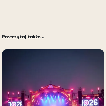
Przeczytaj także...