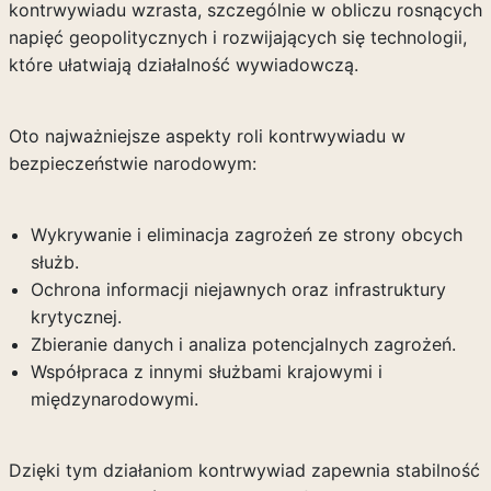
kontrwywiadu wzrasta, szczególnie w obliczu rosnących
napięć geopolitycznych i rozwijających się technologii,
które ułatwiają działalność wywiadowczą.
Oto najważniejsze aspekty roli kontrwywiadu w
bezpieczeństwie narodowym:
Wykrywanie i eliminacja zagrożeń ze strony obcych
służb.
Ochrona informacji niejawnych oraz infrastruktury
krytycznej.
Zbieranie danych i analiza potencjalnych zagrożeń.
Współpraca z innymi służbami krajowymi i
międzynarodowymi.
Dzięki tym działaniom kontrwywiad zapewnia stabilność