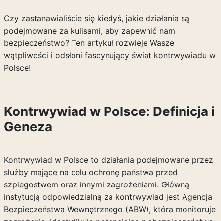
Czy zastanawialiście się kiedyś, jakie działania są
podejmowane za kulisami, aby zapewnić nam
bezpieczeństwo? Ten artykuł rozwieje Wasze
wątpliwości i odsłoni fascynujący świat kontrwywiadu w
Polsce!
Kontrwywiad w Polsce: Definicja i
Geneza
Kontrwywiad w Polsce to działania podejmowane przez
służby mające na celu ochronę państwa przed
szpiegostwem oraz innymi zagrożeniami. Główną
instytucją odpowiedzialną za kontrwywiad jest Agencja
Bezpieczeństwa Wewnętrznego (ABW), która monitoruje