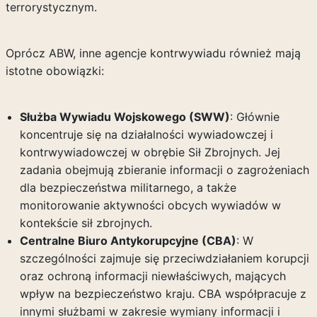
terrorystycznym.
Oprócz ABW, inne agencje kontrwywiadu również mają
istotne obowiązki:
Służba Wywiadu Wojskowego (SWW)
: Głównie
koncentruje się na działalności wywiadowczej i
kontrwywiadowczej w obrębie Sił Zbrojnych. Jej
zadania obejmują zbieranie informacji o zagrożeniach
dla bezpieczeństwa militarnego, a także
monitorowanie aktywności obcych wywiadów w
kontekście sił zbrojnych.
Centralne Biuro Antykorupcyjne (CBA)
: W
szczególności zajmuje się przeciwdziałaniem korupcji
oraz ochroną informacji niewłaściwych, mających
wpływ na bezpieczeństwo kraju. CBA współpracuje z
innymi służbami w zakresie wymiany informacji i