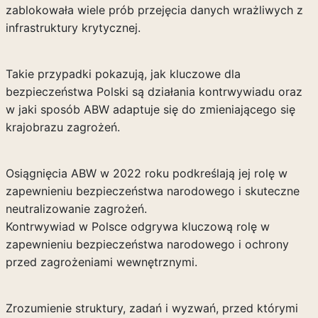
zablokowała wiele prób przejęcia danych wrażliwych z
infrastruktury krytycznej.
Takie przypadki pokazują, jak kluczowe dla
bezpieczeństwa Polski są działania kontrwywiadu oraz
w jaki sposób ABW adaptuje się do zmieniającego się
krajobrazu zagrożeń.
Osiągnięcia ABW w 2022 roku podkreślają jej rolę w
zapewnieniu bezpieczeństwa narodowego i skuteczne
neutralizowanie zagrożeń.
Kontrwywiad w Polsce odgrywa kluczową rolę w
zapewnieniu bezpieczeństwa narodowego i ochrony
przed zagrożeniami wewnętrznymi.
Zrozumienie struktury, zadań i wyzwań, przed którymi