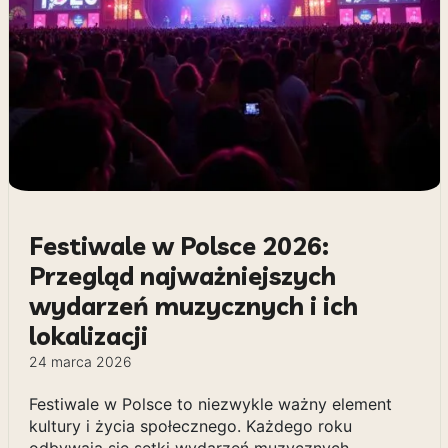
Festiwale w Polsce 2026:
Przegląd najważniejszych
wydarzeń muzycznych i ich
lokalizacji
24 marca 2026
Festiwale w Polsce to niezwykle ważny element
kultury i życia społecznego. Każdego roku