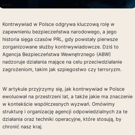
Kontrwywiad w Polsce odgrywa kluczową rolę w
zapewnieniu bezpieczeństwa narodowego, a jego
historia sięga czasów PRL, gdy powstały pierwsze
zorganizowane służby kontrwywiadowcze. Dziś to
Agencja Bezpieczeństwa Wewnętrznego (ABW)
nadzoruje działania mające na celu przeciwdziałanie
zagrożeniom, takim jak szpiegostwo czy terroryzm.
W artykule przyjrzymy się, jak kontrwywiad w Polsce
ewoluował na przestrzeni lat, a także jakie ma znaczenie
w kontekście współczesnych wyzwań. Omówimy
strukturę i organizację agencji odpowiedzialnych za te
działania oraz techniki operacyjne, które stosują, by
chronić nasz kraj.