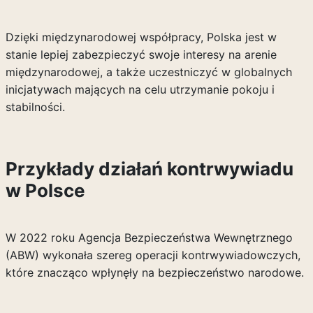
Dzięki międzynarodowej współpracy, Polska jest w
stanie lepiej zabezpieczyć swoje interesy na arenie
międzynarodowej, a także uczestniczyć w globalnych
inicjatywach mających na celu utrzymanie pokoju i
stabilności.
Przykłady działań kontrwywiadu
w Polsce
W 2022 roku Agencja Bezpieczeństwa Wewnętrznego
(ABW) wykonała szereg operacji kontrwywiadowczych,
które znacząco wpłynęły na bezpieczeństwo narodowe.