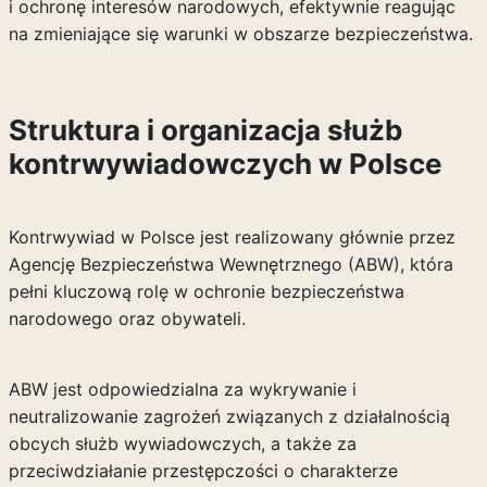
i ochronę interesów narodowych, efektywnie reagując
na zmieniające się warunki w obszarze bezpieczeństwa.
Struktura i organizacja służb
kontrwywiadowczych w Polsce
Kontrwywiad w Polsce jest realizowany głównie przez
Agencję Bezpieczeństwa Wewnętrznego (ABW), która
pełni kluczową rolę w ochronie bezpieczeństwa
narodowego oraz obywateli.
ABW jest odpowiedzialna za wykrywanie i
neutralizowanie zagrożeń związanych z działalnością
obcych służb wywiadowczych, a także za
przeciwdziałanie przestępczości o charakterze