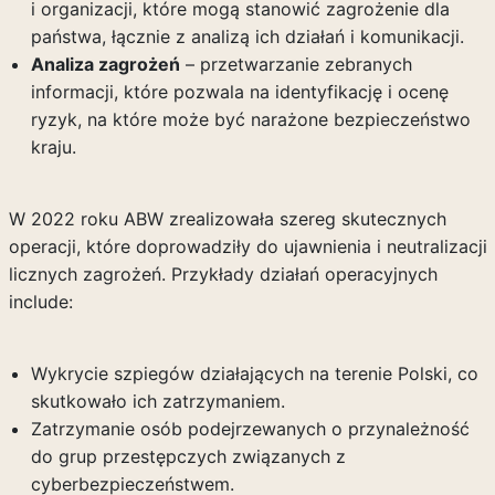
i organizacji, które mogą stanowić zagrożenie dla
państwa, łącznie z analizą ich działań i komunikacji.
Analiza zagrożeń
– przetwarzanie zebranych
informacji, które pozwala na identyfikację i ocenę
ryzyk, na które może być narażone bezpieczeństwo
kraju.
W 2022 roku ABW zrealizowała szereg skutecznych
operacji, które doprowadziły do ujawnienia i neutralizacji
licznych zagrożeń. Przykłady działań operacyjnych
include:
Wykrycie szpiegów działających na terenie Polski, co
skutkowało ich zatrzymaniem.
Zatrzymanie osób podejrzewanych o przynależność
do grup przestępczych związanych z
cyberbezpieczeństwem.