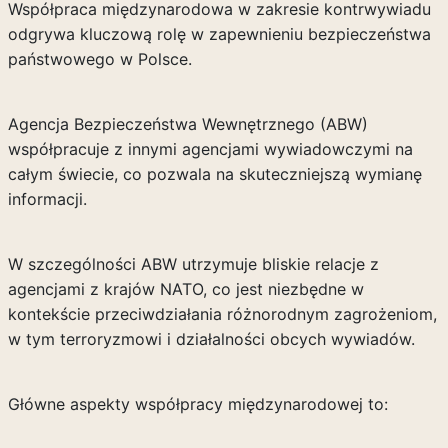
Współpraca międzynarodowa w zakresie kontrwywiadu
odgrywa kluczową rolę w zapewnieniu bezpieczeństwa
państwowego w Polsce.
Agencja Bezpieczeństwa Wewnętrznego (ABW)
współpracuje z innymi agencjami wywiadowczymi na
całym świecie, co pozwala na skuteczniejszą wymianę
informacji.
W szczególności ABW utrzymuje bliskie relacje z
agencjami z krajów NATO, co jest niezbędne w
kontekście przeciwdziałania różnorodnym zagrożeniom,
w tym terroryzmowi i działalności obcych wywiadów.
Główne aspekty współpracy międzynarodowej to: