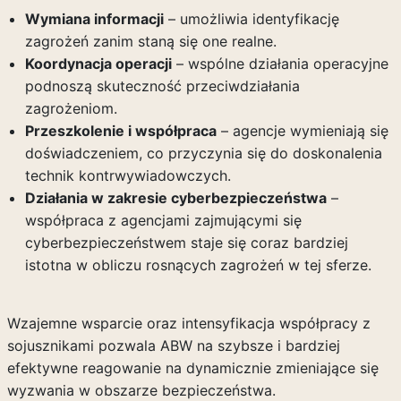
Wymiana informacji
– umożliwia identyfikację
zagrożeń zanim staną się one realne.
Koordynacja operacji
– wspólne działania operacyjne
podnoszą skuteczność przeciwdziałania
zagrożeniom.
Przeszkolenie i współpraca
– agencje wymieniają się
doświadczeniem, co przyczynia się do doskonalenia
technik kontrwywiadowczych.
Działania w zakresie cyberbezpieczeństwa
–
współpraca z agencjami zajmującymi się
cyberbezpieczeństwem staje się coraz bardziej
istotna w obliczu rosnących zagrożeń w tej sferze.
Wzajemne wsparcie oraz intensyfikacja współpracy z
sojusznikami pozwala ABW na szybsze i bardziej
efektywne reagowanie na dynamicznie zmieniające się
wyzwania w obszarze bezpieczeństwa.