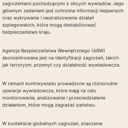
zagrożeniami pochodzącymi z obcych wywiadów. Jego
głównym zadaniem jest ochronna informacji niejawnych
oraz wykrywanie i neutralizowanie działań
szpiegowskich, które mogą destabilizować
bezpieczeństwo kraju.
Agencja Bezpieczeństwa Wewnętrznego (ABW)
skoncentrowana jest na identyfikacji zagrożeń, takich
jak terroryzm, przemyt czy działalność wywiadowcza.
W ramach kontrwywiadu prowadzone są różnorodne
operacje wywiadowcze, które mają na celu
monitorowanie, analizowanie i przeciwdziałanie
działaniom, które mogą zagrażać państwu.
W kontekście globalnych zagrożeń, znaczenie