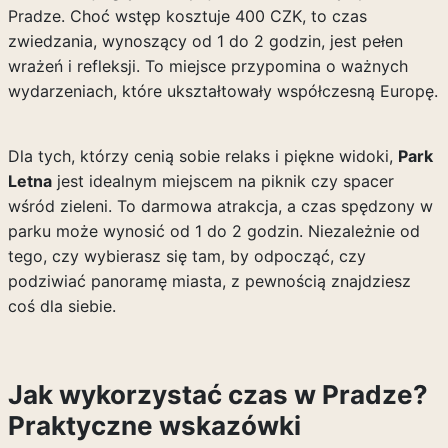
Pradze. Choć wstęp kosztuje 400 CZK, to czas
zwiedzania, wynoszący od 1 do 2 godzin, jest pełen
wrażeń i refleksji. To miejsce przypomina o ważnych
wydarzeniach, które ukształtowały współczesną Europę.
Dla tych, którzy cenią sobie relaks i piękne widoki,
Park
Letna
jest idealnym miejscem na piknik czy spacer
wśród zieleni. To darmowa atrakcja, a czas spędzony w
parku może wynosić od 1 do 2 godzin. Niezależnie od
tego, czy wybierasz się tam, by odpocząć, czy
podziwiać panoramę miasta, z pewnością znajdziesz
coś dla siebie.
Jak wykorzystać czas w Pradze?
Praktyczne wskazówki