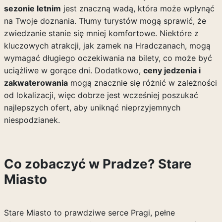
sezonie letnim
jest znaczną wadą, która może wpłynąć
na Twoje doznania. Tłumy turystów mogą sprawić, że
zwiedzanie stanie się mniej komfortowe. Niektóre z
kluczowych atrakcji, jak zamek na Hradczanach, mogą
wymagać długiego oczekiwania na bilety, co może być
uciążliwe w gorące dni. Dodatkowo,
ceny jedzenia i
zakwaterowania
mogą znacznie się różnić w zależności
od lokalizacji, więc dobrze jest wcześniej poszukać
najlepszych ofert, aby uniknąć nieprzyjemnych
niespodzianek.
Co zobaczyć w Pradze? Stare
Miasto
Stare Miasto to prawdziwe serce Pragi, pełne