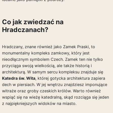
Co jak zwiedzać na
Hradczanach?
Hradczany, znane również jako Zamek Praski, to
monumentalny kompleks zamkowy, który jest
nieodłącznym symbolem Czech. Zamek ten nie tylko
przyciąga swoją wielkością, ale także historią i
architekturą. W samym sercu kompleksu znajduje się
Katedra św. Wita
, której gotycka architektura zapiera
dech w piersiach. W jej wnętrzu znajdziesz imponujące
witraże oraz groby czeskich królów. Warto również
wspiąć się na wieżę katedralną, skąd rozciąga się jeden
z najpiękniejszych widoków na miasto.