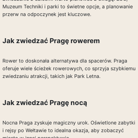
Muzeum Techniki i parki to świetne opcje, a planowanie
przerw na odpoczynek jest kluczowe.
Jak zwiedzać Pragę rowerem
Rower to doskonała alternatywa dla spacerów. Praga
oferuje wiele ścieżek rowerowych, co sprzyja szybkiemu
zwiedzaniu atrakcji, takich jak Park Letna.
Jak zwiedzać Pragę nocą
Nocna Praga zyskuje magiczny urok. Oświetlone zabytki
i rejsy po Wełtawie to idealna okazja, aby zobaczyć