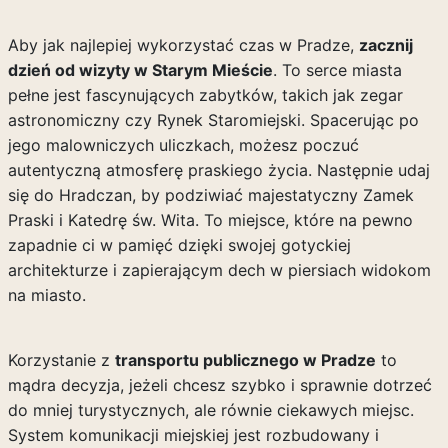
Aby jak najlepiej wykorzystać czas w Pradze,
zacznij
dzień od wizyty w Starym Mieście
. To serce miasta
pełne jest fascynujących zabytków, takich jak zegar
astronomiczny czy Rynek Staromiejski. Spacerując po
jego malowniczych uliczkach, możesz poczuć
autentyczną atmosferę praskiego życia. Następnie udaj
się do Hradczan, by podziwiać majestatyczny Zamek
Praski i Katedrę św. Wita. To miejsce, które na pewno
zapadnie ci w pamięć dzięki swojej gotyckiej
architekturze i zapierającym dech w piersiach widokom
na miasto.
Korzystanie z
transportu publicznego w Pradze
to
mądra decyzja, jeżeli chcesz szybko i sprawnie dotrzeć
do mniej turystycznych, ale równie ciekawych miejsc.
System komunikacji miejskiej jest rozbudowany i