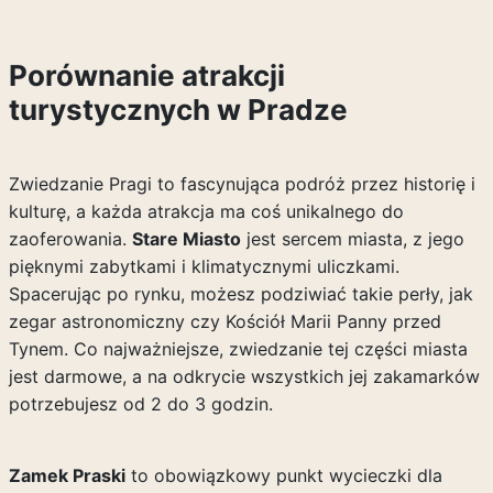
Porównanie atrakcji
turystycznych w Pradze
Zwiedzanie Pragi to fascynująca podróż przez historię i
kulturę, a każda atrakcja ma coś unikalnego do
zaoferowania.
Stare Miasto
jest sercem miasta, z jego
pięknymi zabytkami i klimatycznymi uliczkami.
Spacerując po rynku, możesz podziwiać takie perły, jak
zegar astronomiczny czy Kościół Marii Panny przed
Tynem. Co najważniejsze, zwiedzanie tej części miasta
jest darmowe, a na odkrycie wszystkich jej zakamarków
potrzebujesz od 2 do 3 godzin.
Zamek Praski
to obowiązkowy punkt wycieczki dla