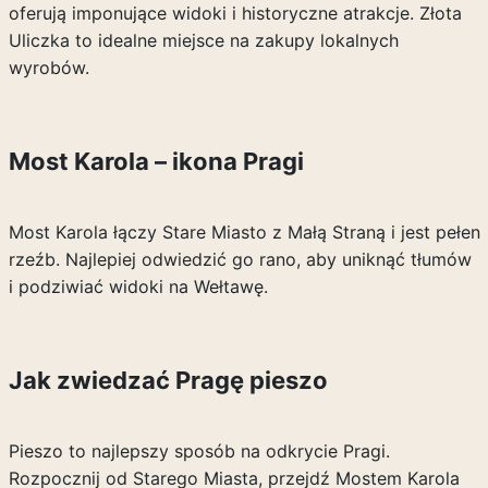
oferują imponujące widoki i historyczne atrakcje. Złota
Uliczka to idealne miejsce na zakupy lokalnych
wyrobów.
Most Karola – ikona Pragi
Most Karola łączy Stare Miasto z Małą Straną i jest pełen
rzeźb. Najlepiej odwiedzić go rano, aby uniknąć tłumów
i podziwiać widoki na Wełtawę.
Jak zwiedzać Pragę pieszo
Pieszo to najlepszy sposób na odkrycie Pragi.
Rozpocznij od Starego Miasta, przejdź Mostem Karola