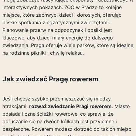
interaktywnych pokazach. ZOO w Pradze to kolejne
miejsce, które zachwyci dzieci i dorosłych, oferując
bliskie spotkania z egzotycznymi zwierzętami.
Planowanie przerw na odpoczynek i posiłki jest
kluczowe, aby dzieci miały energię do dalszego
zwiedzania. Praga oferuje wiele parków, które są idealne
na rodzinne pikniki i chwilę relaksu.
Jak zwiedzać Pragę rowerem
Jeśli chcesz szybko przemieszczać się między
atrakcjami,
rozważ zwiedzanie Pragi rowerem
. Miasto
posiada liczne ścieżki rowerowe, co sprawia, że
poruszanie się na dwóch kółkach jest przyjemne i
bezpieczne. Rowerem możesz dotrzeć do takich miejsc