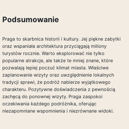
Podsumowanie
Praga to skarbnica historii i kultury. Jej piękne zabytki
oraz wspaniała architektura przyciągają miliony
turystów rocznie. Warto eksplorować nie tylko
popularne atrakcje, ale także te mniej znane, które
pozwalają lepiej poczuć klimat miasta. Właściwe
zaplanowanie wizyty oraz uwzględnienie lokalnych
tradycji sprawi, że podróż nabierze wyjątkowego
charakteru. Pozytywne doświadczenia z pewnością
zachęcą do ponownej wizyty. Praga zaspokoi
oczekiwania każdego podróżnika, oferując
niezapomniane wspomnienia i niezrównane widoki.