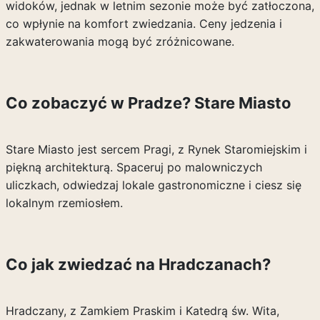
widoków, jednak w letnim sezonie może być zatłoczona,
co wpłynie na komfort zwiedzania. Ceny jedzenia i
zakwaterowania mogą być zróżnicowane.
Co zobaczyć w Pradze? Stare Miasto
Stare Miasto jest sercem Pragi, z Rynek Staromiejskim i
piękną architekturą. Spaceruj po malowniczych
uliczkach, odwiedzaj lokale gastronomiczne i ciesz się
lokalnym rzemiosłem.
Co jak zwiedzać na Hradczanach?
Hradczany, z Zamkiem Praskim i Katedrą św. Wita,