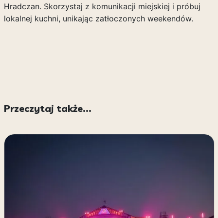
Hradczan. Skorzystaj z komunikacji miejskiej i próbuj
lokalnej kuchni, unikając zatłoczonych weekendów.
Przeczytaj także...