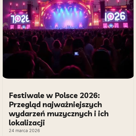
Festiwale w Polsce 2026:
Przegląd najważniejszych
wydarzeń muzycznych i ich
lokalizacji
24 marca 2026