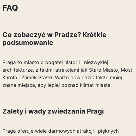
FAQ
Co zobaczyć w Pradze? Krótkie
podsumowanie
Praga to miasto o bogatej historii i niezwykłej
architekturze, z takimi atrakcjami jak Stare Miasto, Most
Karola i Zamek Praski. Warto odwiedzić także mniej
znane miejsca, aby lepiej poznać klimat miasta.
Zalety i wady zwiedzania Pragi
Praga oferuje wiele darmowych atrakcji i pięknych