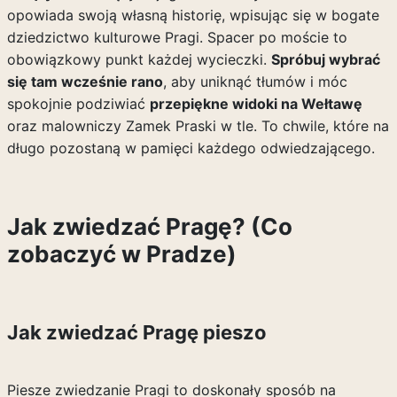
opowiada swoją własną historię, wpisując się w bogate
dziedzictwo kulturowe Pragi. Spacer po moście to
obowiązkowy punkt każdej wycieczki.
Spróbuj wybrać
się tam wcześnie rano
, aby uniknąć tłumów i móc
spokojnie podziwiać
przepiękne widoki na Wełtawę
oraz malowniczy Zamek Praski w tle. To chwile, które na
długo pozostaną w pamięci każdego odwiedzającego.
Jak zwiedzać Pragę? (Co
zobaczyć w Pradze)
Jak zwiedzać Pragę pieszo
Piesze zwiedzanie Pragi to doskonały sposób na