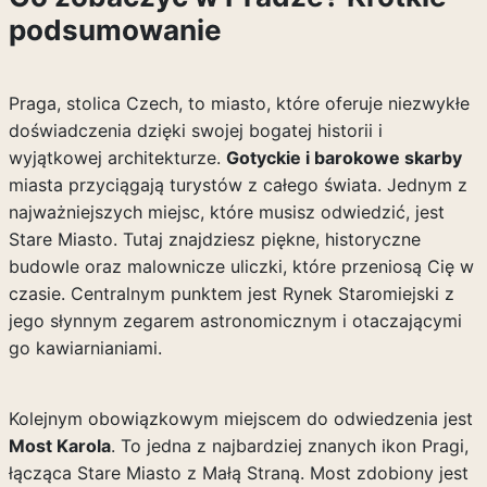
podsumowanie
Praga, stolica Czech, to miasto, które oferuje niezwykłe
doświadczenia dzięki swojej bogatej historii i
wyjątkowej architekturze.
Gotyckie i barokowe skarby
miasta przyciągają turystów z całego świata. Jednym z
najważniejszych miejsc, które musisz odwiedzić, jest
Stare Miasto. Tutaj znajdziesz piękne, historyczne
budowle oraz malownicze uliczki, które przeniosą Cię w
czasie. Centralnym punktem jest Rynek Staromiejski z
jego słynnym zegarem astronomicznym i otaczającymi
go kawiarnianiami.
Kolejnym obowiązkowym miejscem do odwiedzenia jest
Most Karola
. To jedna z najbardziej znanych ikon Pragi,
łącząca Stare Miasto z Małą Straną. Most zdobiony jest