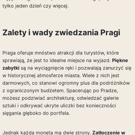
tylko jeden dzień czy więcej.
Zalety i wady zwiedzania Pragi
Praga oferuje mnóstwo atrakcji dla turystów, które
sprawiają, że jest to idealne miejsce na wyjazd.
Piękne
zabytki
są na wyciągnięcie ręki i pozwalają zanurzyć się
w historycznej atmosferze miasta. Wiele z nich jest
darmowych, co stanowi ogromny plus dla podróżników
z ograniczonym budżetem. Spacerując po Pradze,
możesz podziwiać architekturę, odwiedzać galerie
sztuki i odkrywać ukryte uliczki bez konieczności
sięgania głęboko do portfela.
Jednak każda moneta ma dwie strony.
Zatłoczenie w