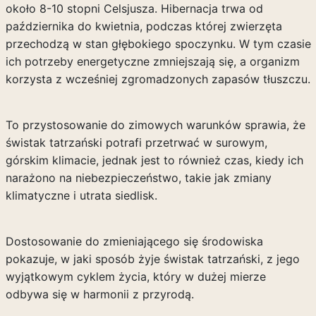
około 8-10 stopni Celsjusza. Hibernacja trwa od
października do kwietnia, podczas której zwierzęta
przechodzą w stan głębokiego spoczynku. W tym czasie
ich potrzeby energetyczne zmniejszają się, a organizm
korzysta z wcześniej zgromadzonych zapasów tłuszczu.
To przystosowanie do zimowych warunków sprawia, że
świstak tatrzański potrafi przetrwać w surowym,
górskim klimacie, jednak jest to również czas, kiedy ich
narażono na niebezpieczeństwo, takie jak zmiany
klimatyczne i utrata siedlisk.
Dostosowanie do zmieniającego się środowiska
pokazuje, w jaki sposób żyje świstak tatrzański, z jego
wyjątkowym cyklem życia, który w dużej mierze
odbywa się w harmonii z przyrodą.