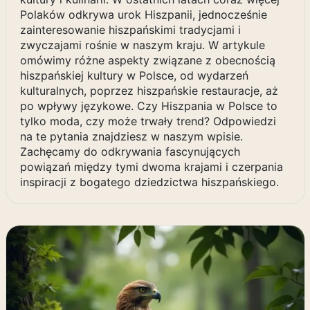
Polaków odkrywa urok Hiszpanii, jednocześnie
zainteresowanie hiszpańskimi tradycjami i
zwyczajami rośnie w naszym kraju. W artykule
omówimy różne aspekty związane z obecnością
hiszpańskiej kultury w Polsce, od wydarzeń
kulturalnych, poprzez hiszpańskie restauracje, aż
po wpływy językowe. Czy Hiszpania w Polsce to
tylko moda, czy może trwały trend? Odpowiedzi
na te pytania znajdziesz w naszym wpisie.
Zachęcamy do odkrywania fascynujących
powiązań między tymi dwoma krajami i czerpania
inspiracji z bogatego dziedzictwa hiszpańskiego.