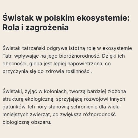
Świstak w polskim ekosystemie:
Rola i zagrożenia
Świstak tatrzański odgrywa istotną rolę w ekosystemie
Tatr, wpływając na jego bioróżnorodność. Dzięki ich
obecności, gleba jest lepiej napowietrzona, co
przyczynia się do zdrowia roślinności.
Świstaki, żyjąc w koloniach, tworzą bardziej złożoną
strukturę ekologiczną, sprzyjającą rozwojowi innych
gatunków. Ich nory stanowią schronienie dla wielu
mniejszych zwierząt, co zwiększa różnorodność
biologiczną obszaru.