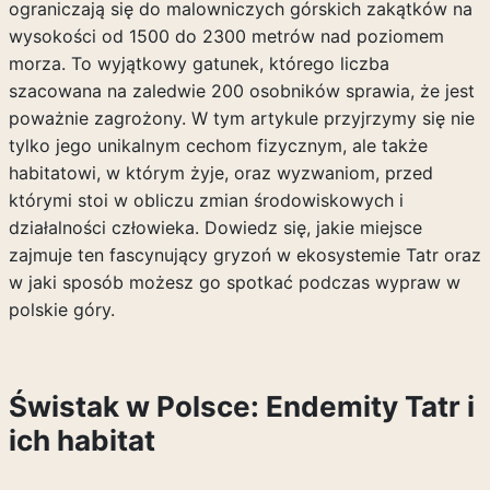
ograniczają się do malowniczych górskich zakątków na
wysokości od 1500 do 2300 metrów nad poziomem
morza. To wyjątkowy gatunek, którego liczba
szacowana na zaledwie 200 osobników sprawia, że jest
poważnie zagrożony. W tym artykule przyjrzymy się nie
tylko jego unikalnym cechom fizycznym, ale także
habitatowi, w którym żyje, oraz wyzwaniom, przed
którymi stoi w obliczu zmian środowiskowych i
działalności człowieka. Dowiedz się, jakie miejsce
zajmuje ten fascynujący gryzoń w ekosystemie Tatr oraz
w jaki sposób możesz go spotkać podczas wypraw w
polskie góry.
Świstak w Polsce: Endemity Tatr i
ich habitat