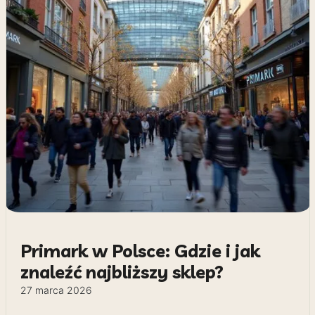
Primark w Polsce: Gdzie i jak
znaleźć najbliższy sklep?
27 marca 2026