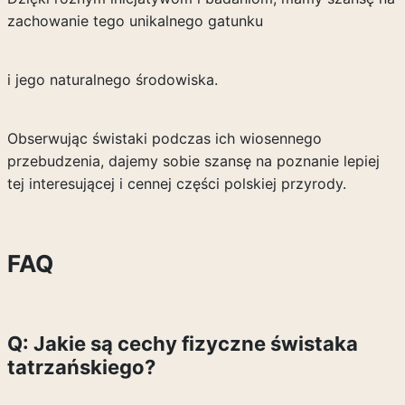
zachowanie tego unikalnego gatunku
i jego naturalnego środowiska.
Obserwując świstaki podczas ich wiosennego
przebudzenia, dajemy sobie szansę na poznanie lepiej
tej interesującej i cennej części polskiej przyrody.
FAQ
Q: Jakie są cechy fizyczne świstaka
tatrzańskiego?