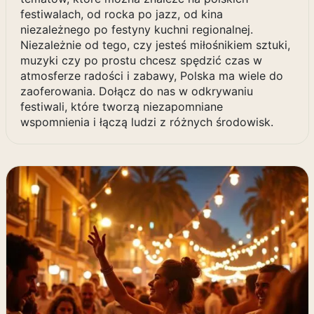
festiwalach, od rocka po jazz, od kina
niezależnego po festyny kuchni regionalnej.
Niezależnie od tego, czy jesteś miłośnikiem sztuki,
muzyki czy po prostu chcesz spędzić czas w
atmosferze radości i zabawy, Polska ma wiele do
zaoferowania. Dołącz do nas w odkrywaniu
festiwali, które tworzą niezapomniane
wspomnienia i łączą ludzi z różnych środowisk.