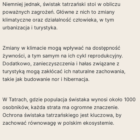
Niemniej jednak, świstak tatrzański stoi w obliczu
poważnych zagrożeń. Główne z nich to zmiany
klimatyczne oraz działalność człowieka, w tym
urbanizacja i turystyka.
Zmiany w klimacie mogą wpływać na dostępność
żywności, a tym samym na ich cykl reprodukcyjny.
Dodatkowo, zanieczyszczenia i hałas związane z
turystyką mogą zakłócać ich naturalne zachowania,
takie jak budowanie nor i hibernacja.
W Tatrach, gdzie populacja świstaka wynosi około 1000
osobników, każda strata ma ogromne znaczenie.
Ochrona świstaka tatrzańskiego jest kluczowa, by
zachować równowagę w polskim ekosystemie.