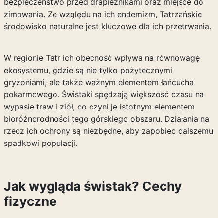
bezpieczeństwo przed drapieżnikami oraz miejsce do
zimowania. Ze względu na ich endemizm, Tatrzańskie
środowisko naturalne jest kluczowe dla ich przetrwania.
W regionie Tatr ich obecność wpływa na równowagę
ekosystemu, gdzie są nie tylko pożytecznymi
gryzoniami, ale także ważnym elementem łańcucha
pokarmowego. Świstaki spędzają większość czasu na
wypasie traw i ziół, co czyni je istotnym elementem
bioróżnorodności tego górskiego obszaru. Działania na
rzecz ich ochrony są niezbędne, aby zapobiec dalszemu
spadkowi populacji.
Jak wygląda świstak? Cechy
fizyczne