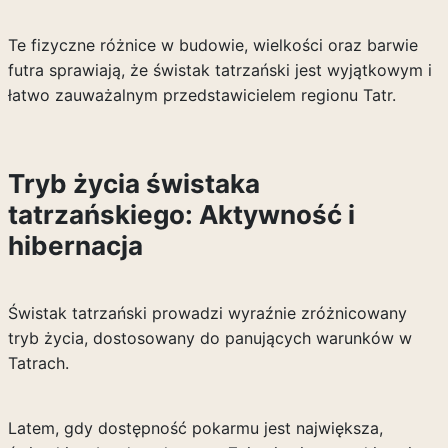
Te fizyczne różnice w budowie, wielkości oraz barwie
futra sprawiają, że świstak tatrzański jest wyjątkowym i
łatwo zauważalnym przedstawicielem regionu Tatr.
Tryb życia świstaka
tatrzańskiego: Aktywność i
hibernacja
Świstak tatrzański prowadzi wyraźnie zróżnicowany
tryb życia, dostosowany do panujących warunków w
Tatrach.
Latem, gdy dostępność pokarmu jest największa,