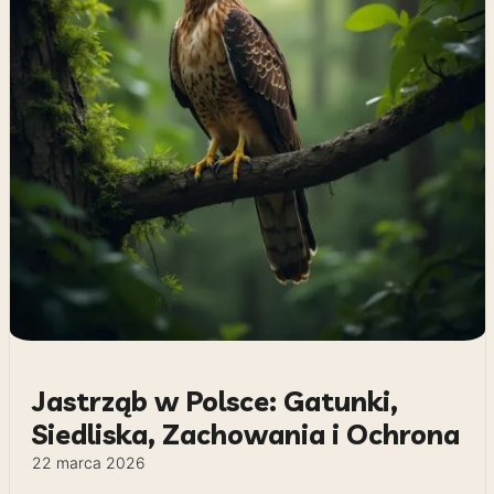
Jastrząb w Polsce: Gatunki,
Siedliska, Zachowania i Ochrona
22 marca 2026