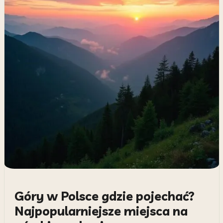
Góry w Polsce gdzie pojechać?
Najpopularniejsze miejsca na