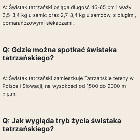
A: Świstak tatrzański osiąga długość 45-65 cm i waży
2,5-3,4 kg u samic oraz 2,7-3,4 kg u samców, z długimi,
pomarańczowymi siekaczami.
Q: Gdzie można spotkać świstaka
tatrzańskiego?
A: Świstak tatrzański zamieszkuje Tatrzańskie tereny w
Polsce i Słowacji, na wysokości od 1500 do 2300 m
n.p.m.
Q: Jak wygląda tryb życia świstaka
tatrzańskiego?