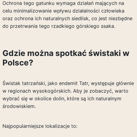
Ochrona tego gatunku wymaga działań mających na
celu minimalizowanie wpływu działalności człowieka
oraz ochrona ich naturalnych siedlisk, co jest niezbędne
do przetrwania tego rzadkiego górskiego ssaka.
Gdzie można spotkać świstaki w
Polsce?
Świstak tatrzański, jako endemit Tatr, występuje głównie
w regionach wysokogórskich. Aby je zobaczyć, warto
wybrać się w okolice dolin, które są ich naturalnym
środowiskiem.
Najpopularniejsze lokalizacje to: