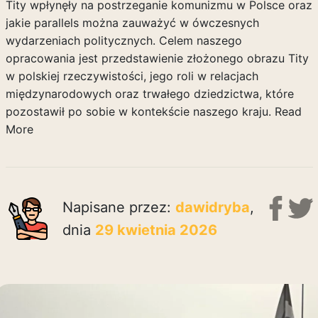
Tity wpłynęły na postrzeganie komunizmu w Polsce oraz
jakie parallels można zauważyć w ówczesnych
wydarzeniach politycznych. Celem naszego
opracowania jest przedstawienie złożonego obrazu Tity
w polskiej rzeczywistości, jego roli w relacjach
międzynarodowych oraz trwałego dziedzictwa, które
pozostawił po sobie w kontekście naszego kraju.
Read
More
Napisane przez:
dawidryba
,
dnia
29 kwietnia 2026