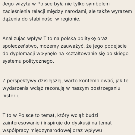
Jego wizyta w Polsce była nie tylko symbolem
zacieśnienia relacji między narodami, ale także wyrazem
dążenia do stabilności w regionie.
Analizując wpływ Tito na polską politykę oraz
społeczeństwo, możemy zauważyć, że jego podejście
do dyplomacji wpłynęło na kształtowanie się polskiego
systemu politycznego.
Z perspektywy dzisiejszej, warto kontemplować, jak te
wydarzenia wciąż rezonują w naszym postrzeganiu
historii.
Tito w Polsce to temat, który wciąż budzi
zainteresowanie i inspiruje do dyskusji na temat
współpracy międzynarodowej oraz wpływu