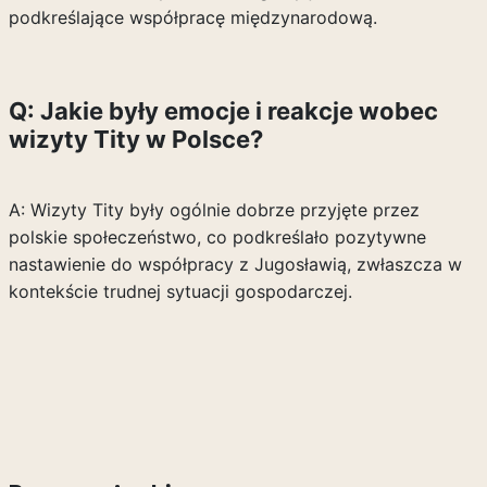
podkreślające współpracę międzynarodową.
Q: Jakie były emocje i reakcje wobec
wizyty Tity w Polsce?
A: Wizyty Tity były ogólnie dobrze przyjęte przez
polskie społeczeństwo, co podkreślało pozytywne
nastawienie do współpracy z Jugosławią, zwłaszcza w
kontekście trudnej sytuacji gospodarczej.