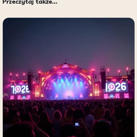
Przeczytaj także...