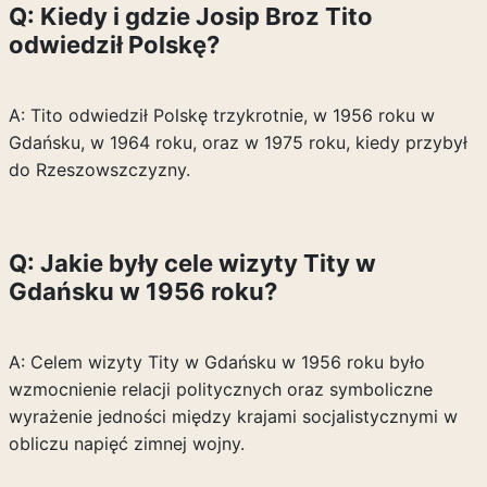
Q: Kiedy i gdzie Josip Broz Tito
odwiedził Polskę?
A: Tito odwiedził Polskę trzykrotnie, w 1956 roku w
Gdańsku, w 1964 roku, oraz w 1975 roku, kiedy przybył
do Rzeszowszczyzny.
Q: Jakie były cele wizyty Tity w
Gdańsku w 1956 roku?
A: Celem wizyty Tity w Gdańsku w 1956 roku było
wzmocnienie relacji politycznych oraz symboliczne
wyrażenie jedności między krajami socjalistycznymi w
obliczu napięć zimnej wojny.