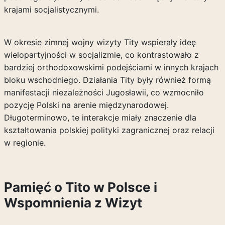
krajami socjalistycznymi.
W okresie zimnej wojny wizyty Tity wspierały ideę
wielopartyjności w socjalizmie, co kontrastowało z
bardziej orthodoxowskimi podejściami w innych krajach
bloku wschodniego. Działania Tity były również formą
manifestacji niezależności Jugosławii, co wzmocniło
pozycję Polski na arenie międzynarodowej.
Długoterminowo, te interakcje miały znaczenie dla
kształtowania polskiej polityki zagranicznej oraz relacji
w regionie.
Pamięć o Tito w Polsce i
Wspomnienia z Wizyt