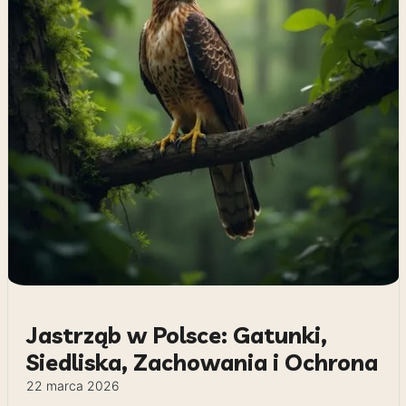
Jastrząb w Polsce: Gatunki,
Siedliska, Zachowania i Ochrona
22 marca 2026