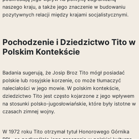
naszego kraju, a także jego znaczenie w budowaniu
pozytywnych relacji między krajami socjalistycznymi.
Pochodzenie i Dziedzictwo Tito w
Polskim Kontekście
Badania sugerują, że Josip Broz Tito mógł posiadać
polskie lub rosyjskie korzenie, co może tłumaczyć
naleciałości w jego mowie. W polskim kontekście,
dziedzictwo Tito jest często kojarzone z jego wpływem
na stosunki polsko-jugosłowiańskie, które były istotne w
czasach zimnej wojny.
W 1972 roku Tito otrzymał tytuł Honorowego Górnika