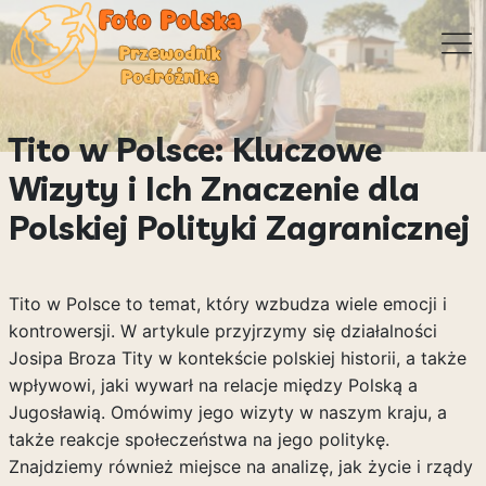
Tito w Polsce: Kluczowe
Wizyty i Ich Znaczenie dla
Polskiej Polityki Zagranicznej
Tito w Polsce to temat, który wzbudza wiele emocji i
kontrowersji. W artykule przyjrzymy się działalności
Josipa Broza Tity w kontekście polskiej historii, a także
wpływowi, jaki wywarł na relacje między Polską a
Jugosławią. Omówimy jego wizyty w naszym kraju, a
także reakcje społeczeństwa na jego politykę.
Znajdziemy również miejsce na analizę, jak życie i rządy