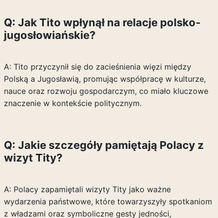
Q: Jak Tito wpłynął na relacje polsko-
jugosłowiańskie?
A: Tito przyczynił się do zacieśnienia więzi między
Polską a Jugosławią, promując współpracę w kulturze,
nauce oraz rozwoju gospodarczym, co miało kluczowe
znaczenie w kontekście politycznym.
Q: Jakie szczegóły pamiętają Polacy z
wizyt Tity?
A: Polacy zapamiętali wizyty Tity jako ważne
wydarzenia państwowe, które towarzyszyły spotkaniom
z władzami oraz symboliczne gesty jedności,