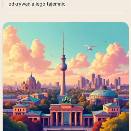
odkrywania jego tajemnic.