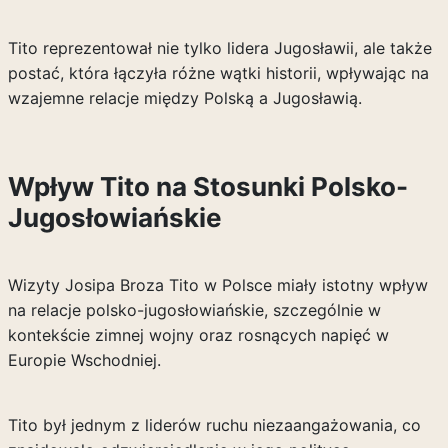
Tito reprezentował nie tylko lidera Jugosławii, ale także
postać, która łączyła różne wątki historii, wpływając na
wzajemne relacje między Polską a Jugosławią.
Wpływ Tito na Stosunki Polsko-
Jugosłowiańskie
Wizyty Josipa Broza Tito w Polsce miały istotny wpływ
na relacje polsko-jugosłowiańskie, szczególnie w
kontekście zimnej wojny oraz rosnących napięć w
Europie Wschodniej.
Tito był jednym z liderów ruchu niezaangażowania, co