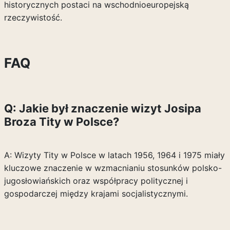
historycznych postaci na wschodnioeuropejską
rzeczywistość.
FAQ
Q: Jakie był znaczenie wizyt Josipa
Broza Tity w Polsce?
A: Wizyty Tity w Polsce w latach 1956, 1964 i 1975 miały
kluczowe znaczenie w wzmacnianiu stosunków polsko-
jugosłowiańskich oraz współpracy politycznej i
gospodarczej między krajami socjalistycznymi.