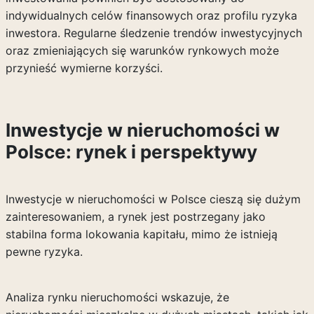
indywidualnych celów finansowych oraz profilu ryzyka
inwestora. Regularne śledzenie trendów inwestycyjnych
oraz zmieniających się warunków rynkowych może
przynieść wymierne korzyści.
Inwestycje w nieruchomości w
Polsce: rynek i perspektywy
Inwestycje w nieruchomości w Polsce cieszą się dużym
zainteresowaniem, a rynek jest postrzegany jako
stabilna forma lokowania kapitału, mimo że istnieją
pewne ryzyka.
Analiza rynku nieruchomości wskazuje, że