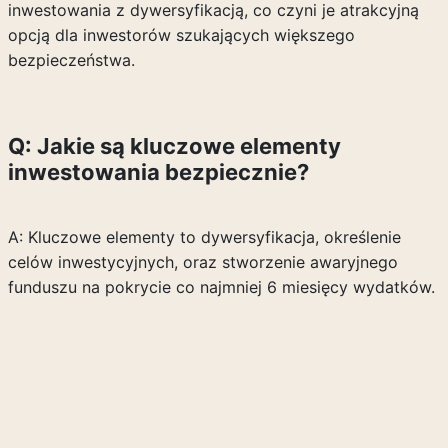
inwestowania z dywersyfikacją, co czyni je atrakcyjną
opcją dla inwestorów szukających większego
bezpieczeństwa.
Q: Jakie są kluczowe elementy
inwestowania bezpiecznie?
A: Kluczowe elementy to dywersyfikacja, określenie
celów inwestycyjnych, oraz stworzenie awaryjnego
funduszu na pokrycie co najmniej 6 miesięcy wydatków.