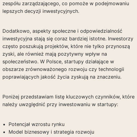
zespółu zarządzającego, co pomoże w podejmowaniu
lepszych decyzji inwestycyjnych.
Dodatkowo, aspekty społeczne i odpowiedzialność
inwestycyjna stają się coraz bardziej istotne. Inwestorzy
często poszukują projektów, które nie tylko przynoszą
zyski, ale również mają pozytywny wpływ na
społeczeństwo. W Polsce, startupy działające w
obszarze zrównoważonego rozwoju czy technologii
poprawiających jakość życia zyskują na znaczeniu.
Poniżej przedstawiam listę kluczowych czynników, które
należy uwzględnić przy inwestowaniu w startupy:
Potencjał wzrostu rynku
Model biznesowy i strategia rozwoju