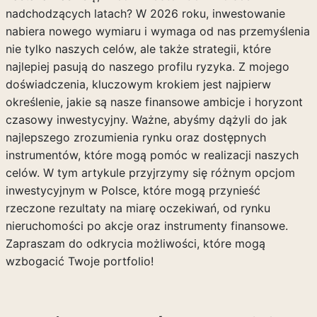
nadchodzących latach? W 2026 roku, inwestowanie
nabiera nowego wymiaru i wymaga od nas przemyślenia
nie tylko naszych celów, ale także strategii, które
najlepiej pasują do naszego profilu ryzyka. Z mojego
doświadczenia, kluczowym krokiem jest najpierw
określenie, jakie są nasze finansowe ambicje i horyzont
czasowy inwestycyjny. Ważne, abyśmy dążyli do jak
najlepszego zrozumienia rynku oraz dostępnych
instrumentów, które mogą pomóc w realizacji naszych
celów. W tym artykule przyjrzymy się różnym opcjom
inwestycyjnym w Polsce, które mogą przynieść
rzeczone rezultaty na miarę oczekiwań, od rynku
nieruchomości po akcje oraz instrumenty finansowe.
Zapraszam do odkrycia możliwości, które mogą
wzbogacić Twoje portfolio!