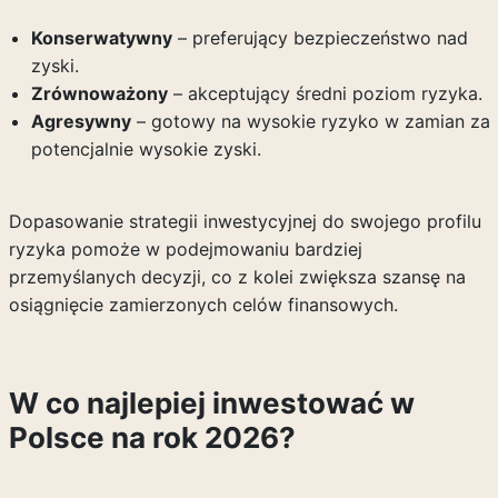
Konserwatywny
– preferujący bezpieczeństwo nad
zyski.
Zrównoważony
– akceptujący średni poziom ryzyka.
Agresywny
– gotowy na wysokie ryzyko w zamian za
potencjalnie wysokie zyski.
Dopasowanie strategii inwestycyjnej do swojego profilu
ryzyka pomoże w podejmowaniu bardziej
przemyślanych decyzji, co z kolei zwiększa szansę na
osiągnięcie zamierzonych celów finansowych.
W co najlepiej inwestować w
Polsce na rok 2026?