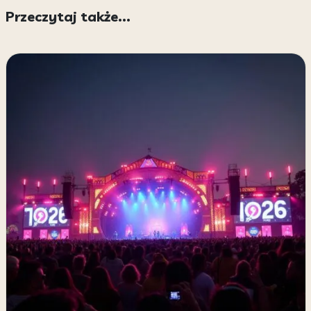
Przeczytaj także...