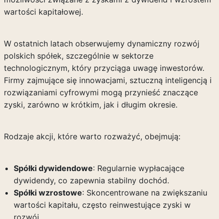
wartości kapitałowej.
W ostatnich latach obserwujemy dynamiczny rozwój
polskich spółek, szczególnie w sektorze
technologicznym, który przyciąga uwagę inwestorów.
Firmy zajmujące się innowacjami, sztuczną inteligencją i
rozwiązaniami cyfrowymi mogą przynieść znaczące
zyski, zarówno w krótkim, jak i długim okresie.
Rodzaje akcji, które warto rozważyć, obejmują:
Spółki dywidendowe
: Regularnie wypłacające
dywidendy, co zapewnia stabilny dochód.
Spółki wzrostowe
: Skoncentrowane na zwiększaniu
wartości kapitału, często reinwestujące zyski w
rozwój.