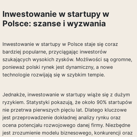
Inwestowanie w startupy w
Polsce: szanse i wyzwania
Inwestowanie w startupy w Polsce staje się coraz
bardziej popularne, przyciągając inwestorów
szukających wysokich zysków. Możliwości są ogromne,
ponieważ polski rynek jest dynamiczny, a nowe
technologie rozwijają się w szybkim tempie.
Jednakże, inwestowanie w startupy wiąże się z dużym
ryzykiem. Statystyki pokazują, że około 90% startupów
nie przetrwa pierwszych pięciu lat. Dlatego kluczowe
jest przeprowadzenie dokładnej analizy rynku oraz
ocena potencjału rozwojowego danej firmy. Niezbędne
jest zrozumienie modelu biznesowego, konkurencji oraz