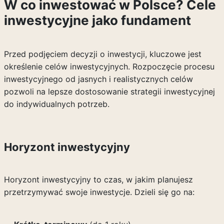
W co inwestować w Polsce? Cele
inwestycyjne jako fundament
Przed podjęciem decyzji o inwestycji, kluczowe jest
określenie celów inwestycyjnych. Rozpoczęcie procesu
inwestycyjnego od jasnych i realistycznych celów
pozwoli na lepsze dostosowanie strategii inwestycyjnej
do indywidualnych potrzeb.
Horyzont inwestycyjny
Horyzont inwestycyjny to czas, w jakim planujesz
przetrzymywać swoje inwestycje. Dzieli się go na: