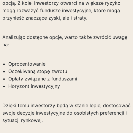
opcją. Z kolei inwestorzy otwarci na większe ryzyko
mogą rozważyć fundusze inwestycyjne, które mogą
przynieść znaczące zyski, ale i straty.
Analizując dostępne opcje, warto także zwrócić uwagę
na:
Oprocentowanie
Oczekiwaną stopę zwrotu
Opłaty związane z funduszami
Horyzont inwestycyjny
Dzięki temu inwestorzy będą w stanie lepiej dostosować
swoje decyzje inwestycyjne do osobistych preferencji i
sytuacji rynkowej.