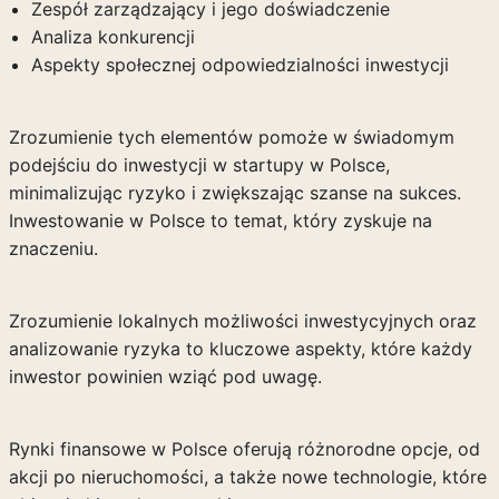
Zespół zarządzający i jego doświadczenie
Analiza konkurencji
Aspekty społecznej odpowiedzialności inwestycji
Zrozumienie tych elementów pomoże w świadomym
podejściu do inwestycji w startupy w Polsce,
minimalizując ryzyko i zwiększając szanse na sukces.
Inwestowanie w Polsce to temat, który zyskuje na
znaczeniu.
Zrozumienie lokalnych możliwości inwestycyjnych oraz
analizowanie ryzyka to kluczowe aspekty, które każdy
inwestor powinien wziąć pod uwagę.
Rynki finansowe w Polsce oferują różnorodne opcje, od
akcji po nieruchomości, a także nowe technologie, które