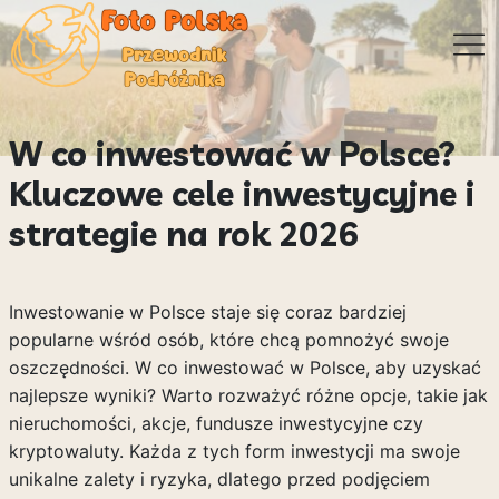
W co inwestować w Polsce?
Kluczowe cele inwestycyjne i
strategie na rok 2026
Inwestowanie w Polsce staje się coraz bardziej
popularne wśród osób, które chcą pomnożyć swoje
oszczędności. W co inwestować w Polsce, aby uzyskać
najlepsze wyniki? Warto rozważyć różne opcje, takie jak
nieruchomości, akcje, fundusze inwestycyjne czy
kryptowaluty. Każda z tych form inwestycji ma swoje
unikalne zalety i ryzyka, dlatego przed podjęciem