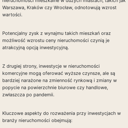
nieruchomości mieszkalne w dużych miastach, takich jak
Warszawa, Kraków czy Wrocław, odnotowują wzrost
wartości.
Potencjalny zysk z wynajmu takich mieszkań oraz
możliwość wzrostu ceny nieruchomości czynią je
atrakcyjną opcją inwestycyjną.
Z drugiej strony, inwestycje w nieruchomości
komercyjne mogą oferować wyższe czynsze, ale są
bardziej narażone na zmienność rynkową i zmiany w
popycie na powierzchnie biurowe czy handlowe,
zwłaszcza po pandemii.
Kluczowe aspekty do rozważenia przy inwestycjach w
branży nieruchomości obejmują: