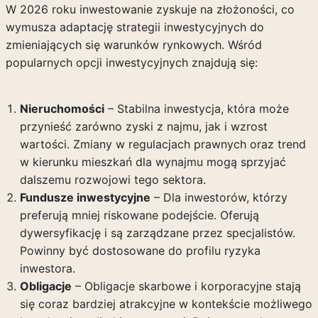
W 2026 roku inwestowanie zyskuje na złożoności, co
wymusza adaptację strategii inwestycyjnych do
zmieniających się warunków rynkowych. Wśród
popularnych opcji inwestycyjnych znajdują się:
Nieruchomości
– Stabilna inwestycja, która może
przynieść zarówno zyski z najmu, jak i wzrost
wartości. Zmiany w regulacjach prawnych oraz trend
w kierunku mieszkań dla wynajmu mogą sprzyjać
dalszemu rozwojowi tego sektora.
Fundusze inwestycyjne
– Dla inwestorów, którzy
preferują mniej riskowane podejście. Oferują
dywersyfikację i są zarządzane przez specjalistów.
Powinny być dostosowane do profilu ryzyka
inwestora.
Obligacje
– Obligacje skarbowe i korporacyjne stają
się coraz bardziej atrakcyjne w kontekście możliwego