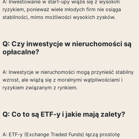
A: Inwestowanie w start-upy wiąże się z wysokim
ryzykiem, ponieważ wiele młodych firm nie osiąga
stabilności, mimo możliwości wysokich zysków.
Q: Czy inwestycje w nieruchomości są
opłacalne?
A: Inwestycje w nieruchomości mogą przynieść stabilny
wzrost, ale wiążą się z moralnymi wątpliwościami i
ryzykiem związanym z rynkiem.
Q: Co to są ETF-y i jakie mają zalety?
A: ETF-y (Exchange Traded Funds) łączą prostotę