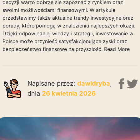
decyzji warto dobrze się zapoznać z rynkiem oraz
swoimi możliwościami finansowymi. W artykule
przedstawimy także aktualne trendy inwestycyjne oraz
porady, które pomogą w znalezieniu najlepszych okazji.
Dzięki odpowiedniej wiedzy i strategii, inwestowanie w
Polsce może przynieść satysfakcjonujące zyski oraz
bezpieczeństwo finansowe na przyszłość.
Read More
Napisane przez:
dawidryba
,
dnia
26 kwietnia 2026