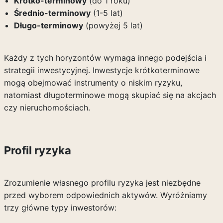
Krótko-terminowy
(do 1 roku)
Średnio-terminowy
(1-5 lat)
Długo-terminowy
(powyżej 5 lat)
Każdy z tych horyzontów wymaga innego podejścia i
strategii inwestycyjnej. Inwestycje krótkoterminowe
mogą obejmować instrumenty o niskim ryzyku,
natomiast długoterminowe mogą skupiać się na akcjach
czy nieruchomościach.
Profil ryzyka
Zrozumienie własnego profilu ryzyka jest niezbędne
przed wyborem odpowiednich aktywów. Wyróżniamy
trzy główne typy inwestorów: