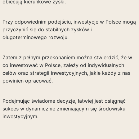
obiecują kierunkowe zyski.
Przy odpowiednim podejściu, inwestycje w Polsce mogą
przyczynić się do stabilnych zysków i
długoterminowego rozwoju.
Zatem z pełnym przekonaniem można stwierdzić, że w
co inwestować w Polsce, zależy od indywidualnych
celów oraz strategii inwestycyjnych, jakie każdy z nas
powinien opracować.
Podejmując świadome decyzje, łatwiej jest osiągnąć
sukces w dynamicznie zmieniającym się środowisku
inwestycyjnym.