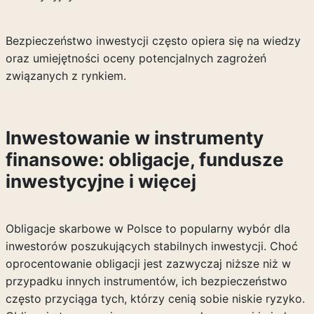
Bezpieczeństwo inwestycji często opiera się na wiedzy
oraz umiejętności oceny potencjalnych zagrożeń
związanych z rynkiem.
Inwestowanie w instrumenty
finansowe: obligacje, fundusze
inwestycyjne i więcej
Obligacje skarbowe w Polsce to popularny wybór dla
inwestorów poszukujących stabilnych inwestycji. Choć
oprocentowanie obligacji jest zazwyczaj niższe niż w
przypadku innych instrumentów, ich bezpieczeństwo
często przyciąga tych, którzy cenią sobie niskie ryzyko.