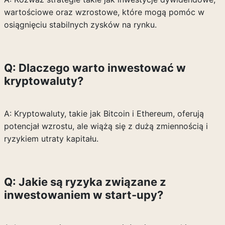
wartościowe oraz wzrostowe, które mogą pomóc w
osiągnięciu stabilnych zysków na rynku.
Q: Dlaczego warto inwestować w
kryptowaluty?
A: Kryptowaluty, takie jak Bitcoin i Ethereum, oferują
potencjał wzrostu, ale wiążą się z dużą zmiennością i
ryzykiem utraty kapitału.
Q: Jakie są ryzyka związane z
inwestowaniem w start-upy?