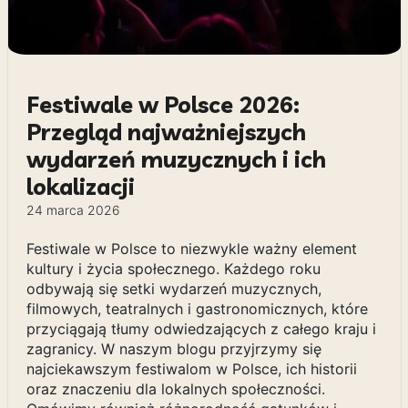
Festiwale w Polsce 2026:
Przegląd najważniejszych
wydarzeń muzycznych i ich
lokalizacji
24 marca 2026
Festiwale w Polsce to niezwykle ważny element
kultury i życia społecznego. Każdego roku
odbywają się setki wydarzeń muzycznych,
filmowych, teatralnych i gastronomicznych, które
przyciągają tłumy odwiedzających z całego kraju i
zagranicy. W naszym blogu przyjrzymy się
najciekawszym festiwalom w Polsce, ich historii
oraz znaczeniu dla lokalnych społeczności.