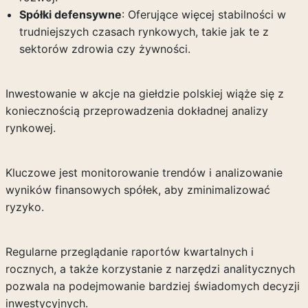
Spółki defensywne
: Oferujące więcej stabilności w
trudniejszych czasach rynkowych, takie jak te z
sektorów zdrowia czy żywności.
Inwestowanie w akcje na giełdzie polskiej wiąże się z
koniecznością przeprowadzenia dokładnej analizy
rynkowej.
Kluczowe jest monitorowanie trendów i analizowanie
wyników finansowych spółek, aby zminimalizować
ryzyko.
Regularne przeglądanie raportów kwartalnych i
rocznych, a także korzystanie z narzędzi analitycznych
pozwala na podejmowanie bardziej świadomych decyzji
inwestycyjnych.