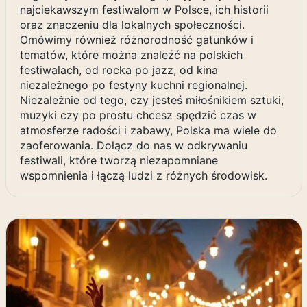
najciekawszym festiwalom w Polsce, ich historii
oraz znaczeniu dla lokalnych społeczności.
Omówimy również różnorodność gatunków i
tematów, które można znaleźć na polskich
festiwalach, od rocka po jazz, od kina
niezależnego po festyny kuchni regionalnej.
Niezależnie od tego, czy jesteś miłośnikiem sztuki,
muzyki czy po prostu chcesz spędzić czas w
atmosferze radości i zabawy, Polska ma wiele do
zaoferowania. Dołącz do nas w odkrywaniu
festiwali, które tworzą niezapomniane
wspomnienia i łączą ludzi z różnych środowisk.