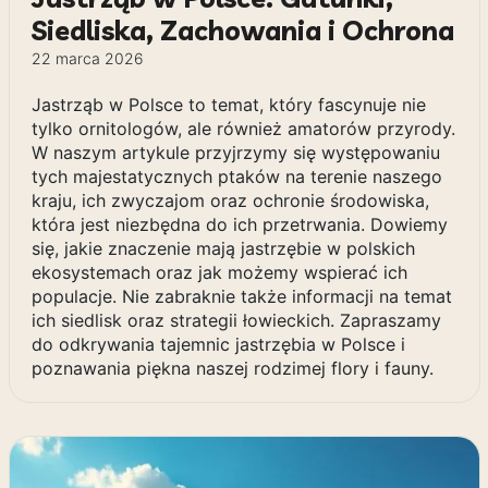
Siedliska, Zachowania i Ochrona
22 marca 2026
Jastrząb w Polsce to temat, który fascynuje nie
tylko ornitologów, ale również amatorów przyrody.
W naszym artykule przyjrzymy się występowaniu
tych majestatycznych ptaków na terenie naszego
kraju, ich zwyczajom oraz ochronie środowiska,
która jest niezbędna do ich przetrwania. Dowiemy
się, jakie znaczenie mają jastrzębie w polskich
ekosystemach oraz jak możemy wspierać ich
populacje. Nie zabraknie także informacji na temat
ich siedlisk oraz strategii łowieckich. Zapraszamy
do odkrywania tajemnic jastrzębia w Polsce i
poznawania piękna naszej rodzimej flory i fauny.