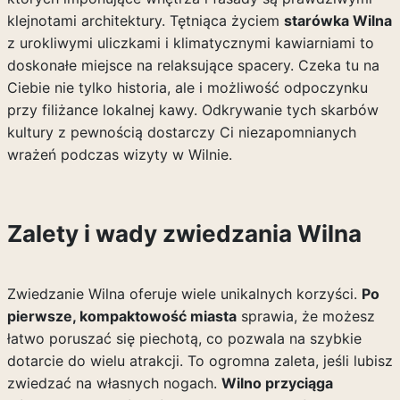
klejnotami architektury. Tętniąca życiem
starówka Wilna
z urokliwymi uliczkami i klimatycznymi kawiarniami to
doskonałe miejsce na relaksujące spacery. Czeka tu na
Ciebie nie tylko historia, ale i możliwość odpoczynku
przy filiżance lokalnej kawy. Odkrywanie tych skarbów
kultury z pewnością dostarczy Ci niezapomnianych
wrażeń podczas wizyty w Wilnie.
Zalety i wady zwiedzania Wilna
Zwiedzanie Wilna oferuje wiele unikalnych korzyści.
Po
pierwsze, kompaktowość miasta
sprawia, że możesz
łatwo poruszać się piechotą, co pozwala na szybkie
dotarcie do wielu atrakcji. To ogromna zaleta, jeśli lubisz
zwiedzać na własnych nogach.
Wilno przyciąga