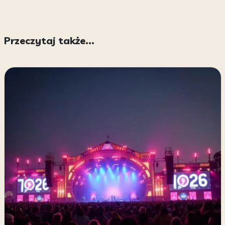
Przeczytaj także...