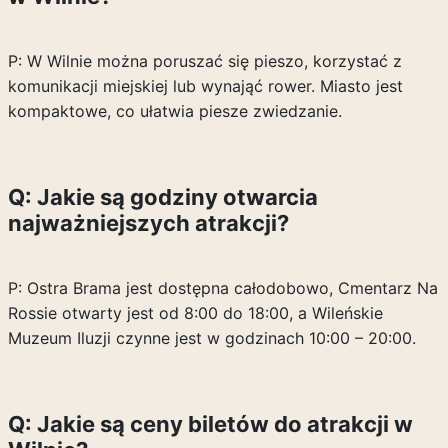
P: W Wilnie można poruszać się pieszo, korzystać z
komunikacji miejskiej lub wynająć rower. Miasto jest
kompaktowe, co ułatwia piesze zwiedzanie.
Q: Jakie są godziny otwarcia
najważniejszych atrakcji?
P: Ostra Brama jest dostępna całodobowo, Cmentarz Na
Rossie otwarty jest od 8:00 do 18:00, a Wileńskie
Muzeum Iluzji czynne jest w godzinach 10:00 – 20:00.
Q: Jakie są ceny biletów do atrakcji w