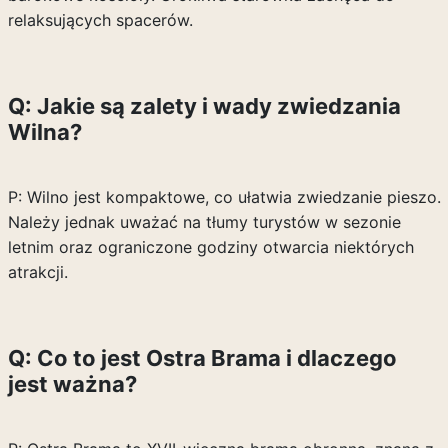
relaksujących spacerów.
Q: Jakie są zalety i wady zwiedzania
Wilna?
P: Wilno jest kompaktowe, co ułatwia zwiedzanie pieszo.
Należy jednak uważać na tłumy turystów w sezonie
letnim oraz ograniczone godziny otwarcia niektórych
atrakcji.
Q: Co to jest Ostra Brama i dlaczego
jest ważna?