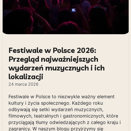
Festiwale w Polsce 2026:
Przegląd najważniejszych
wydarzeń muzycznych i ich
lokalizacji
24 marca 2026
Festiwale w Polsce to niezwykle ważny element
kultury i życia społecznego. Każdego roku
odbywają się setki wydarzeń muzycznych,
filmowych, teatralnych i gastronomicznych, które
przyciągają tłumy odwiedzających z całego kraju i
zagranicy. W naszym blogu przyjrzymy się