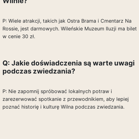
Wilnie?
P: Wiele atrakcji, takich jak Ostra Brama i Cmentarz Na
Rossie, jest darmowych. Wileńskie Muzeum Iluzji ma bilet
w cenie 30 zł.
Q: Jakie doświadczenia są warte uwagi
podczas zwiedzania?
P: Nie zapomnij spróbować lokalnych potraw i
zarezerwować spotkanie z przewodnikiem, aby lepiej
poznać historię i kulturę Wilna podczas zwiedzania.