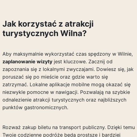
Jak korzystać z atrakcji
turystycznych Wilna?
Aby maksymalnie wykorzystać czas spędzony w Wilnie,
zaplanowanie wizyty
jest kluczowe. Zacznij od
zapoznania się z lokalnymi zwyczajami. Dowiesz się, jak
poruszać się po mieście oraz gdzie warto się
zatrzymać. Lokalne aplikacje mobilne mogą okazać się
niezwykle pomocne w nawigacji. Pozwalają na szybkie
odnalezienie atrakcji turystycznych oraz najbliższych
punktów gastronomicznych.
Rozważ zakup biletu na transport publiczny. Dzięki temu
Twoje codzienne podróże będą prostsze i bardziej