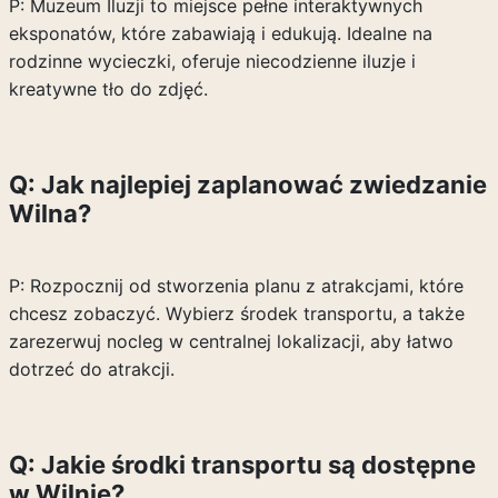
P: Muzeum Iluzji to miejsce pełne interaktywnych
eksponatów, które zabawiają i edukują. Idealne na
rodzinne wycieczki, oferuje niecodzienne iluzje i
kreatywne tło do zdjęć.
Q: Jak najlepiej zaplanować zwiedzanie
Wilna?
P: Rozpocznij od stworzenia planu z atrakcjami, które
chcesz zobaczyć. Wybierz środek transportu, a także
zarezerwuj nocleg w centralnej lokalizacji, aby łatwo
dotrzeć do atrakcji.
Q: Jakie środki transportu są dostępne
w Wilnie?