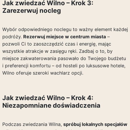
Jak zwiedzać Wilno – Krok 3:
Zarezerwuj nocleg
Wybór odpowiedniego noclegu to ważny element każdej
podróży.
Rezerwuj miejsce w centrum miasta
–
pozwoli Ci to zaoszczędzić czas i energię, mając
wszystkie atrakcje w zasięgu ręki. Zadbaj o to, by
miejsce zakwaterowania pasowało do Twojego budżetu
i preferencji komfortu – od hosteli po luksusowe hotele,
Wilno oferuje szeroki wachlarz opcji.
Jak zwiedzać Wilno – Krok 4:
Niezapomniane doświadczenia
Podczas zwiedzania Wilna,
spróbuj lokalnych specjałów