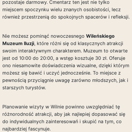
pozostaje darmowy. Cmentarz ten jest nie tylko
miejscem spoczynku wielu znanych osobistości, lecz
również przestrzenią do spokojnych spacerów i refleksji.
Nie możesz pominąć nowoczesnego
Wileńskiego
Muzeum Iluzji
, które różni się od klasycznych atrakcji
swoim interaktywnym charakterem. Muzeum to otwarte
jest od 10:00 do 20:00, a wstęp kosztuje 30 zł. Oferuje
ono niesamowite doświadczenia wizualne, dzięki którym
możesz się bawić i uczyć jednocześnie. To miejsce z
pewnością przyciągnie uwagę zarówno młodszych, jak i
starszych turystów.
Planowanie wizyty w Wilnie powinno uwzględniać tę
różnorodność atrakcji, aby jak najlepiej dopasować się
do indywidualnych zainteresowań i skupić na tym, co
najbardziej fascynuje.