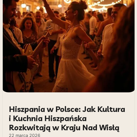
Hiszpania w Polsce: Jak Kultura
i Kuchnia Hiszpańska
Rozkwitają w Kraju Nad Wisłą
22 marca 2026