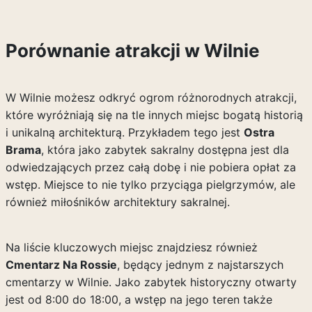
Porównanie atrakcji w Wilnie
W Wilnie możesz odkryć ogrom różnorodnych atrakcji,
które wyróżniają się na tle innych miejsc bogatą historią
i unikalną architekturą. Przykładem tego jest
Ostra
Brama
, która jako zabytek sakralny dostępna jest dla
odwiedzających przez całą dobę i nie pobiera opłat za
wstęp. Miejsce to nie tylko przyciąga pielgrzymów, ale
również miłośników architektury sakralnej.
Na liście kluczowych miejsc znajdziesz również
Cmentarz Na Rossie
, będący jednym z najstarszych
cmentarzy w Wilnie. Jako zabytek historyczny otwarty
jest od 8:00 do 18:00, a wstęp na jego teren także