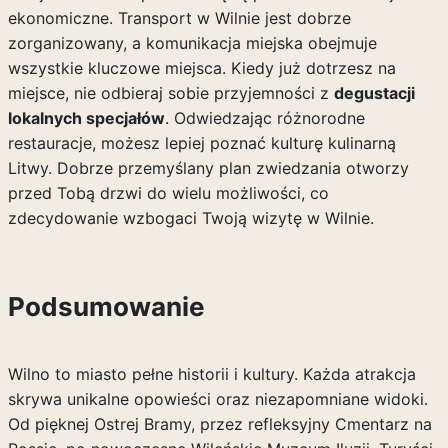
ekonomiczne. Transport w Wilnie jest dobrze
zorganizowany, a komunikacja miejska obejmuje
wszystkie kluczowe miejsca. Kiedy już dotrzesz na
miejsce, nie odbieraj sobie przyjemności z
degustacji
lokalnych specjałów
. Odwiedzając różnorodne
restauracje, możesz lepiej poznać kulturę kulinarną
Litwy. Dobrze przemyślany plan zwiedzania otworzy
przed Tobą drzwi do wielu możliwości, co
zdecydowanie wzbogaci Twoją wizytę w Wilnie.
Podsumowanie
Wilno to miasto pełne historii i kultury. Każda atrakcja
skrywa unikalne opowieści oraz niezapomniane widoki.
Od pięknej Ostrej Bramy, przez refleksyjny Cmentarz na