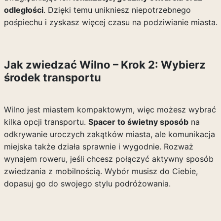
odległości
. Dzięki temu unikniesz niepotrzebnego
pośpiechu i zyskasz więcej czasu na podziwianie miasta.
Jak zwiedzać Wilno – Krok 2: Wybierz
środek transportu
Wilno jest miastem kompaktowym, więc możesz wybrać
kilka opcji transportu.
Spacer to świetny sposób
na
odkrywanie uroczych zakątków miasta, ale komunikacja
miejska także działa sprawnie i wygodnie. Rozważ
wynajem roweru, jeśli chcesz połączyć aktywny sposób
zwiedzania z mobilnością. Wybór musisz do Ciebie,
dopasuj go do swojego stylu podróżowania.