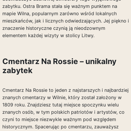
zabytku. Ostra Brama stała się ważnym punktem na
mapie Wilna, popularnym zarówno wśród lokalnych
mieszkańców, jak i licznych odwiedzających. Jej piękno i
znaczenie historyczne czynią ją nieodzownym
elementem każdej wizyty w stolicy Litwy.
Cmentarz Na Rossie – unikalny
zabytek
Cmentarz Na Rossie to jeden z najstarszych i najbardziej
znanych cmentarzy w Wilnie, który został założony w
1809 roku. Znajdziesz tutaj miejsce spoczynku wielu
znanych osób, w tym polskich patriotów i artystów, co
czyni to miejsce niezwykle ważnym pod względem
historycznym. Spacerując po cmentarzu, zauważysz