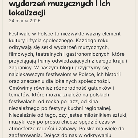
wydarzeń muzycznych i ich
lokalizacji
24 marca 2026
Festiwale w Polsce to niezwykle ważny element
kultury i życia społecznego. Każdego roku
odbywają się setki wydarzeń muzycznych,
filmowych, teatralnych i gastronomicznych, które
przyciągają tłumy odwiedzających z całego kraju i
zagranicy. W naszym blogu przyjrzymy się
najciekawszym festiwalom w Polsce, ich historii
oraz znaczeniu dla lokalnych społeczności.
Omówimy również różnorodność gatunków i
tematów, które można znaleźć na polskich
festiwalach, od rocka po jazz, od kina
niezależnego po festyny kuchni regionalnej.
Niezależnie od tego, czy jesteś miłośnikiem sztuki,
muzyki czy po prostu chcesz spędzić czas w
atmosferze radości i zabawy, Polska ma wiele do
zaoferowania. Dołącz do nas w odkrywaniu