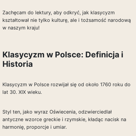
Zachęcam do lektury, aby odkryć, jak klasycyzm
kształtował nie tylko kulturę, ale i tożsamość narodową
w naszym kraju!
Klasycyzm w Polsce: Definicja i
Historia
Klasycyzm w Polsce rozwijał się od około 1760 roku do
lat 30. XIX wieku.
Styl ten, jako wyraz Oświecenia, odzwierciedlał
antyczne wzorce greckie i rzymskie, kładąc nacisk na
harmonię, proporcje i umiar.