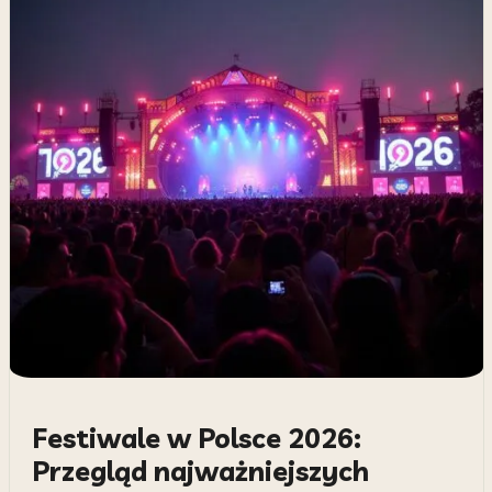
Festiwale w Polsce 2026:
Przegląd najważniejszych