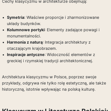
Cechy klasycyzmu w architekturze obejmują:
Symetria
: Właściwe proporcje i zharmonizowane
układy budynków.
Kolumnowe portyki
: Elementy zadające powagi i
monumentalności.
Harmonia z naturą
: Integracja architektury z
otaczającym krajobrazem.
Inspiracje antyczne
: Widoczność elementów z
greckiej i rzymskiej tradycji architektonicznej.
Architektura klasycyzmu w Polsce, poprzez swoje
przykłady, odgrywa nie tylko rolę estetyczną, ale także
historyczną, istotnie wpływając na polską kulturę.