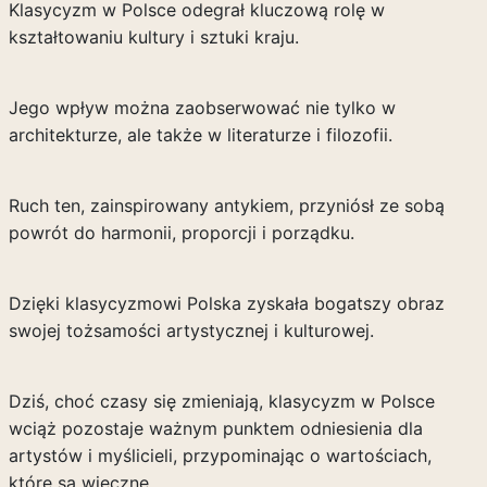
Klasycyzm w Polsce odegrał kluczową rolę w
kształtowaniu kultury i sztuki kraju.
Jego wpływ można zaobserwować nie tylko w
architekturze, ale także w literaturze i filozofii.
Ruch ten, zainspirowany antykiem, przyniósł ze sobą
powrót do harmonii, proporcji i porządku.
Dzięki klasycyzmowi Polska zyskała bogatszy obraz
swojej tożsamości artystycznej i kulturowej.
Dziś, choć czasy się zmieniają, klasycyzm w Polsce
wciąż pozostaje ważnym punktem odniesienia dla
artystów i myślicieli, przypominając o wartościach,
które są wieczne.