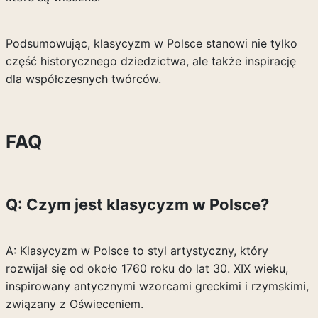
Podsumowując, klasycyzm w Polsce stanowi nie tylko
część historycznego dziedzictwa, ale także inspirację
dla współczesnych twórców.
FAQ
Q: Czym jest klasycyzm w Polsce?
A: Klasycyzm w Polsce to styl artystyczny, który
rozwijał się od około 1760 roku do lat 30. XIX wieku,
inspirowany antycznymi wzorcami greckimi i rzymskimi,
związany z Oświeceniem.