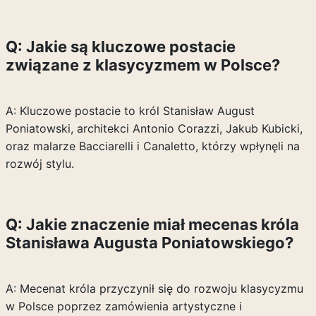
Q: Jakie są kluczowe postacie
związane z klasycyzmem w Polsce?
A: Kluczowe postacie to król Stanisław August
Poniatowski, architekci Antonio Corazzi, Jakub Kubicki,
oraz malarze Bacciarelli i Canaletto, którzy wpłynęli na
rozwój stylu.
Q: Jakie znaczenie miał mecenas króla
Stanisława Augusta Poniatowskiego?
A: Mecenat króla przyczynił się do rozwoju klasycyzmu
w Polsce poprzez zamówienia artystyczne i