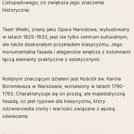
Listopadowego, co zwiększa jego znaczenie
historyczne.
Teatr Wielki, znany jako Opera Narodowa, wybudowany
w latach 1825-1833, jest nie tylko centrum kulturalnym,
ale także doskonałym przykładem klasycyzmu. Jego
monumentalna fasada i eleganckie wnętrza z kolumnami
łączą elementy praktyczne z estetycznymi.
Kolejnym znaczącym dziełem jest Kościół św. Karola
Boromeusza w Warszawie, wzniesiony w latach 1790-
1793. Charakteryzuje się on prostą, ale majestatyczną
fasadą, co jest typowe dla klasycyzmu, który
odzwierciedla cnoty i wartości związane z epoką
oświecenia.