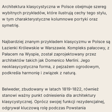
Architektura klasycystyczna w Polsce obejmuje szereg
wybitnych przykładów, które ilustrują cechy tego stylu,
w tym charakterystyczne kolumnowe portyki oraz
symetrię.
Najbardziej znanym przykładem klasycyzmu w Polsce są
Łazienki Królewskie w Warszawie. Kompleks pałacowy, z
Pałacem na Wyspie, został zaprojektowany przez
architektów takich jak Domenico Merlini. Jego
neoklasycystyczna forma, z pejzażem ogrodowym,
podkreśla harmonię i związek z naturą.
Belweder, zbudowany w latach 1819-1822, również
stanowi ważny punkt odniesienia dla architektury
klasycystycznej. Oprócz swojej funkcji rezydencjalnej,
odgrywał kluczową rolę podczas Powstania