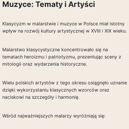
Muzyce: Tematy i Artyści
Klasycyzm w malarstwie i muzyce w Polsce miał istotny
wpływ na rozwój kultury artystycznej w XVIII i XIX wieku.
Malarstwo klasycystyczne koncentrowało się na
tematach heroizmu i patriotyzmu, prezentując sceny z
mitologii oraz wydarzenia historyczne.
Wielu polskich artystów z tego okresu osiągnęło uznanie
dzięki wykorzystaniu klasycznych wzorców oraz
naciskowi na szczegóły i harmonię.
Wśród najważniejszych malarzy wyróżniają się: