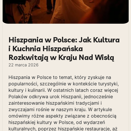
Hiszpania w Polsce: Jak Kultura
i Kuchnia Hiszpańska
Rozkwitają w Kraju Nad Wisłą
22 marca 2026
Hiszpania w Polsce to temat, który zyskuje na
popularności, szczególnie w kontekście turystyki,
kultury i kulinarii. W ostatnich latach coraz więcej
Polaków odkrywa urok Hiszpanii, jednocześnie
zainteresowanie hiszpańskimi tradycjami i
zwyczajami rośnie w naszym kraju. W artykule
omówimy różne aspekty związane z obecnością
hiszpańskiej kultury w Polsce, od wydarzeń
kulturalnych, poprzez hiszpańskie restauracje, aż