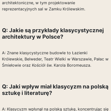
architektoniczne, w tym projektowanie
reprezentacyjnych sal w Zamku Królewskim.
Q: Jakie są przykłady klasycystycznej
architektury w Polsce?
A: Znane klasycystyczne budowle to Łazienki
Królewskie, Belweder, Teatr Wielki w Warszawie, Pałac w
Śmiełowie oraz Kościół św. Karola Boromeusza.
Q: Jaki wpływ miał klasycyzm na polską
sztukę i literaturę?
A: Klasycyzm wpłynął na polską sztukę, koncentrując się