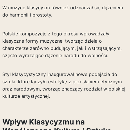
W muzyce klasycyzm również odznaczał się dążeniem
do harmonii i prostoty.
Polskie kompozycje z tego okresu wprowadzały
klasyczne formy muzyczne, tworząc dzieła o
charakterze zarówno budującym, jak i wstrząsającym,
często wyrażające dążenie narodu do wolności.
Styl klasycystyczny inaugurował nowe podejście do
sztuki, które łączyło estetykę z przesłaniem etycznym
oraz narodowym, tworząc znaczący rozdział w polskiej
kulturze artystycznej.
Wpływ Klasycyzmu na