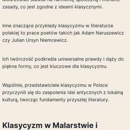
zasady, co jest zgodne z ideami klasycznymi.
Inne znaczące przykłady klasycyzmu w literaturze
polskiej to prace poetów takich jak Adam Naruszewicz
czy Julian Ursyn Niemcewicz.
Ich twórczość podkreśla uniwersalne prawdy i dąży do
piękna formy, co jest kluczowe dla klasycyzmu.
Wspólnie, przedstawiciele klasycyzmu w Polsce
przyczynili się do zespolenia idei antycznych z lokalną
kulturą, tworząc fundamenty przyszłej literatury.
Klasycyzm w Malarstwie i