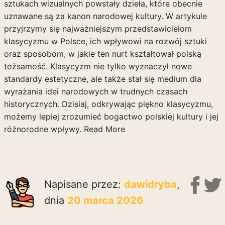
sztukach wizualnych powstały dzieła, które obecnie
uznawane są za kanon narodowej kultury. W artykule
przyjrzymy się najważniejszym przedstawicielom
klasycyzmu w Polsce, ich wpływowi na rozwój sztuki
oraz sposobom, w jakie ten nurt kształtował polską
tożsamość. Klasycyzm nie tylko wyznaczył nowe
standardy estetyczne, ale także stał się medium dla
wyrażania idei narodowych w trudnych czasach
historycznych. Dzisiaj, odkrywając piękno klasycyzmu,
możemy lepiej zrozumieć bogactwo polskiej kultury i jej
różnorodne wpływy.
Read More
Napisane przez:
dawidryba
,
dnia
20 marca 2026