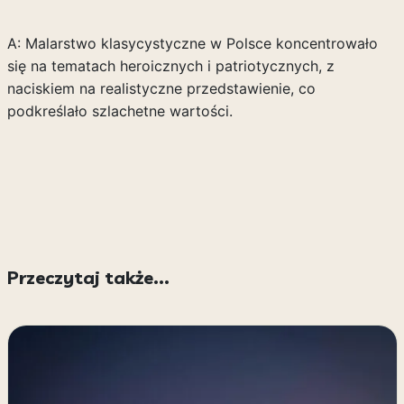
A: Malarstwo klasycystyczne w Polsce koncentrowało
się na tematach heroicznych i patriotycznych, z
naciskiem na realistyczne przedstawienie, co
podkreślało szlachetne wartości.
Przeczytaj także...