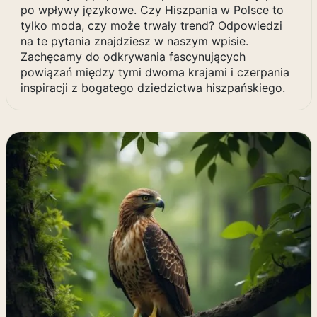
po wpływy językowe. Czy Hiszpania w Polsce to
tylko moda, czy może trwały trend? Odpowiedzi
na te pytania znajdziesz w naszym wpisie.
Zachęcamy do odkrywania fascynujących
powiązań między tymi dwoma krajami i czerpania
inspiracji z bogatego dziedzictwa hiszpańskiego.