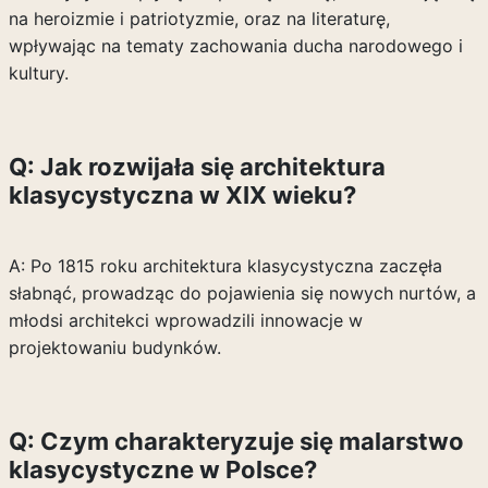
na heroizmie i patriotyzmie, oraz na literaturę,
wpływając na tematy zachowania ducha narodowego i
kultury.
Q: Jak rozwijała się architektura
klasycystyczna w XIX wieku?
A: Po 1815 roku architektura klasycystyczna zaczęła
słabnąć, prowadząc do pojawienia się nowych nurtów, a
młodsi architekci wprowadzili innowacje w
projektowaniu budynków.
Q: Czym charakteryzuje się malarstwo
klasycystyczne w Polsce?