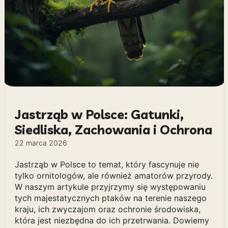
Jastrząb w Polsce: Gatunki,
Siedliska, Zachowania i Ochrona
22 marca 2026
Jastrząb w Polsce to temat, który fascynuje nie
tylko ornitologów, ale również amatorów przyrody.
W naszym artykule przyjrzymy się występowaniu
tych majestatycznych ptaków na terenie naszego
kraju, ich zwyczajom oraz ochronie środowiska,
która jest niezbędna do ich przetrwania. Dowiemy