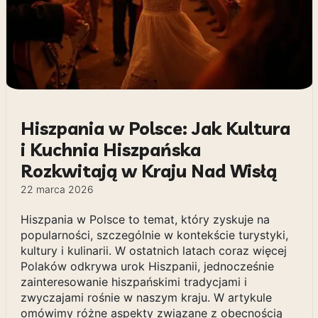
Hiszpania w Polsce: Jak Kultura
i Kuchnia Hiszpańska
Rozkwitają w Kraju Nad Wisłą
22 marca 2026
Hiszpania w Polsce to temat, który zyskuje na
popularności, szczególnie w kontekście turystyki,
kultury i kulinarii. W ostatnich latach coraz więcej
Polaków odkrywa urok Hiszpanii, jednocześnie
zainteresowanie hiszpańskimi tradycjami i
zwyczajami rośnie w naszym kraju. W artykule
omówimy różne aspekty związane z obecnością