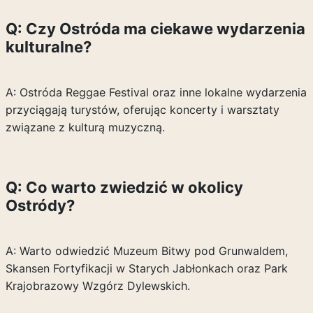
Q: Czy Ostróda ma ciekawe wydarzenia
kulturalne?
A: Ostróda Reggae Festival oraz inne lokalne wydarzenia
przyciągają turystów, oferując koncerty i warsztaty
związane z kulturą muzyczną.
Q: Co warto zwiedzić w okolicy
Ostródy?
A: Warto odwiedzić Muzeum Bitwy pod Grunwaldem,
Skansen Fortyfikacji w Starych Jabłonkach oraz Park
Krajobrazowy Wzgórz Dylewskich.