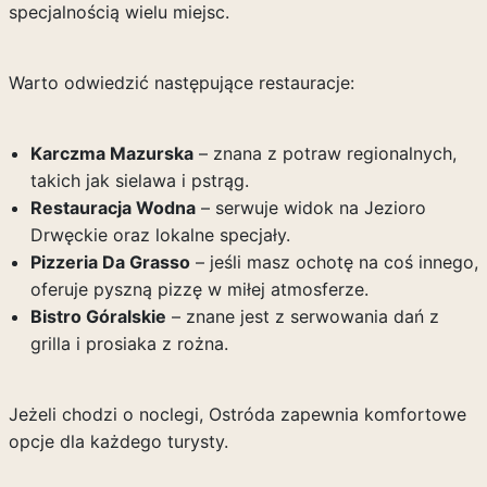
specjalnością wielu miejsc.
Warto odwiedzić następujące restauracje:
Karczma Mazurska
– znana z potraw regionalnych,
takich jak sielawa i pstrąg.
Restauracja Wodna
– serwuje widok na Jezioro
Drwęckie oraz lokalne specjały.
Pizzeria Da Grasso
– jeśli masz ochotę na coś innego,
oferuje pyszną pizzę w miłej atmosferze.
Bistro Góralskie
– znane jest z serwowania dań z
grilla i prosiaka z rożna.
Jeżeli chodzi o noclegi, Ostróda zapewnia komfortowe
opcje dla każdego turysty.