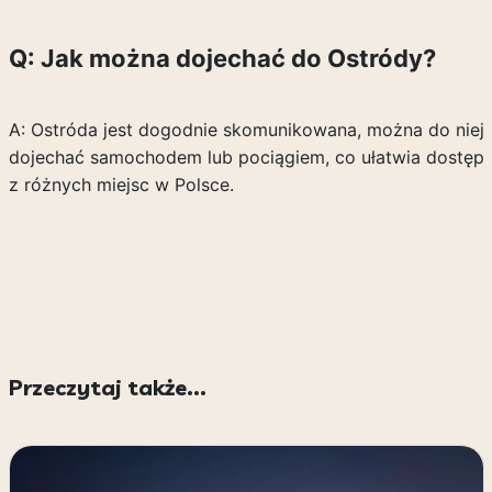
Q: Jak można dojechać do Ostródy?
A: Ostróda jest dogodnie skomunikowana, można do niej
dojechać samochodem lub pociągiem, co ułatwia dostęp
z różnych miejsc w Polsce.
Przeczytaj także...