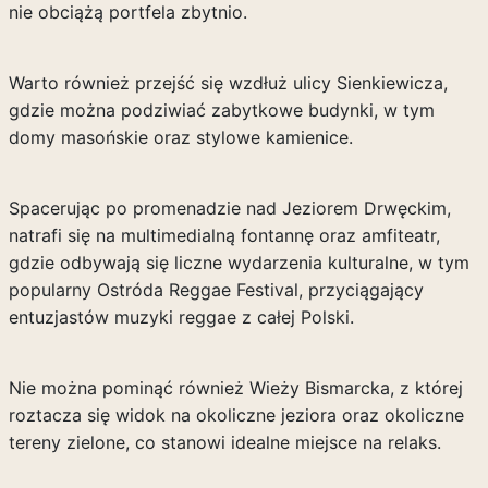
nie obciążą portfela zbytnio.
Warto również przejść się wzdłuż ulicy Sienkiewicza,
gdzie można podziwiać zabytkowe budynki, w tym
domy masońskie oraz stylowe kamienice.
Spacerując po promenadzie nad Jeziorem Drwęckim,
natrafi się na multimedialną fontannę oraz amfiteatr,
gdzie odbywają się liczne wydarzenia kulturalne, w tym
popularny Ostróda Reggae Festival, przyciągający
entuzjastów muzyki reggae z całej Polski.
Nie można pominąć również Wieży Bismarcka, z której
roztacza się widok na okoliczne jeziora oraz okoliczne
tereny zielone, co stanowi idealne miejsce na relaks.