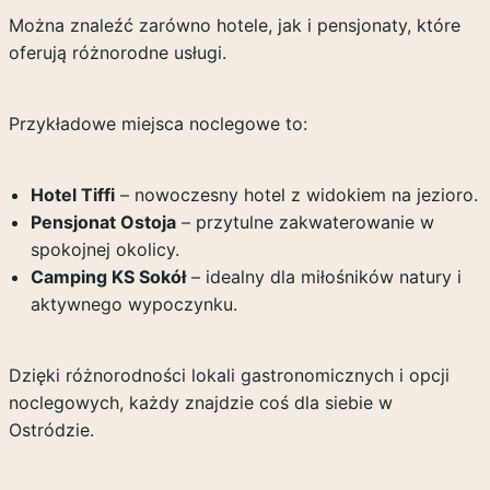
Można znaleźć zarówno hotele, jak i pensjonaty, które
oferują różnorodne usługi.
Przykładowe miejsca noclegowe to:
Hotel Tiffi
– nowoczesny hotel z widokiem na jezioro.
Pensjonat Ostoja
– przytulne zakwaterowanie w
spokojnej okolicy.
Camping KS Sokół
– idealny dla miłośników natury i
aktywnego wypoczynku.
Dzięki różnorodności lokali gastronomicznych i opcji
noclegowych, każdy znajdzie coś dla siebie w
Ostródzie.