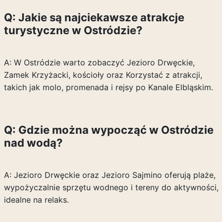
Q: Jakie są najciekawsze atrakcje
turystyczne w Ostródzie?
A: W Ostródzie warto zobaczyć Jezioro Drwęckie,
Zamek Krzyżacki, kościoły oraz Korzystać z atrakcji,
takich jak molo, promenada i rejsy po Kanale Elbląskim.
Q: Gdzie można wypocząć w Ostródzie
nad wodą?
A: Jezioro Drwęckie oraz Jezioro Sajmino oferują plaże,
wypożyczalnie sprzętu wodnego i tereny do aktywności,
idealne na relaks.