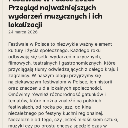
Przegląd najważniejszych
wydarzeń muzycznych i ich
lokalizacji
24 marca 2026
Festiwale w Polsce to niezwykle ważny element
kultury i życia społecznego. Każdego roku
odbywają się setki wydarzeń muzycznych,
filmowych, teatralnych i gastronomicznych, które
przyciągają tłumy odwiedzających z całego kraju i
zagranicy. W naszym blogu przyjrzymy się
najciekawszym festiwalom w Polsce, ich historii
oraz znaczeniu dla lokalnych społeczności.
Omówimy również różnorodność gatunków i
tematów, które można znaleźć na polskich
festiwalach, od rocka po jazz, od kina
niezależnego po festyny kuchni regionalnej.
Niezależnie od tego, czy jesteś miłośnikiem sztuki,
muzyki czy po prostu chcesz spędzić czas w