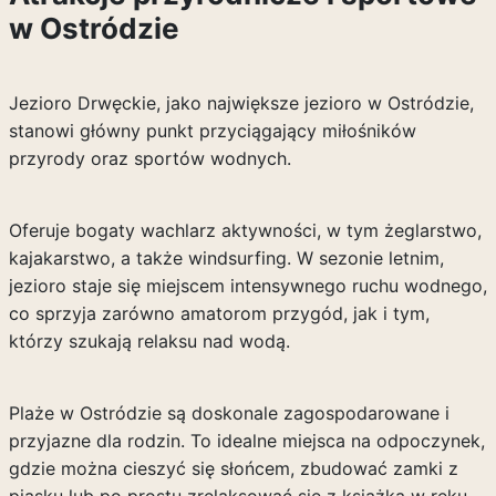
w Ostródzie
Jezioro Drwęckie, jako największe jezioro w Ostródzie,
stanowi główny punkt przyciągający miłośników
przyrody oraz sportów wodnych.
Oferuje bogaty wachlarz aktywności, w tym żeglarstwo,
kajakarstwo, a także windsurfing. W sezonie letnim,
jezioro staje się miejscem intensywnego ruchu wodnego,
co sprzyja zarówno amatorom przygód, jak i tym,
którzy szukają relaksu nad wodą.
Plaże w Ostródzie są doskonale zagospodarowane i
przyjazne dla rodzin. To idealne miejsca na odpoczynek,
gdzie można cieszyć się słońcem, zbudować zamki z