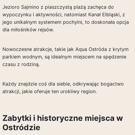
Jezioro Sajmino z piaszczystą plażą zachęca do
wypoczynku i aktywności, natomiast Kanał Elbląski, z
jego unikalnym systemem pochylni, to doskonała opcja
dla miłośników rejsów.
Nowoczesne atrakcje, takie jak Aqua Ostróda z krytym
parkiem wodnym, są idealnym miejscem na spędzenie
czasu z rodziną.
Każdy znajdzie coś dla siebie, odkrywając bogactwo
atrakcji, jakie oferuje ten urokliwy region.
Zabytki i historyczne miejsca w
Ostródzie