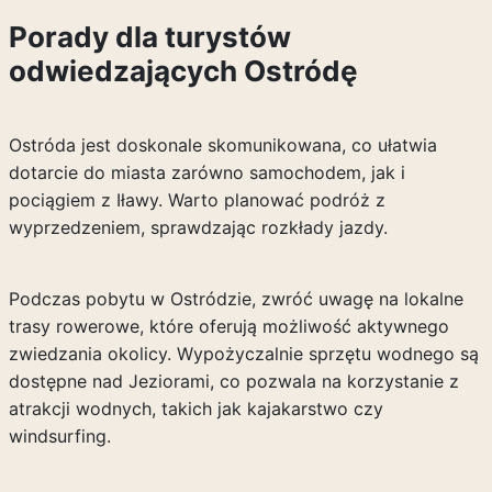
Porady dla turystów
odwiedzających Ostródę
Ostróda jest doskonale skomunikowana, co ułatwia
dotarcie do miasta zarówno samochodem, jak i
pociągiem z Iławy. Warto planować podróż z
wyprzedzeniem, sprawdzając rozkłady jazdy.
Podczas pobytu w Ostródzie, zwróć uwagę na lokalne
trasy rowerowe, które oferują możliwość aktywnego
zwiedzania okolicy. Wypożyczalnie sprzętu wodnego są
dostępne nad Jeziorami, co pozwala na korzystanie z
atrakcji wodnych, takich jak kajakarstwo czy
windsurfing.