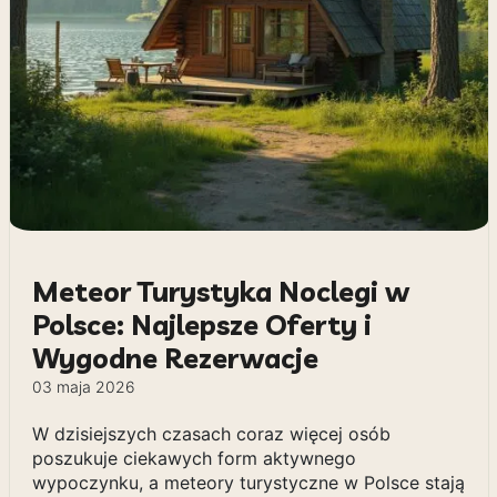
Meteor Turystyka Noclegi w
Polsce: Najlepsze Oferty i
Wygodne Rezerwacje
03 maja 2026
W dzisiejszych czasach coraz więcej osób
poszukuje ciekawych form aktywnego
wypoczynku, a meteory turystyczne w Polsce stają