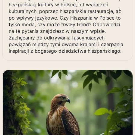
hiszpańskiej kultury w Polsce, od wydarzeń
kulturalnych, poprzez hiszpańskie restauracje, aż
po wpływy językowe. Czy Hiszpania w Polsce to
tylko moda, czy może trwały trend? Odpowiedzi
na te pytania znajdziesz w naszym wpisie.
Zachęcamy do odkrywania fascynujących
powiązań między tymi dwoma krajami i czerpania
inspiracji z bogatego dziedzictwa hiszpańskiego.