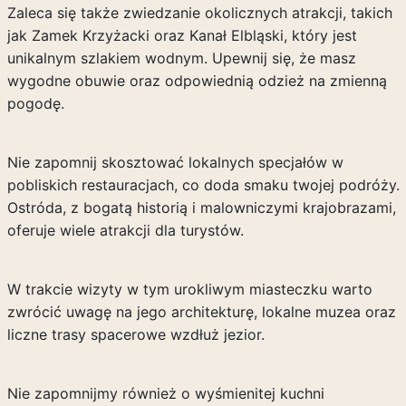
Zaleca się także zwiedzanie okolicznych atrakcji, takich
jak Zamek Krzyżacki oraz Kanał Elbląski, który jest
unikalnym szlakiem wodnym. Upewnij się, że masz
wygodne obuwie oraz odpowiednią odzież na zmienną
pogodę.
Nie zapomnij skosztować lokalnych specjałów w
pobliskich restauracjach, co doda smaku twojej podróży.
Ostróda, z bogatą historią i malowniczymi krajobrazami,
oferuje wiele atrakcji dla turystów.
W trakcie wizyty w tym urokliwym miasteczku warto
zwrócić uwagę na jego architekturę, lokalne muzea oraz
liczne trasy spacerowe wzdłuż jezior.
Nie zapomnijmy również o wyśmienitej kuchni