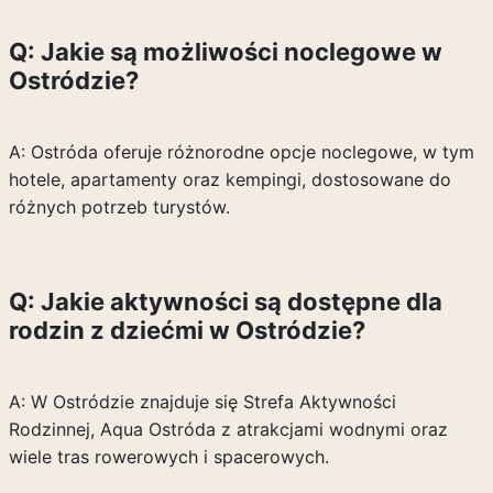
Q: Jakie są możliwości noclegowe w
Ostródzie?
A: Ostróda oferuje różnorodne opcje noclegowe, w tym
hotele, apartamenty oraz kempingi, dostosowane do
różnych potrzeb turystów.
Q: Jakie aktywności są dostępne dla
rodzin z dziećmi w Ostródzie?
A: W Ostródzie znajduje się Strefa Aktywności
Rodzinnej, Aqua Ostróda z atrakcjami wodnymi oraz
wiele tras rowerowych i spacerowych.