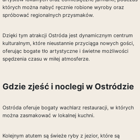
których można nabyć ręcznie robione wyroby oraz
spróbować regionalnych przysmaków.
Dzięki tym atrakcji Ostróda jest dynamicznym centrum
kulturalnym, które nieustannie przyciąga nowych gości,
oferując bogate tło artystyczne i świetne możliwości
spędzenia czasu w miłej atmosferze.
Gdzie zjeść i noclegi w Ostródzie
Ostróda oferuje bogaty wachlarz restauracji, w których
można zasmakować w lokalnej kuchni.
Kolejnym atutem są świeże ryby z jezior, które są