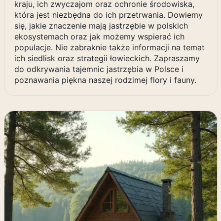
kraju, ich zwyczajom oraz ochronie środowiska,
która jest niezbędna do ich przetrwania. Dowiemy
się, jakie znaczenie mają jastrzębie w polskich
ekosystemach oraz jak możemy wspierać ich
populacje. Nie zabraknie także informacji na temat
ich siedlisk oraz strategii łowieckich. Zapraszamy
do odkrywania tajemnic jastrzębia w Polsce i
poznawania piękna naszej rodzimej flory i fauny.