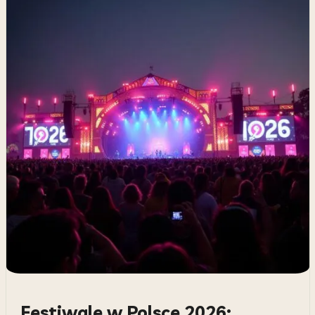
Festiwale w Polsce 2026: