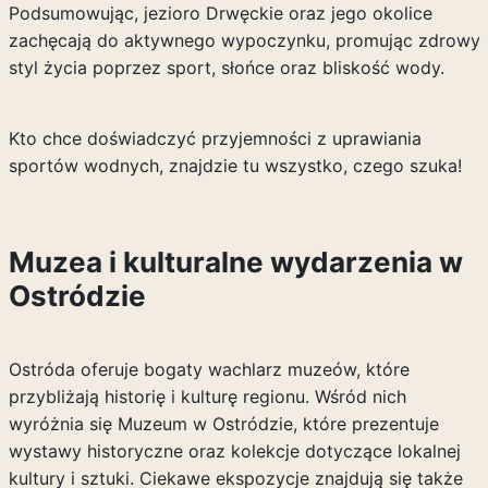
Podsumowując, jezioro Drwęckie oraz jego okolice
zachęcają do aktywnego wypoczynku, promując zdrowy
styl życia poprzez sport, słońce oraz bliskość wody.
Kto chce doświadczyć przyjemności z uprawiania
sportów wodnych, znajdzie tu wszystko, czego szuka!
Muzea i kulturalne wydarzenia w
Ostródzie
Ostróda oferuje bogaty wachlarz muzeów, które
przybliżają historię i kulturę regionu. Wśród nich
wyróżnia się Muzeum w Ostródzie, które prezentuje
wystawy historyczne oraz kolekcje dotyczące lokalnej
kultury i sztuki. Ciekawe ekspozycje znajdują się także