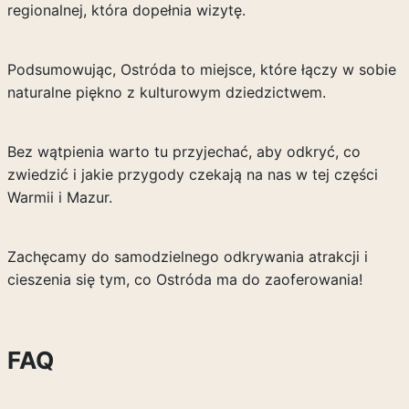
regionalnej, która dopełnia wizytę.
Podsumowując, Ostróda to miejsce, które łączy w sobie
naturalne piękno z kulturowym dziedzictwem.
Bez wątpienia warto tu przyjechać, aby odkryć, co
zwiedzić i jakie przygody czekają na nas w tej części
Warmii i Mazur.
Zachęcamy do samodzielnego odkrywania atrakcji i
cieszenia się tym, co Ostróda ma do zaoferowania!
FAQ