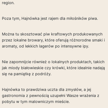
region.
Poza tym, Hajnówka jest rajem dla miłośników piwa.
Można tu skosztować piw kraftowych produkowanych
przez lokalne browary, które oferują różnorodne smaki i
aromaty, od lekkich lagerów po intensywne ipy.
Nie zapomnijcie również o lokalnych produktach, takich
jak miody białowieskie czy krówki, które idealnie nadają
się na pamiątkę z podróży.
Hajnówka to prawdziwa uczta dla zmysłów, a jej
gastronomia z pewnością uzupełni Wasze wrażenia z
pobytu w tym malowniczym mieście.