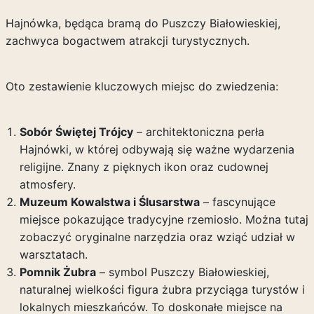
Hajnówka, będąca bramą do Puszczy Białowieskiej,
zachwyca bogactwem atrakcji turystycznych.
Oto zestawienie kluczowych miejsc do zwiedzenia:
Sobór Świętej Trójcy
– architektoniczna perła
Hajnówki, w której odbywają się ważne wydarzenia
religijne. Znany z pięknych ikon oraz cudownej
atmosfery.
Muzeum Kowalstwa i Ślusarstwa
– fascynujące
miejsce pokazujące tradycyjne rzemiosło. Można tutaj
zobaczyć oryginalne narzędzia oraz wziąć udział w
warsztatach.
Pomnik Żubra
– symbol Puszczy Białowieskiej,
naturalnej wielkości figura żubra przyciąga turystów i
lokalnych mieszkańców. To doskonałe miejsce na