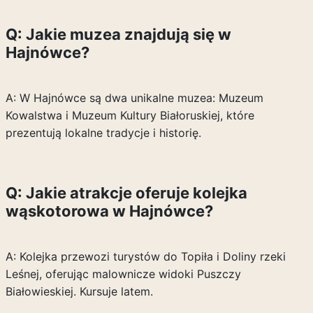
Q: Jakie muzea znajdują się w
Hajnówce?
A: W Hajnówce są dwa unikalne muzea: Muzeum
Kowalstwa i Muzeum Kultury Białoruskiej, które
prezentują lokalne tradycje i historię.
Q: Jakie atrakcje oferuje kolejka
wąskotorowa w Hajnówce?
A: Kolejka przewozi turystów do Topiła i Doliny rzeki
Leśnej, oferując malownicze widoki Puszczy
Białowieskiej. Kursuje latem.