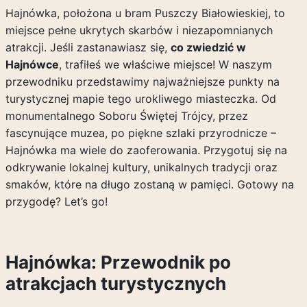
Hajnówka, położona u bram Puszczy Białowieskiej, to
miejsce pełne ukrytych skarbów i niezapomnianych
atrakcji. Jeśli zastanawiasz się,
co zwiedzić w
Hajnówce
, trafiłeś we właściwe miejsce! W naszym
przewodniku przedstawimy najważniejsze punkty na
turystycznej mapie tego urokliwego miasteczka. Od
monumentalnego Soboru Świętej Trójcy, przez
fascynujące muzea, po piękne szlaki przyrodnicze –
Hajnówka ma wiele do zaoferowania. Przygotuj się na
odkrywanie lokalnej kultury, unikalnych tradycji oraz
smaków, które na długo zostaną w pamięci. Gotowy na
przygodę? Let’s go!
Hajnówka: Przewodnik po
atrakcjach turystycznych