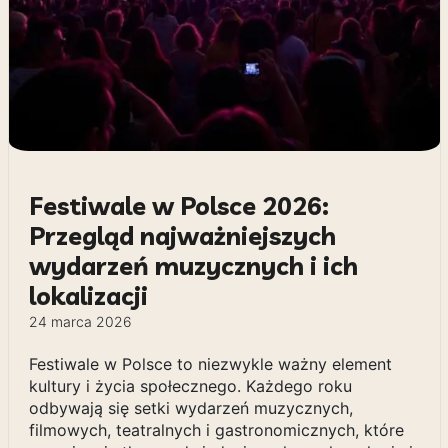
Festiwale w Polsce 2026:
Przegląd najważniejszych
wydarzeń muzycznych i ich
lokalizacji
24 marca 2026
Festiwale w Polsce to niezwykle ważny element
kultury i życia społecznego. Każdego roku
odbywają się setki wydarzeń muzycznych,
filmowych, teatralnych i gastronomicznych, które