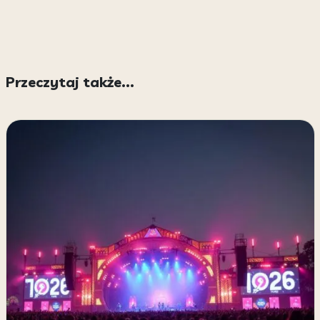
Przeczytaj także...