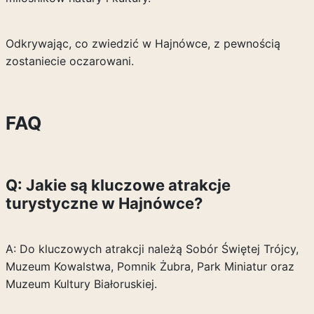
Odkrywając, co zwiedzić w Hajnówce, z pewnością
zostaniecie oczarowani.
FAQ
Q: Jakie są kluczowe atrakcje
turystyczne w Hajnówce?
A: Do kluczowych atrakcji należą Sobór Świętej Trójcy,
Muzeum Kowalstwa, Pomnik Żubra, Park Miniatur oraz
Muzeum Kultury Białoruskiej.