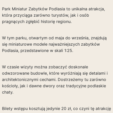
Park Miniatur Zabytków Podlasia to unikalna atrakcja,
która przyciąga zarówno turystów, jak i osób
pragnących zgłębić historię regionu.
W tym parku, otwartym od maja do września, znajdują
się miniaturowe modele najważniejszych zabytków
Podlasia, przedstawione w skali 1:25.
W czasie wizyty można zobaczyć doskonale
odwzorowane budowle, które wyróżniają się detalami i
architektonicznymi cechami. Dostrzeżemy tu zarówno
kościoły, jak i dawne dwory oraz tradycyjne podlaskie
chaty.
Bilety wstępu kosztują jedynie 20 zł, co czyni tę atrakcję