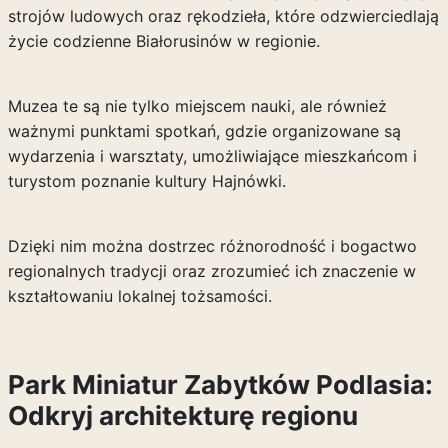
strojów ludowych oraz rękodzieła, które odzwierciedlają
życie codzienne Białorusinów w regionie.
Muzea te są nie tylko miejscem nauki, ale również
ważnymi punktami spotkań, gdzie organizowane są
wydarzenia i warsztaty, umożliwiające mieszkańcom i
turystom poznanie kultury Hajnówki.
Dzięki nim można dostrzec różnorodność i bogactwo
regionalnych tradycji oraz zrozumieć ich znaczenie w
kształtowaniu lokalnej tożsamości.
Park Miniatur Zabytków Podlasia:
Odkryj architekturę regionu