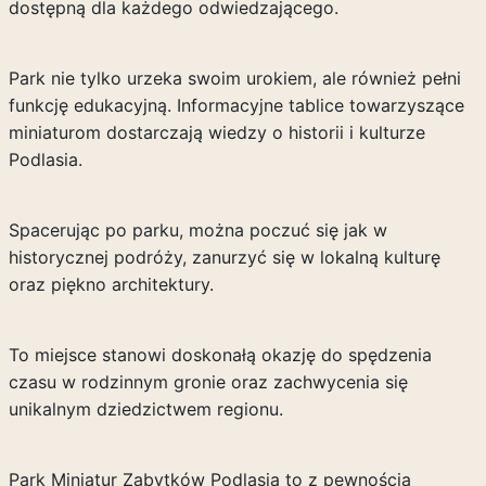
dostępną dla każdego odwiedzającego.
Park nie tylko urzeka swoim urokiem, ale również pełni
funkcję edukacyjną. Informacyjne tablice towarzyszące
miniaturom dostarczają wiedzy o historii i kulturze
Podlasia.
Spacerując po parku, można poczuć się jak w
historycznej podróży, zanurzyć się w lokalną kulturę
oraz piękno architektury.
To miejsce stanowi doskonałą okazję do spędzenia
czasu w rodzinnym gronie oraz zachwycenia się
unikalnym dziedzictwem regionu.
Park Miniatur Zabytków Podlasia to z pewnością