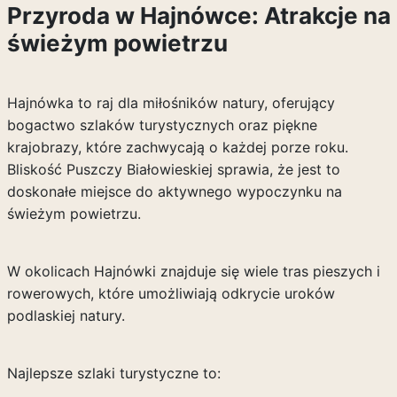
Przyroda w Hajnówce: Atrakcje na
świeżym powietrzu
Hajnówka to raj dla miłośników natury, oferujący
bogactwo szlaków turystycznych oraz piękne
krajobrazy, które zachwycają o każdej porze roku.
Bliskość Puszczy Białowieskiej sprawia, że jest to
doskonałe miejsce do aktywnego wypoczynku na
świeżym powietrzu.
W okolicach Hajnówki znajduje się wiele tras pieszych i
rowerowych, które umożliwiają odkrycie uroków
podlaskiej natury.
Najlepsze szlaki turystyczne to: