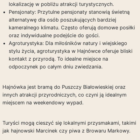
lokalizację w pobliżu atrakcji turystycznych.
Pensjonaty: Przytulne pensjonaty stanowią świetną
alternatywę dla osób poszukujących bardziej
kameralnego klimatu. Często oferują domowe posiłki
oraz indywidualne podejście do gości.
Agroturystyka: Dla miłośników natury i wiejskiego
stylu życia, agroturystyka w Hajnówce oferuje bliski
kontakt z przyrodą. To idealne miejsce na
odpoczynek po całym dniu zwiedzania.
Hajnówka jest bramą do Puszczy Białowieskiej oraz
innych atrakcji przyrodniczych, co czyni ją idealnym
miejscem na weekendowy wypad.
Turyści mogą cieszyć się lokalnymi przysmakami, takimi
jak hajnowski Marcinek czy piwa z Browaru Markowy.