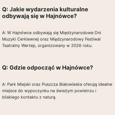
Q: Jakie wydarzenia kulturalne
odbywają się w Hajnówce?
A: W Hajnówce odbywają się Międzynarodowe Dni
Muzyki Cerkiewnej oraz Międzynarodowy Festiwal
Teatralny Wertep, organizowany w 2026 roku.
Q: Gdzie odpocząć w Hajnówce?
A: Park Miejski oraz Puszcza Białowieska oferują idealne
miejsce do wypoczynku na świeżym powietrzu i
bliskiego kontaktu z naturą.