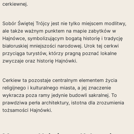
cerkiewnej.
Sobór Świętej Trójcy jest nie tylko miejscem modlitwy,
ale także ważnym punktem na mapie zabytków w
Hajnówce, symbolizującym bogatą historię i tradycję
białoruskiej mniejszości narodowej. Urok tej cerkwi
przyciąga turystów, którzy pragną poznać lokalne
zwyczaje oraz historię Hajnówki.
Cerkiew ta pozostaje centralnym elementem życia
religijnego i kulturalnego miasta, a jej znaczenie
wykracza poza ramy jedynie budowli sakralnej. To
prawdziwa perła architektury, istotna dla zrozumienia
tożsamości Hajnówki.