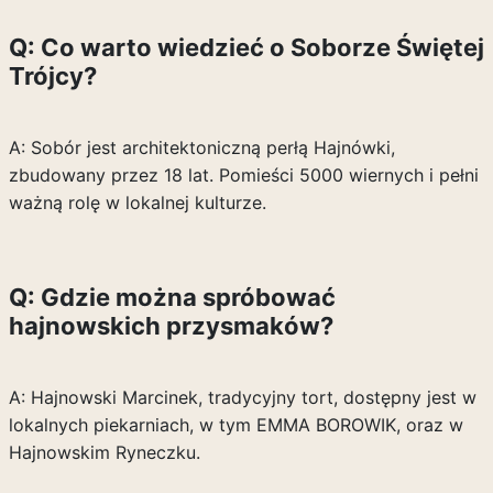
Q: Co warto wiedzieć o Soborze Świętej
Trójcy?
A: Sobór jest architektoniczną perłą Hajnówki,
zbudowany przez 18 lat. Pomieści 5000 wiernych i pełni
ważną rolę w lokalnej kulturze.
Q: Gdzie można spróbować
hajnowskich przysmaków?
A: Hajnowski Marcinek, tradycyjny tort, dostępny jest w
lokalnych piekarniach, w tym EMMA BOROWIK, oraz w
Hajnowskim Ryneczku.