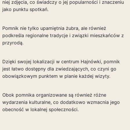
niej zdjęcia, co świadczy o jej popularności i znaczeniu
jako punktu spotkań.
Pomnik nie tylko upamiętnia żubra, ale również
podkreśla regionalne tradycje i związki mieszkańców z
przyrodą.
Dzięki swojej lokalizacji w centrum Hajnówki, pomnik
jest łatwo dostępny dla zwiedzających, co czyni go
obowiązkowym punktem w planie każdej wizyty.
Obok pomnika organizowane są również różne
wydarzenia kulturalne, co dodatkowo wzmacnia jego
obecność w lokalnej społeczności.