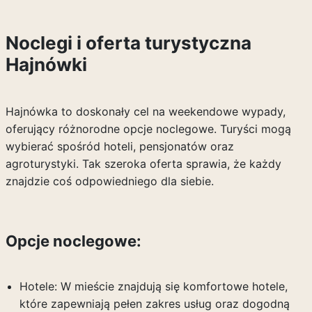
Noclegi i oferta turystyczna
Hajnówki
Hajnówka to doskonały cel na weekendowe wypady,
oferujący różnorodne opcje noclegowe. Turyści mogą
wybierać spośród hoteli, pensjonatów oraz
agroturystyki. Tak szeroka oferta sprawia, że każdy
znajdzie coś odpowiedniego dla siebie.
Opcje noclegowe:
Hotele: W mieście znajdują się komfortowe hotele,
które zapewniają pełen zakres usług oraz dogodną