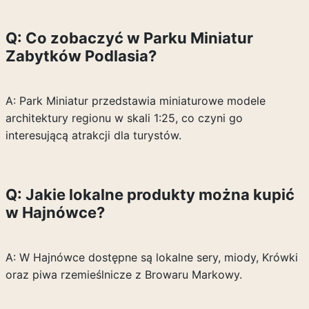
Q: Co zobaczyć w Parku Miniatur
Zabytków Podlasia?
A: Park Miniatur przedstawia miniaturowe modele
architektury regionu w skali 1:25, co czyni go
interesującą atrakcji dla turystów.
Q: Jakie lokalne produkty można kupić
w Hajnówce?
A: W Hajnówce dostępne są lokalne sery, miody, Krówki
oraz piwa rzemieślnicze z Browaru Markowy.