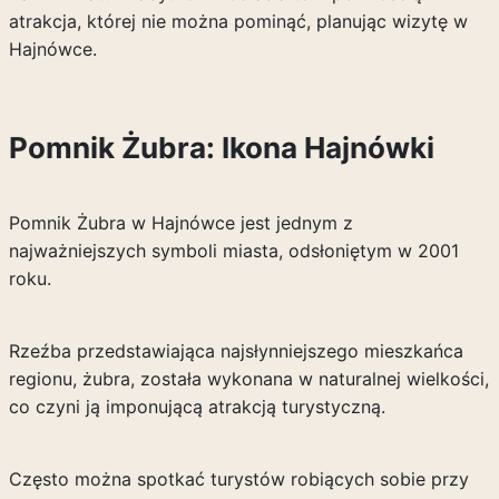
atrakcja, której nie można pominąć, planując wizytę w
Hajnówce.
Pomnik Żubra: Ikona Hajnówki
Pomnik Żubra w Hajnówce jest jednym z
najważniejszych symboli miasta, odsłoniętym w 2001
roku.
Rzeźba przedstawiająca najsłynniejszego mieszkańca
regionu, żubra, została wykonana w naturalnej wielkości,
co czyni ją imponującą atrakcją turystyczną.
Często można spotkać turystów robiących sobie przy