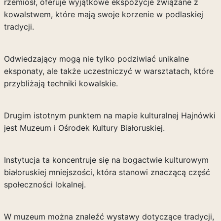
rzemiosł, oferuje wyjątkowe ekspozycje związane z
kowalstwem, które mają swoje korzenie w podlaskiej
tradycji.
Odwiedzający mogą nie tylko podziwiać unikalne
eksponaty, ale także uczestniczyć w warsztatach, które
przybliżają techniki kowalskie.
Drugim istotnym punktem na mapie kulturalnej Hajnówki
jest Muzeum i Ośrodek Kultury Białoruskiej.
Instytucja ta koncentruje się na bogactwie kulturowym
białoruskiej mniejszości, która stanowi znaczącą część
społeczności lokalnej.
W muzeum można znaleźć wystawy dotyczące tradycji,