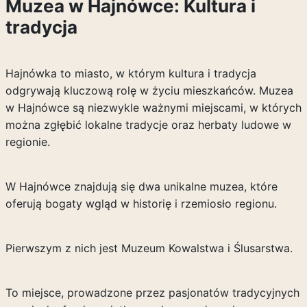
Muzea w Hajnówce: Kultura i
tradycja
Hajnówka to miasto, w którym kultura i tradycja
odgrywają kluczową rolę w życiu mieszkańców. Muzea
w Hajnówce są niezwykle ważnymi miejscami, w których
można zgłębić lokalne tradycje oraz herbaty ludowe w
regionie.
W Hajnówce znajdują się dwa unikalne muzea, które
oferują bogaty wgląd w historię i rzemiosło regionu.
Pierwszym z nich jest Muzeum Kowalstwa i Ślusarstwa.
To miejsce, prowadzone przez pasjonatów tradycyjnych