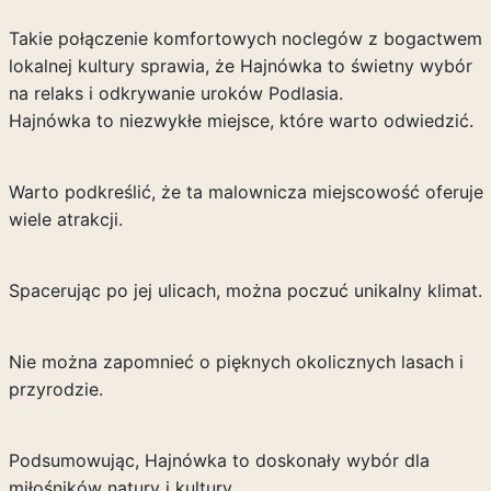
Takie połączenie komfortowych noclegów z bogactwem
lokalnej kultury sprawia, że Hajnówka to świetny wybór
na relaks i odkrywanie uroków Podlasia.
Hajnówka to niezwykłe miejsce, które warto odwiedzić.
Warto podkreślić, że ta malownicza miejscowość oferuje
wiele atrakcji.
Spacerując po jej ulicach, można poczuć unikalny klimat.
Nie można zapomnieć o pięknych okolicznych lasach i
przyrodzie.
Podsumowując, Hajnówka to doskonały wybór dla
miłośników natury i kultury.