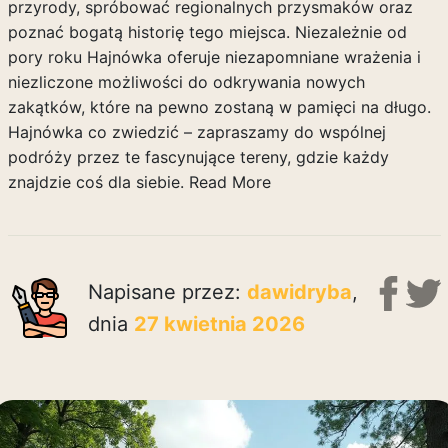
przyrody, spróbować regionalnych przysmaków oraz
poznać bogatą historię tego miejsca. Niezależnie od
pory roku Hajnówka oferuje niezapomniane wrażenia i
niezliczone możliwości do odkrywania nowych
zakątków, które na pewno zostaną w pamięci na długo.
Hajnówka co zwiedzić – zapraszamy do wspólnej
podróży przez te fascynujące tereny, gdzie każdy
znajdzie coś dla siebie.
Read More
Napisane przez:
dawidryba
,
dnia
27 kwietnia 2026