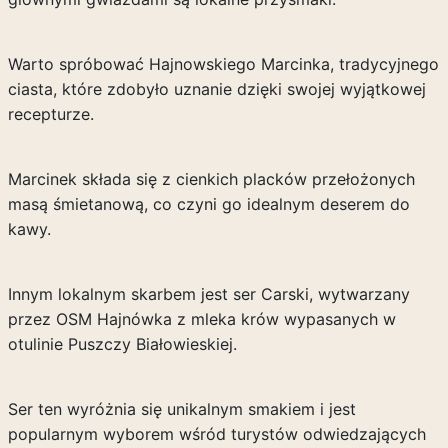
Warto spróbować Hajnowskiego Marcinka, tradycyjnego
ciasta, które zdobyło uznanie dzięki swojej wyjątkowej
recepturze.
Marcinek składa się z cienkich placków przełożonych
masą śmietanową, co czyni go idealnym deserem do
kawy.
Innym lokalnym skarbem jest ser Carski, wytwarzany
przez OSM Hajnówka z mleka krów wypasanych w
otulinie Puszczy Białowieskiej.
Ser ten wyróżnia się unikalnym smakiem i jest
popularnym wyborem wśród turystów odwiedzających