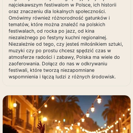
najciekawszym festiwalom w Polsce, ich historii
oraz znaczeniu dla lokalnych społeczności.
Omówimy również różnorodność gatunków i
tematów, które można znaleźć na polskich
festiwalach, od rocka po jazz, od kina
niezależnego po festyny kuchni regionalnej.
Niezależnie od tego, czy jesteś miłośnikiem sztuki,
muzyki czy po prostu chcesz spędzić czas w
atmosferze radości i zabawy, Polska ma wiele do
zaoferowania. Dołącz do nas w odkrywaniu
festiwali, które tworzą niezapomniane
wspomnienia i łączą ludzi z różnych środowisk.