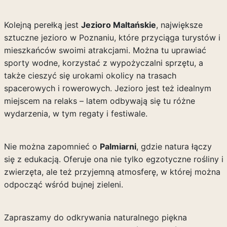
Kolejną perełką jest
Jezioro Maltańskie
, największe
sztuczne jezioro w Poznaniu, które przyciąga turystów i
mieszkańców swoimi atrakcjami. Można tu uprawiać
sporty wodne, korzystać z wypożyczalni sprzętu, a
także cieszyć się urokami okolicy na trasach
spacerowych i rowerowych. Jezioro jest też idealnym
miejscem na relaks – latem odbywają się tu różne
wydarzenia, w tym regaty i festiwale.
Nie można zapomnieć o
Palmiarni
, gdzie natura łączy
się z edukacją. Oferuje ona nie tylko egzotyczne rośliny i
zwierzęta, ale też przyjemną atmosferę, w której można
odpocząć wśród bujnej zieleni.
Zapraszamy do odkrywania naturalnego piękna