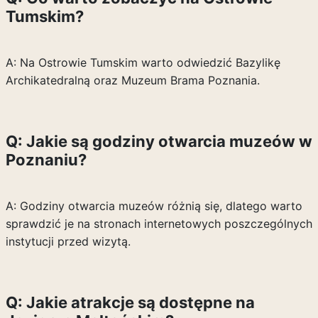
Tumskim?
A: Na Ostrowie Tumskim warto odwiedzić Bazylikę
Archikatedralną oraz Muzeum Brama Poznania.
Q: Jakie są godziny otwarcia muzeów w
Poznaniu?
A: Godziny otwarcia muzeów różnią się, dlatego warto
sprawdzić je na stronach internetowych poszczególnych
instytucji przed wizytą.
Q: Jakie atrakcje są dostępne na