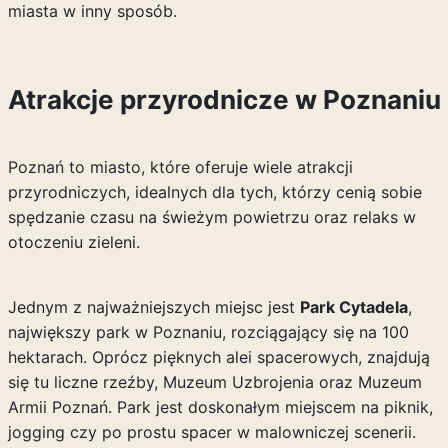
miasta w inny sposób.
Atrakcje przyrodnicze w Poznaniu
Poznań to miasto, które oferuje wiele atrakcji
przyrodniczych, idealnych dla tych, którzy cenią sobie
spędzanie czasu na świeżym powietrzu oraz relaks w
otoczeniu zieleni.
Jednym z najważniejszych miejsc jest
Park Cytadela
,
największy park w Poznaniu, rozciągający się na 100
hektarach. Oprócz pięknych alei spacerowych, znajdują
się tu liczne rzeźby, Muzeum Uzbrojenia oraz Muzeum
Armii Poznań. Park jest doskonałym miejscem na piknik,
jogging czy po prostu spacer w malowniczej scenerii.