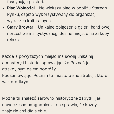
fascynującą historią.
Plac Wolności
– Największy plac w pobliżu Starego
Rynku, często wykorzystywany do organizacji
wydarzeń kulturalnych.
Stary Browar
– Unikalne połączenie galerii handlowej
i przestrzeni artystycznej, idealne miejsce na zakupy i
relaks.
Każde z powyższych miejsc ma swoją unikalną
atmosferę i historię, sprawiając, że Poznań jest
atrakcyjnym celem podróży.
Podsumowując, Poznań to miasto pełne atrakcji, które
warto odkryć.
Można tu znaleźć zarówno historyczne zabytki, jak i
nowoczesne udogodnienia, co sprawia, że każdy
znajdzie coś dla siebie.