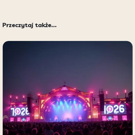
Przeczytaj także...