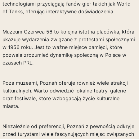
technologiami przyciągają fanów gier takich jak World
of Tanks, oferując interaktywne doświadczenia.
Muzeum Czerwca 56 to kolejna istotna placówka, która
ukazuje wydarzenia związane z protestami społecznymi
w 1956 roku. Jest to ważne miejsce pamięci, które
pozwala zrozumieć dynamikę społeczną w Polsce w
czasach PRL.
Poza muzeami, Poznań oferuje również wiele atrakcji
kulturalnych. Warto odwiedzić lokalne teatry, galerie
oraz festiwale, które wzbogacają życie kulturalne
miasta.
Niezależnie od preferencji, Poznań z pewnością odkryje
przed turystami wiele fascynujących miejsc związanych