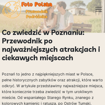
Co zwiedzić w Poznaniu:
Przewodnik po
najważniejszych atrakcjach i
ciekawych miejscach
Poznań to jedno z najpiękniejszych miast w Polsce,
pełne historycznych zabytków oraz atrakcji, które warto
odkryć. W artykule przedstawimy najważniejsze miejsca,
które koniecznie trzeba zwiedzić w tym urokliwym
mieście. Od wspaniałego Starego Rynku, znanego z
kolorowych kamienic i ratusza, po Ostrów Tumski,