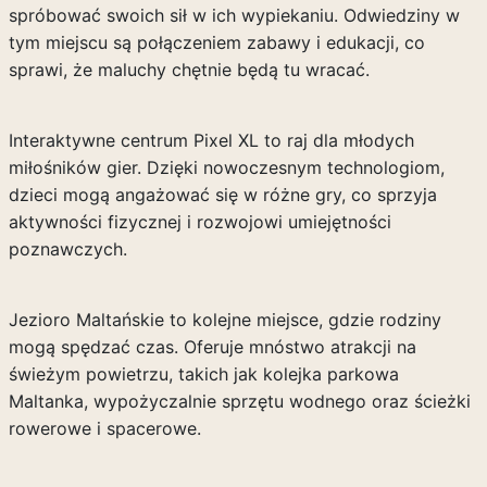
spróbować swoich sił w ich wypiekaniu. Odwiedziny w
tym miejscu są połączeniem zabawy i edukacji, co
sprawi, że maluchy chętnie będą tu wracać.
Interaktywne centrum Pixel XL to raj dla młodych
miłośników gier. Dzięki nowoczesnym technologiom,
dzieci mogą angażować się w różne gry, co sprzyja
aktywności fizycznej i rozwojowi umiejętności
poznawczych.
Jezioro Maltańskie to kolejne miejsce, gdzie rodziny
mogą spędzać czas. Oferuje mnóstwo atrakcji na
świeżym powietrzu, takich jak kolejka parkowa
Maltanka, wypożyczalnie sprzętu wodnego oraz ścieżki
rowerowe i spacerowe.