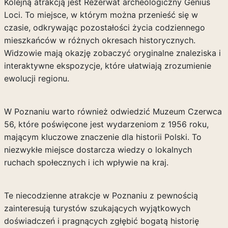
Kolejną atrakcją jest Rezerwat archeologiczny Genius
Loci. To miejsce, w którym można przenieść się w
czasie, odkrywając pozostałości życia codziennego
mieszkańców w różnych okresach historycznych.
Widzowie mają okazję zobaczyć oryginalne znaleziska i
interaktywne ekspozycje, które ułatwiają zrozumienie
ewolucji regionu.
W Poznaniu warto również odwiedzić Muzeum Czerwca
56, które poświęcone jest wydarzeniom z 1956 roku,
mającym kluczowe znaczenie dla historii Polski. To
niezwykłe miejsce dostarcza wiedzy o lokalnych
ruchach społecznych i ich wpływie na kraj.
Te niecodzienne atrakcje w Poznaniu z pewnością
zainteresują turystów szukających wyjątkowych
doświadczeń i pragnących zgłębić bogatą historię