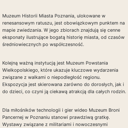
Muzeum Historii Miasta Poznania, ulokowane w
renesansowym ratuszu, jest obowiązkowym punktem na
mapie zwiedzania. W jego zbiorach znajdują się cenne
eksponaty ilustrujące bogatą historię miasta, od czasów
średniowiecznych po współczesność.
Kolejną ważną instytucją jest Muzeum Powstania
Wielkopolskiego, które ukazuje kluczowe wydarzenia
związane z walkami o niepodległość regionu.
Ekspozycja jest skierowana zarówno do dorosłych, jak i
do dzieci, co czyni ją ciekawą atrakcją dla całych rodzin.
Dla miłośników technologii i gier wideo Muzeum Broni
Pancernej w Poznaniu stanowi prawdziwą gratkę.
Wystawy związane z militariami i nowoczesnymi