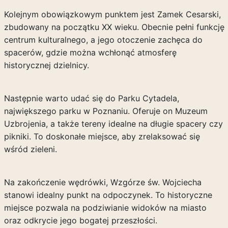
Kolejnym obowiązkowym punktem jest Zamek Cesarski,
zbudowany na początku XX wieku. Obecnie pełni funkcję
centrum kulturalnego, a jego otoczenie zachęca do
spacerów, gdzie można wchłonąć atmosferę
historycznej dzielnicy.
Następnie warto udać się do Parku Cytadela,
największego parku w Poznaniu. Oferuje on Muzeum
Uzbrojenia, a także tereny idealne na długie spacery czy
pikniki. To doskonałe miejsce, aby zrelaksować się
wśród zieleni.
Na zakończenie wędrówki, Wzgórze św. Wojciecha
stanowi idealny punkt na odpoczynek. To historyczne
miejsce pozwala na podziwianie widoków na miasto
oraz odkrycie jego bogatej przeszłości.