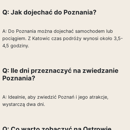
Q: Jak dojechać do Poznania?
A: Do Poznania można dojechać samochodem lub
pociągiem. Z Katowic czas podróży wynosi około 3,5-
4,5 godziny.
Q: Ile dni przeznaczyć na zwiedzanie
Poznania?
A: Idealnie, aby zwiedzić Poznań i jego atrakcje,
wystarczą dwa dni.
Q: Co warto zobaczyć na Ostrowie