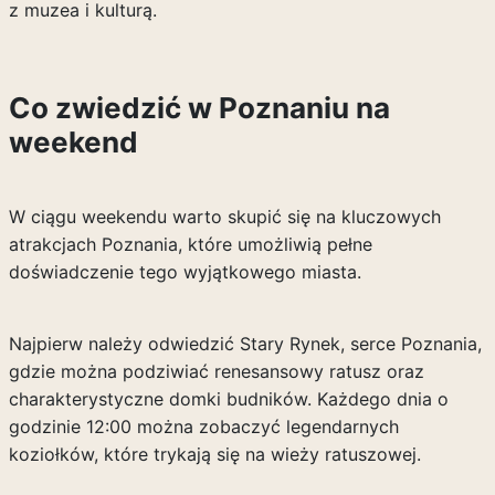
z muzea i kulturą.
Co zwiedzić w Poznaniu na
weekend
W ciągu weekendu warto skupić się na kluczowych
atrakcjach Poznania, które umożliwią pełne
doświadczenie tego wyjątkowego miasta.
Najpierw należy odwiedzić Stary Rynek, serce Poznania,
gdzie można podziwiać renesansowy ratusz oraz
charakterystyczne domki budników. Każdego dnia o
godzinie 12:00 można zobaczyć legendarnych
koziołków, które trykają się na wieży ratuszowej.