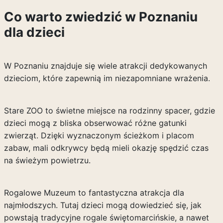
Co warto zwiedzić w Poznaniu
dla dzieci
W Poznaniu znajduje się wiele atrakcji dedykowanych
dzieciom, które zapewnią im niezapomniane wrażenia.
Stare ZOO to świetne miejsce na rodzinny spacer, gdzie
dzieci mogą z bliska obserwować różne gatunki
zwierząt. Dzięki wyznaczonym ścieżkom i placom
zabaw, mali odkrywcy będą mieli okazję spędzić czas
na świeżym powietrzu.
Rogalowe Muzeum to fantastyczna atrakcja dla
najmłodszych. Tutaj dzieci mogą dowiedzieć się, jak
powstają tradycyjne rogale świętomarcińskie, a nawet