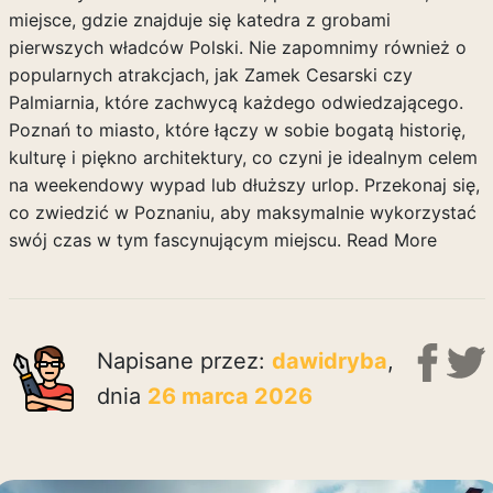
miejsce, gdzie znajduje się katedra z grobami
pierwszych władców Polski. Nie zapomnimy również o
popularnych atrakcjach, jak Zamek Cesarski czy
Palmiarnia, które zachwycą każdego odwiedzającego.
Poznań to miasto, które łączy w sobie bogatą historię,
kulturę i piękno architektury, co czyni je idealnym celem
na weekendowy wypad lub dłuższy urlop. Przekonaj się,
co zwiedzić w Poznaniu, aby maksymalnie wykorzystać
swój czas w tym fascynującym miejscu.
Read More
Napisane przez:
dawidryba
,
dnia
26 marca 2026