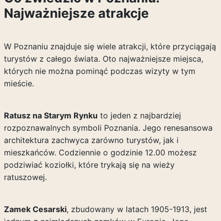
Najważniejsze atrakcje
W Poznaniu znajduje się wiele atrakcji, które przyciągają
turystów z całego świata. Oto najważniejsze miejsca,
których nie można pominąć podczas wizyty w tym
mieście.
Ratusz na Starym Rynku
to jeden z najbardziej
rozpoznawalnych symboli Poznania. Jego renesansowa
architektura zachwyca zarówno turystów, jak i
mieszkańców. Codziennie o godzinie 12.00 możesz
podziwiać koziołki, które trykają się na wieży
ratuszowej.
Zamek Cesarski
, zbudowany w latach 1905-1913, jest