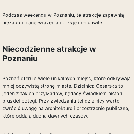
Podczas weekendu w Poznaniu, te atrakcje zapewnią
niezapomniane wrażenia i przyjemne chwile.
Niecodzienne atrakcje w
Poznaniu
Poznań oferuje wiele unikalnych miejsc, które odkrywają
mniej oczywistą stronę miasta. Dzielnica Cesarska to
jeden z takich przykładów, będący świadkiem historii
pruskiej potęgi. Przy zwiedzaniu tej dzielnicy warto
zwrócić uwagę na architekturę i przestrzenie publiczne,
które oddają ducha dawnych czasów.