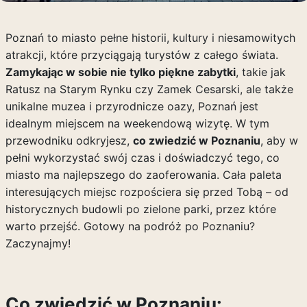
Poznań to miasto pełne historii, kultury i niesamowitych
atrakcji, które przyciągają turystów z całego świata.
Zamykając w sobie nie tylko piękne zabytki
, takie jak
Ratusz na Starym Rynku czy Zamek Cesarski, ale także
unikalne muzea i przyrodnicze oazy, Poznań jest
idealnym miejscem na weekendową wizytę. W tym
przewodniku odkryjesz,
co zwiedzić w Poznaniu
, aby w
pełni wykorzystać swój czas i doświadczyć tego, co
miasto ma najlepszego do zaoferowania. Cała paleta
interesujących miejsc rozpościera się przed Tobą – od
historycznych budowli po zielone parki, przez które
warto przejść. Gotowy na podróż po Poznaniu?
Zaczynajmy!
Co zwiedzić w Poznaniu: