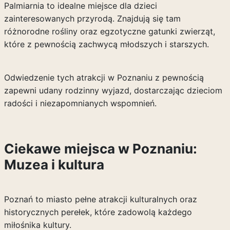
Palmiarnia to idealne miejsce dla dzieci
zainteresowanych przyrodą. Znajdują się tam
różnorodne rośliny oraz egzotyczne gatunki zwierząt,
które z pewnością zachwycą młodszych i starszych.
Odwiedzenie tych atrakcji w Poznaniu z pewnością
zapewni udany rodzinny wyjazd, dostarczając dzieciom
radości i niezapomnianych wspomnień.
Ciekawe miejsca w Poznaniu:
Muzea i kultura
Poznań to miasto pełne atrakcji kulturalnych oraz
historycznych perełek, które zadowolą każdego
miłośnika kultury.