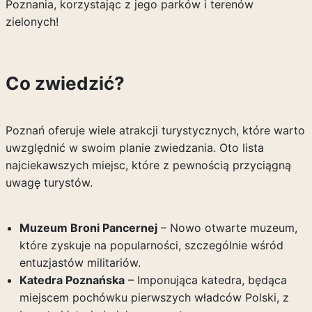
Poznania, korzystając z jego parków i terenów
zielonych!
Co zwiedzić?
Poznań oferuje wiele atrakcji turystycznych, które warto
uwzględnić w swoim planie zwiedzania. Oto lista
najciekawszych miejsc, które z pewnością przyciągną
uwagę turystów.
Muzeum Broni Pancernej
– Nowo otwarte muzeum,
które zyskuje na popularności, szczególnie wśród
entuzjastów militariów.
Katedra Poznańska
– Imponująca katedra, będąca
miejscem pochówku pierwszych władców Polski, z