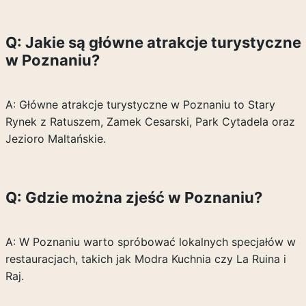
Q: Jakie są główne atrakcje turystyczne
w Poznaniu?
A: Główne atrakcje turystyczne w Poznaniu to Stary
Rynek z Ratuszem, Zamek Cesarski, Park Cytadela oraz
Jezioro Maltańskie.
Q: Gdzie można zjeść w Poznaniu?
A: W Poznaniu warto spróbować lokalnych specjałów w
restauracjach, takich jak Modra Kuchnia czy La Ruina i
Raj.