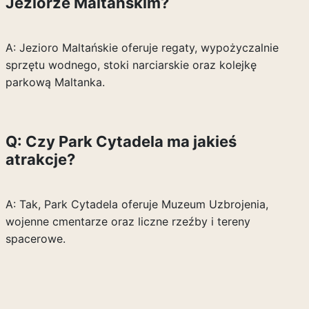
Jeziorze Maltańskim?
A: Jezioro Maltańskie oferuje regaty, wypożyczalnie
sprzętu wodnego, stoki narciarskie oraz kolejkę
parkową Maltanka.
Q: Czy Park Cytadela ma jakieś
atrakcje?
A: Tak, Park Cytadela oferuje Muzeum Uzbrojenia,
wojenne cmentarze oraz liczne rzeźby i tereny
spacerowe.