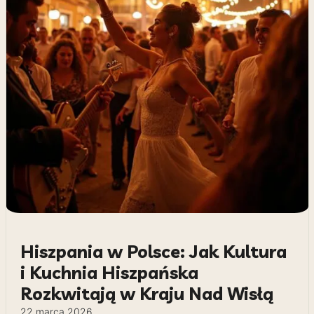
Hiszpania w Polsce: Jak Kultura
i Kuchnia Hiszpańska
Rozkwitają w Kraju Nad Wisłą
22 marca 2026