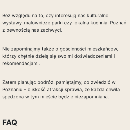
Bez względu na to, czy interesują nas kulturalne
wystawy, malownicze parki czy lokalna kuchnia, Poznań
z pewnością nas zachwyci.
Nie zapominajmy także o gościnności mieszkańców,
którzy chętnie dzielą się swoimi doświadczeniami i
rekomendacjami.
Zatem planując podróż, pamiętajmy, co zwiedzić w
Poznaniu – bliskość atrakcji sprawia, że każda chwila
spędzona w tym mieście będzie niezapomniana.
FAQ