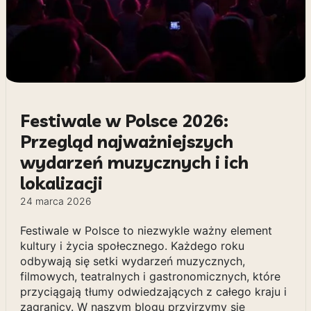
Festiwale w Polsce 2026:
Przegląd najważniejszych
wydarzeń muzycznych i ich
lokalizacji
24 marca 2026
Festiwale w Polsce to niezwykle ważny element
kultury i życia społecznego. Każdego roku
odbywają się setki wydarzeń muzycznych,
filmowych, teatralnych i gastronomicznych, które
przyciągają tłumy odwiedzających z całego kraju i
zagranicy. W naszym blogu przyjrzymy się