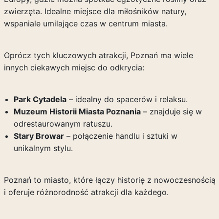
zwierzęta. Idealne miejsce dla miłośników natury,
wspaniale umilające czas w centrum miasta.
Oprócz tych kluczowych atrakcji, Poznań ma wiele
innych ciekawych miejsc do odkrycia:
Park Cytadela
– idealny do spacerów i relaksu.
Muzeum Historii Miasta Poznania
– znajduje się w
odrestaurowanym ratuszu.
Stary Browar
– połączenie handlu i sztuki w
unikalnym stylu.
Poznań to miasto, które łączy historię z nowoczesnością
i oferuje różnorodność atrakcji dla każdego.