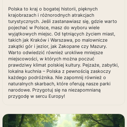
Polska to kraj o bogatej historii, pięknych
krajobrazach i różnorodnych atrakcjach
turystycznych. Jeśli zastanawiasz się, gdzie warto
pojechać w Polsce, masz do wyboru wiele
wyjątkowych miejsc. Od tętniących życiem miast,
takich jak Kraków i Warszawa, po malownicze
zakątki gór i jezior, jak Zakopane czy Mazury.
Warto odwiedzić również urokliwe mniejsze
miejscowości, w których można poczuć
prawdziwy klimat polskiej kultury. Pejzaże, zabytki,
lokalna kuchnia – Polska z pewnością zaskoczy
każdego podróżnika. Nie zapomnij również o
naturalnych skarbach, które oferują nasze parki
narodowe. Przygotuj się na niezapomnianą
przygodę w sercu Europy!