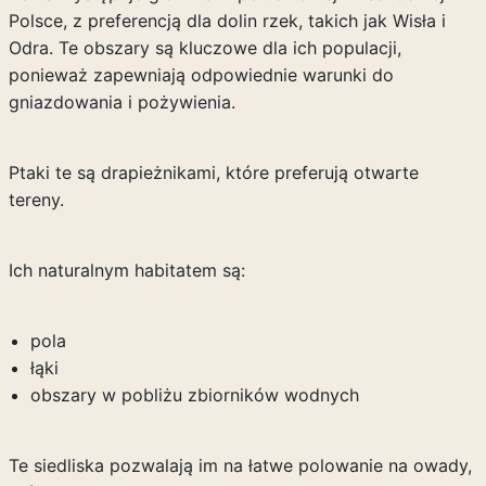
Polsce, z preferencją dla dolin rzek, takich jak Wisła i
Odra. Te obszary są kluczowe dla ich populacji,
ponieważ zapewniają odpowiednie warunki do
gniazdowania i pożywienia.
Ptaki te są drapieżnikami, które preferują otwarte
tereny.
Ich naturalnym habitatem są:
pola
łąki
obszary w pobliżu zbiorników wodnych
Te siedliska pozwalają im na łatwe polowanie na owady,