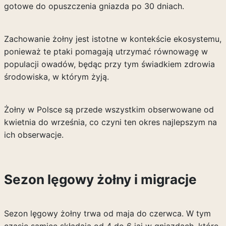
gotowe do opuszczenia gniazda po 30 dniach.
Zachowanie żołny jest istotne w kontekście ekosystemu,
ponieważ te ptaki pomagają utrzymać równowagę w
populacji owadów, będąc przy tym świadkiem zdrowia
środowiska, w którym żyją.
Żołny w Polsce są przede wszystkim obserwowane od
kwietnia do września, co czyni ten okres najlepszym na
ich obserwacje.
Sezon lęgowy żołny i migracje
Sezon lęgowy żołny trwa od maja do czerwca. W tym