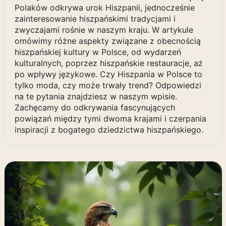
Polaków odkrywa urok Hiszpanii, jednocześnie
zainteresowanie hiszpańskimi tradycjami i
zwyczajami rośnie w naszym kraju. W artykule
omówimy różne aspekty związane z obecnością
hiszpańskiej kultury w Polsce, od wydarzeń
kulturalnych, poprzez hiszpańskie restauracje, aż
po wpływy językowe. Czy Hiszpania w Polsce to
tylko moda, czy może trwały trend? Odpowiedzi
na te pytania znajdziesz w naszym wpisie.
Zachęcamy do odkrywania fascynujących
powiązań między tymi dwoma krajami i czerpania
inspiracji z bogatego dziedzictwa hiszpańskiego.