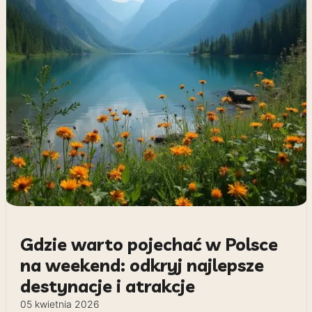
Gdzie warto pojechać w Polsce
na weekend: odkryj najlepsze
destynacje i atrakcje
05 kwietnia 2026