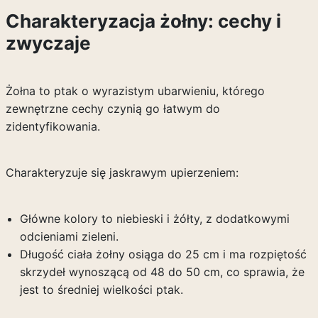
Charakteryzacja żołny: cechy i
zwyczaje
Żołna to ptak o wyrazistym ubarwieniu, którego
zewnętrzne cechy czynią go łatwym do
zidentyfikowania.
Charakteryzuje się jaskrawym upierzeniem:
Główne kolory to niebieski i żółty, z dodatkowymi
odcieniami zieleni.
Długość ciała żołny osiąga do 25 cm i ma rozpiętość
skrzydeł wynoszącą od 48 do 50 cm, co sprawia, że
jest to średniej wielkości ptak.