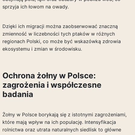
sprzyja ich łowom na owady.
Dzięki ich migracji można zaobserwować znaczną
zmienność w liczebności tych ptaków w różnych
regionach Polski, co może być wskazówką zdrowia
ekosystemu i zmian w środowisku.
Ochrona żołny w Polsce:
zagrożenia i współczesne
badania
Żołny w Polsce borykają się z istotnymi zagrożeniami,
które mają wpływ na ich populację. Intensyfikacja
rolnictwa oraz utrata naturalnych siedlisk to główne