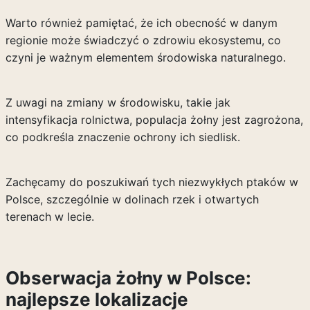
Warto również pamiętać, że ich obecność w danym
regionie może świadczyć o zdrowiu ekosystemu, co
czyni je ważnym elementem środowiska naturalnego.
Z uwagi na zmiany w środowisku, takie jak
intensyfikacja rolnictwa, populacja żołny jest zagrożona,
co podkreśla znaczenie ochrony ich siedlisk.
Zachęcamy do poszukiwań tych niezwykłych ptaków w
Polsce, szczególnie w dolinach rzek i otwartych
terenach w lecie.
Obserwacja żołny w Polsce:
najlepsze lokalizacje