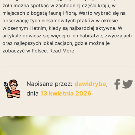
żołn można spotkać w zachodniej części kraju, w
miejscach z bogatą fauną i florą. Warto wybrać się na
obserwację tych niesamowitych ptaków w okresie
wiosennym i letnim, kiedy są najbardziej aktywne. W
artykule dowiesz się więcej o ich habitatzie, zwyczajach
oraz najlepszych lokalizacjach, gdzie można je
zobaczyć w Polsce.
Read More
Napisane przez:
dawidryba
,
dnia
13 kwietnia 2026