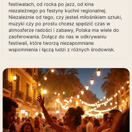
festiwalach, od rocka po jazz, od kina
niezależnego po festyny kuchni regionalnej.
Niezależnie od tego, czy jesteś miłośnikiem sztuki,
muzyki czy po prostu chcesz spędzić czas w
atmosferze radości i zabawy, Polska ma wiele do
zaoferowania. Dołącz do nas w odkrywaniu
festiwali, które tworzą niezapomniane
wspomnienia i łączą ludzi z różnych środowisk.