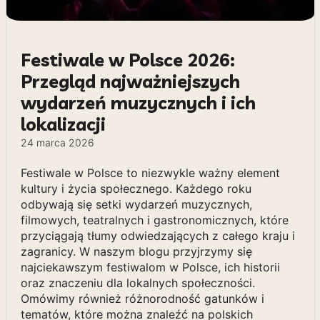
Festiwale w Polsce 2026:
Przegląd najważniejszych
wydarzeń muzycznych i ich
lokalizacji
24 marca 2026
Festiwale w Polsce to niezwykle ważny element
kultury i życia społecznego. Każdego roku
odbywają się setki wydarzeń muzycznych,
filmowych, teatralnych i gastronomicznych, które
przyciągają tłumy odwiedzających z całego kraju i
zagranicy. W naszym blogu przyjrzymy się
najciekawszym festiwalom w Polsce, ich historii
oraz znaczeniu dla lokalnych społeczności.
Omówimy również różnorodność gatunków i
tematów, które można znaleźć na polskich