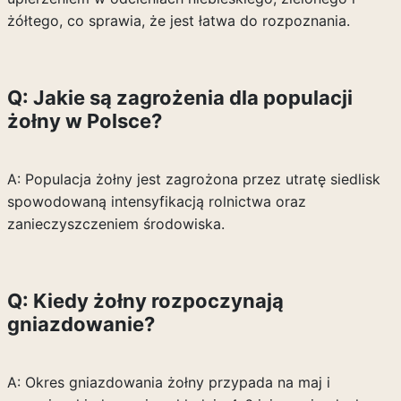
żółtego, co sprawia, że jest łatwa do rozpoznania.
Q: Jakie są zagrożenia dla populacji
żołny w Polsce?
A: Populacja żołny jest zagrożona przez utratę siedlisk
spowodowaną intensyfikacją rolnictwa oraz
zanieczyszczeniem środowiska.
Q: Kiedy żołny rozpoczynają
gniazdowanie?
A: Okres gniazdowania żołny przypada na maj i