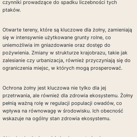
czynniki prowadzące do spadku liczebności tych
ptaków.
Otwarte tereny, które są kluczowe dla żołny, zamieniają
się w intensywnie użytkowane grunty rolne, co
uniemożliwia im gniazdowanie oraz dostęp do
pożywienia. Zmiany w strukturze krajobrazu, takie jak
zalesianie czy urbanizacja, również przyczyniają się do
ograniczenia miejsc, w których mogą prosperować.
Ochrona żołny jest kluczowa nie tylko dla jej
przetrwania, ale również dla zdrowia ekosystemu. Żołny
pełnią ważną rolę w regulacji populacji owadów, co
wpływa na równowagę w środowisku. Ich obecność
wskazuje na ogólny stan zdrowia ekosystemu.