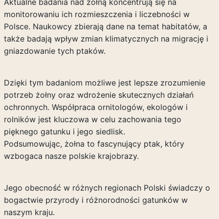
Aktualne badania nad żołną koncentrują się na
monitorowaniu ich rozmieszczenia i liczebności w
Polsce. Naukowcy zbierają dane na temat habitatów, a
także badają wpływ zmian klimatycznych na migrację i
gniazdowanie tych ptaków.
Dzięki tym badaniom możliwe jest lepsze zrozumienie
potrzeb żołny oraz wdrożenie skutecznych działań
ochronnych. Współpraca ornitologów, ekologów i
rolników jest kluczowa w celu zachowania tego
pięknego gatunku i jego siedlisk.
Podsumowując, żołna to fascynujący ptak, który
wzbogaca nasze polskie krajobrazy.
Jego obecność w różnych regionach Polski świadczy o
bogactwie przyrody i różnorodności gatunków w
naszym kraju.