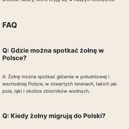
FAQ
Q: Gdzie można spotkać żołnę w
Polsce?
A: Żołnę można spotkać głównie w południowej i
wschodniej Polsce, w otwartych terenach, takich jak
pola, łąki i okolice zbiorników wodnych.
Q: Kiedy żołny migrują do Polski?