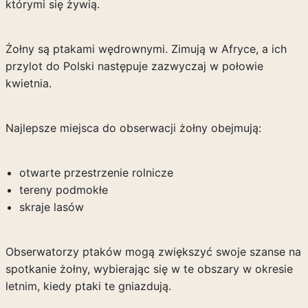
którymi się żywią.
Żołny są ptakami wędrownymi. Zimują w Afryce, a ich
przylot do Polski następuje zazwyczaj w połowie
kwietnia.
Najlepsze miejsca do obserwacji żołny obejmują:
otwarte przestrzenie rolnicze
tereny podmokłe
skraje lasów
Obserwatorzy ptaków mogą zwiększyć swoje szanse na
spotkanie żołny, wybierając się w te obszary w okresie
letnim, kiedy ptaki te gniazdują.