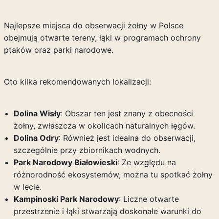
Najlepsze miejsca do obserwacji żołny w Polsce
obejmują otwarte tereny, łąki w programach ochrony
ptaków oraz parki narodowe.
Oto kilka rekomendowanych lokalizacji:
Dolina Wisły
: Obszar ten jest znany z obecności
żołny, zwłaszcza w okolicach naturalnych łęgów.
Dolina Odry
: Również jest idealna do obserwacji,
szczególnie przy zbiornikach wodnych.
Park Narodowy Białowieski
: Ze względu na
różnorodność ekosystemów, można tu spotkać żołny
w lecie.
Kampinoski Park Narodowy
: Liczne otwarte
przestrzenie i łąki stwarzają doskonałe warunki do