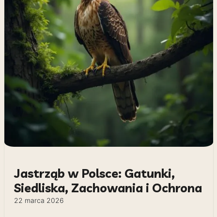
Jastrząb w Polsce: Gatunki,
Siedliska, Zachowania i Ochrona
22 marca 2026