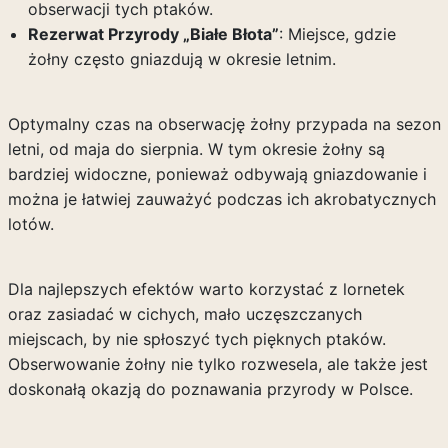
obserwacji tych ptaków.
Rezerwat Przyrody „Białe Błota”
: Miejsce, gdzie
żołny często gniazdują w okresie letnim.
Optymalny czas na obserwację żołny przypada na sezon
letni, od maja do sierpnia. W tym okresie żołny są
bardziej widoczne, ponieważ odbywają gniazdowanie i
można je łatwiej zauważyć podczas ich akrobatycznych
lotów.
Dla najlepszych efektów warto korzystać z lornetek
oraz zasiadać w cichych, mało uczęszczanych
miejscach, by nie spłoszyć tych pięknych ptaków.
Obserwowanie żołny nie tylko rozwesela, ale także jest
doskonałą okazją do poznawania przyrody w Polsce.