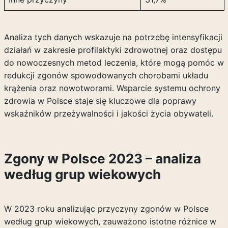
Analiza tych danych wskazuje na potrzebę intensyfikacji
działań w zakresie profilaktyki zdrowotnej oraz dostępu
do nowoczesnych metod leczenia, które mogą pomóc w
redukcji zgonów spowodowanych chorobami układu
krążenia oraz nowotworami. Wsparcie systemu ochrony
zdrowia w Polsce staje się kluczowe dla poprawy
wskaźników przeżywalności i jakości życia obywateli.
Zgony w Polsce 2023 – analiza
według grup wiekowych
W 2023 roku analizując przyczyny zgonów w Polsce
według grup wiekowych, zauważono istotne różnice w