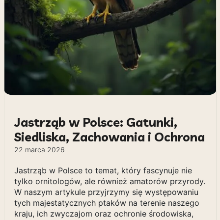
Jastrząb w Polsce: Gatunki,
Siedliska, Zachowania i Ochrona
22 marca 2026
Jastrząb w Polsce to temat, który fascynuje nie
tylko ornitologów, ale również amatorów przyrody.
W naszym artykule przyjrzymy się występowaniu
tych majestatycznych ptaków na terenie naszego
kraju, ich zwyczajom oraz ochronie środowiska,