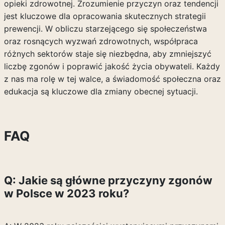
opieki zdrowotnej. Zrozumienie przyczyn oraz tendencji
jest kluczowe dla opracowania skutecznych strategii
prewencji. W obliczu starzejącego się społeczeństwa
oraz rosnących wyzwań zdrowotnych, współpraca
różnych sektorów staje się niezbędna, aby zmniejszyć
liczbę zgonów i poprawić jakość życia obywateli. Każdy
z nas ma rolę w tej walce, a świadomość społeczna oraz
edukacja są kluczowe dla zmiany obecnej sytuacji.
FAQ
Q: Jakie są główne przyczyny zgonów
w Polsce w 2023 roku?