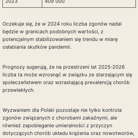
2023
409 000
Oczekuje się, że w 2024 roku liczba zgonów nadal
będzie w granicach podobnych wartości, z
potencjalnym stabilizowaniem się trendu w miarę
osłabiania skutków pandemii.
Prognozy sugerują, że na przestrzeni lat 2025-2026
liczba ta może wzrosnąć w związku ze starzejącym się
społeczeństwem oraz wzrastającą prevalencją chorób
przewlekłych.
Wyzwaniem dla Polski pozostaje nie tylko kontrola
zgonów związanych z chorobami zakaźnymi, ale
również zapobieganie umieralności z przyczyn
dotyczących chorób układu krążenia oraz nowotworów,