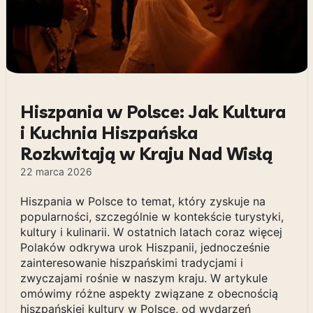
Hiszpania w Polsce: Jak Kultura
i Kuchnia Hiszpańska
Rozkwitają w Kraju Nad Wisłą
22 marca 2026
Hiszpania w Polsce to temat, który zyskuje na
popularności, szczególnie w kontekście turystyki,
kultury i kulinarii. W ostatnich latach coraz więcej
Polaków odkrywa urok Hiszpanii, jednocześnie
zainteresowanie hiszpańskimi tradycjami i
zwyczajami rośnie w naszym kraju. W artykule
omówimy różne aspekty związane z obecnością
hiszpańskiej kultury w Polsce, od wydarzeń