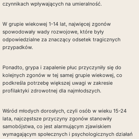
czynnikach wpływających na umieralność.
W grupie wiekowej 1-14 lat, najwięcej zgonów
spowodowały wady rozwojowe, które były
odpowiedzialne za znaczący odsetek tragicznych
przypadków.
Ponadto, grypa i zapalenie płuc przyczyniły się do
kolejnych zgonów w tej samej grupie wiekowej, co
podkreśla potrzebę większej uwagi w zakresie
profilaktyki zdrowotnej dla najmłodszych.
Wśród młodych dorosłych, czyli osób w wieku 15-24
lata, najczęstsze przyczyny zgonów stanowiły
samobójstwa, co jest alarmującym zjawiskiem
wymagającym społecznych i psychologicznych działań