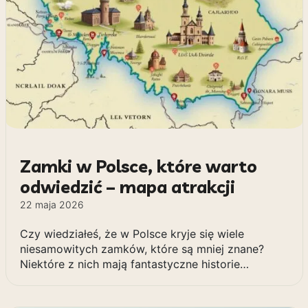
Zamki w Polsce, które warto
odwiedzić – mapa atrakcji
22 maja 2026
Czy wiedziałeś, że w Polsce kryje się wiele
niesamowitych zamków, które są mniej znane?
Niektóre z nich mają fantastyczne historie…