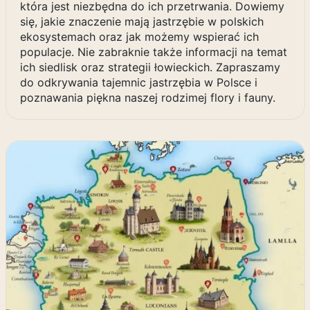
która jest niezbędna do ich przetrwania. Dowiemy
się, jakie znaczenie mają jastrzębie w polskich
ekosystemach oraz jak możemy wspierać ich
populacje. Nie zabraknie także informacji na temat
ich siedlisk oraz strategii łowieckich. Zapraszamy
do odkrywania tajemnic jastrzębia w Polsce i
poznawania piękna naszej rodzimej flory i fauny.