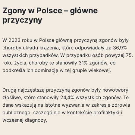
Zgony w Polsce – główne
przyczyny
W 2023 roku w Polsce główną przyczyną zgonów były
choroby układu krążenia, które odpowiadały za 36,9%
wszystkich przypadków. W przypadku osób powyżej 75.
roku życia, choroby te stanowiły 31% zgonów, co
podkreśla ich dominację w tej grupie wiekowej.
Drugą najczęstszą przyczyną zgonów były nowotwory
złośliwe, które stanowiły 24,4% wszystkich zgonów. Te
dane wskazują na istotne wyzwania w zakresie zdrowia
publicznego, szczególnie w kontekście profilaktyki i
wczesnej diagnozy.