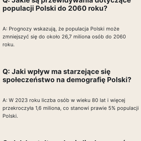
Q: Jakie są przewidywania dotyczące
populacji Polski do 2060 roku?
A: Prognozy wskazują, że populacja Polski może
zmniejszyć się do około 26,7 miliona osób do 2060
roku.
Q: Jaki wpływ ma starzejące się
społeczeństwo na demografię Polski?
A: W 2023 roku liczba osób w wieku 80 lat i więcej
przekroczyła 1,6 miliona, co stanowi prawie 5% populacji
Polski.