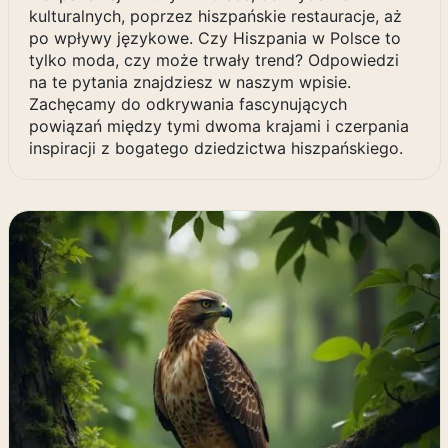
kulturalnych, poprzez hiszpańskie restauracje, aż
po wpływy językowe. Czy Hiszpania w Polsce to
tylko moda, czy może trwały trend? Odpowiedzi
na te pytania znajdziesz w naszym wpisie.
Zachęcamy do odkrywania fascynujących
powiązań między tymi dwoma krajami i czerpania
inspiracji z bogatego dziedzictwa hiszpańskiego.