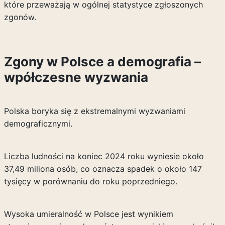
które przeważają w ogólnej statystyce zgłoszonych
zgonów.
Zgony w Polsce a demografia –
wpółczesne wyzwania
Polska boryka się z ekstremalnymi wyzwaniami
demograficznymi.
Liczba ludności na koniec 2024 roku wyniesie około
37,49 miliona osób, co oznacza spadek o około 147
tysięcy w porównaniu do roku poprzedniego.
Wysoka umieralność w Polsce jest wynikiem