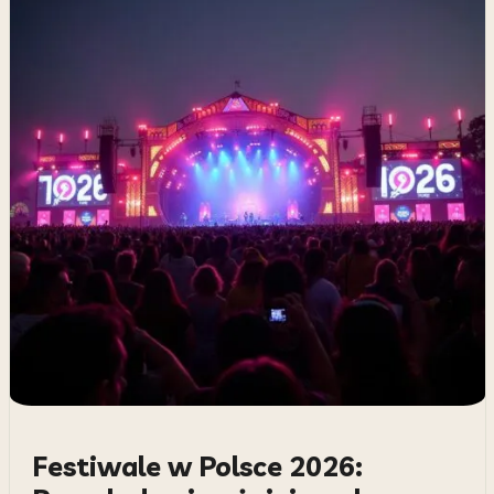
Festiwale w Polsce 2026: