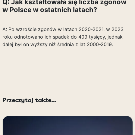
Q: Jak kształtowała się liczba zgonów
w Polsce w ostatnich latach?
A: Po wzroście zgonów w latach 2020-2021, w 2023
roku odnotowano ich spadek do 409 tysięcy, jednak
dalej był on wyższy niż średnia z lat 2000-2019.
Przeczytaj także...