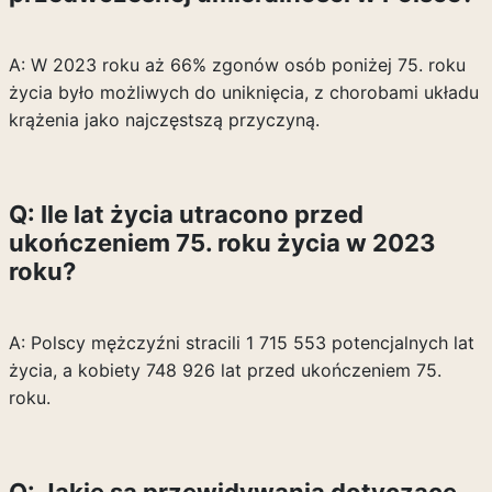
A: W 2023 roku aż 66% zgonów osób poniżej 75. roku
życia było możliwych do uniknięcia, z chorobami układu
krążenia jako najczęstszą przyczyną.
Q: Ile lat życia utracono przed
ukończeniem 75. roku życia w 2023
roku?
A: Polscy mężczyźni stracili 1 715 553 potencjalnych lat
życia, a kobiety 748 926 lat przed ukończeniem 75.
roku.