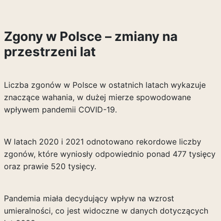
Zgony w Polsce – zmiany na
przestrzeni lat
Liczba zgonów w Polsce w ostatnich latach wykazuje
znaczące wahania, w dużej mierze spowodowane
wpływem pandemii COVID-19.
W latach 2020 i 2021 odnotowano rekordowe liczby
zgonów, które wyniosły odpowiednio ponad 477 tysięcy
oraz prawie 520 tysięcy.
Pandemia miała decydujący wpływ na wzrost
umieralności, co jest widoczne w danych dotyczących