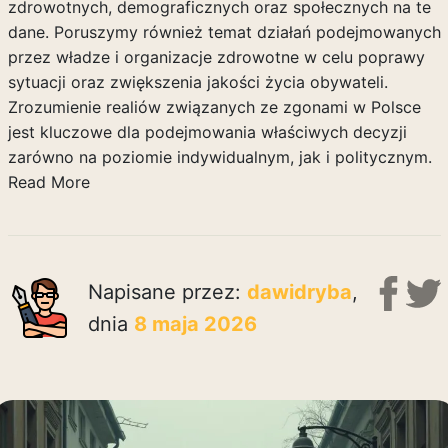
zdrowotnych, demograficznych oraz społecznych na te
dane. Poruszymy również temat działań podejmowanych
przez władze i organizacje zdrowotne w celu poprawy
sytuacji oraz zwiększenia jakości życia obywateli.
Zrozumienie realiów związanych ze zgonami w Polsce
jest kluczowe dla podejmowania właściwych decyzji
zarówno na poziomie indywidualnym, jak i politycznym.
Read More
Napisane przez:
dawidryba
,
dnia
8 maja 2026