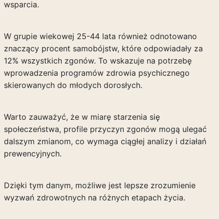
wsparcia.
W grupie wiekowej 25-44 lata również odnotowano
znaczący procent samobójstw, które odpowiadały za
12% wszystkich zgonów. To wskazuje na potrzebę
wprowadzenia programów zdrowia psychicznego
skierowanych do młodych dorosłych.
Warto zauważyć, że w miarę starzenia się
społeczeństwa, profile przyczyn zgonów mogą ulegać
dalszym zmianom, co wymaga ciągłej analizy i działań
prewencyjnych.
Dzięki tym danym, możliwe jest lepsze zrozumienie
wyzwań zdrowotnych na różnych etapach życia.